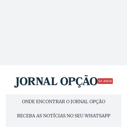
50 ANOS
ONDE ENCONTRAR O JORNAL OPÇÃO
RECEBA AS NOTÍCIAS NO SEU WHATSAPP