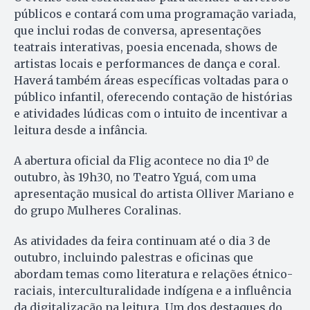
públicos e contará com uma programação variada,
que inclui rodas de conversa, apresentações
teatrais interativas, poesia encenada, shows de
artistas locais e performances de dança e coral.
Haverá também áreas específicas voltadas para o
público infantil, oferecendo contação de histórias
e atividades lúdicas com o intuito de incentivar a
leitura desde a infância.
A abertura oficial da Flig acontece no dia 1º de
outubro, às 19h30, no Teatro Yguá, com uma
apresentação musical do artista Olliver Mariano e
do grupo Mulheres Coralinas.
As atividades da feira continuam até o dia 3 de
outubro, incluindo palestras e oficinas que
abordam temas como literatura e relações étnico-
raciais, interculturalidade indígena e a influência
da digitalização na leitura. Um dos destaques do