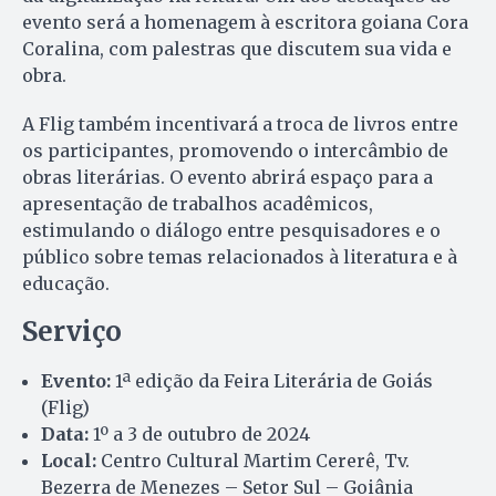
evento será a homenagem à escritora goiana Cora
Coralina, com palestras que discutem sua vida e
obra.
A Flig também incentivará a troca de livros entre
os participantes, promovendo o intercâmbio de
obras literárias. O evento abrirá espaço para a
apresentação de trabalhos acadêmicos,
estimulando o diálogo entre pesquisadores e o
público sobre temas relacionados à literatura e à
educação.
Serviço
Evento:
1ª edição da Feira Literária de Goiás
(Flig)
Data:
1º a 3 de outubro de 2024
Local:
Centro Cultural Martim Cererê, Tv.
Bezerra de Menezes – Setor Sul – Goiânia