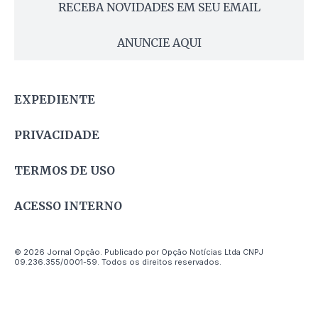
RECEBA NOVIDADES EM SEU EMAIL
ANUNCIE AQUI
EXPEDIENTE
PRIVACIDADE
TERMOS DE USO
ACESSO INTERNO
© 2026 Jornal Opção. Publicado por Opção Notícias Ltda CNPJ
09.236.355/0001-59. Todos os direitos reservados.