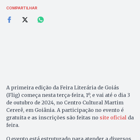
COMPARTILHAR
A primeira edição da Feira Literária de Goiás
(Flig) começa nesta terça-feira, 1º, e vai até o dia 3
de outubro de 2024, no Centro Cultural Martim
Cererê, em Goiânia. A participação no evento é
gratuita e as inscrições são feitas no
site oficial
da
feira.
O evento está estruturado para atender a diversos