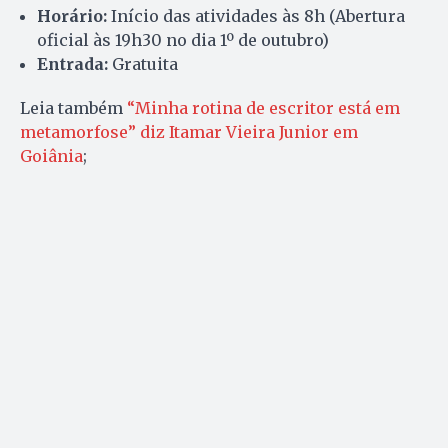
Horário:
Início das atividades às 8h (Abertura
oficial às 19h30 no dia 1º de outubro)
Entrada:
Gratuita
Leia também
“Minha rotina de escritor está em
metamorfose” diz Itamar Vieira Junior em
Goiânia
;