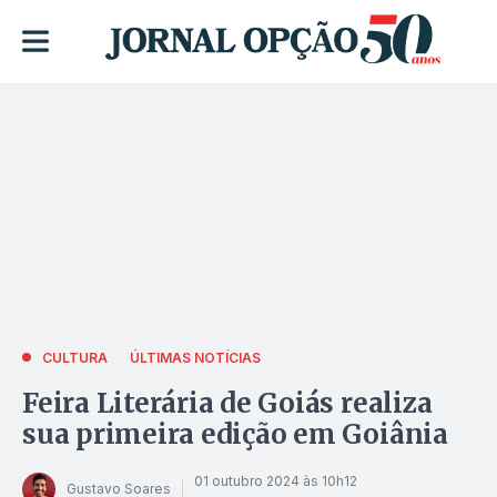
CULTURA
ÚLTIMAS NOTÍCIAS
Feira Literária de Goiás realiza
sua primeira edição em Goiânia
01 outubro 2024 às 10h12
Gustavo Soares