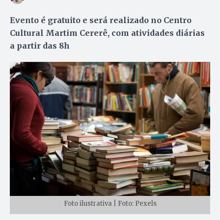
Evento é gratuito e será realizado no Centro
Cultural Martim Cererê, com atividades diárias
a partir das 8h
Foto ilustrativa | Foto: Pexels