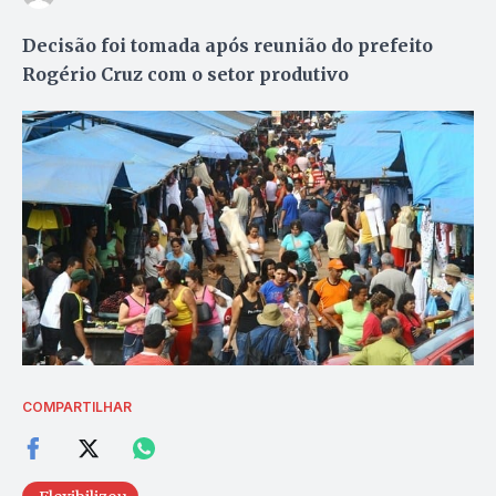
Decisão foi tomada após reunião do prefeito
Rogério Cruz com o setor produtivo
COMPARTILHAR