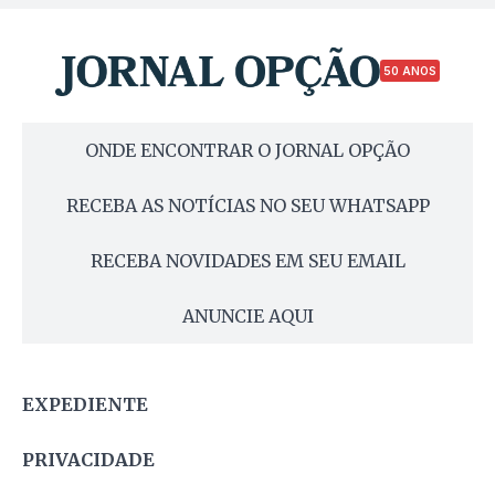
50 ANOS
ONDE ENCONTRAR O JORNAL OPÇÃO
RECEBA AS NOTÍCIAS NO SEU WHATSAPP
RECEBA NOVIDADES EM SEU EMAIL
ANUNCIE AQUI
EXPEDIENTE
PRIVACIDADE