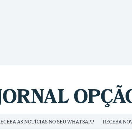
ECEBA AS NOTÍCIAS NO SEU WHATSAPP
RECEBA NOV