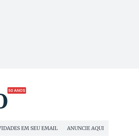
50 ANOS
IDADES EM SEU EMAIL
ANUNCIE AQUI