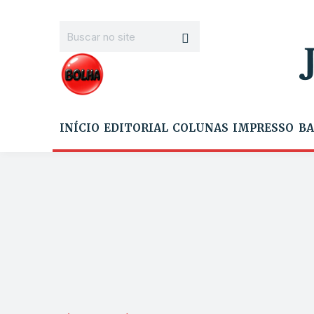
INÍCIO
EDITORIAL
COLUNAS
IMPRESSO
BA