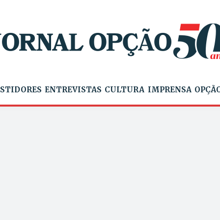
STIDORES
ENTREVISTAS
CULTURA
IMPRENSA
OPÇÃO