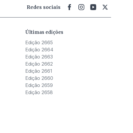
Redes sociais
Últimas edições
Edição 2665
Edição 2664
Edição 2663
Edição 2662
Edição 2661
Edição 2660
Edição 2659
Edição 2658