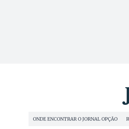
ONDE ENCONTRAR O JORNAL OPÇÃO
R