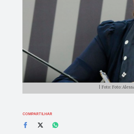
| Foto: Foto: Ale
COMPARTILHAR