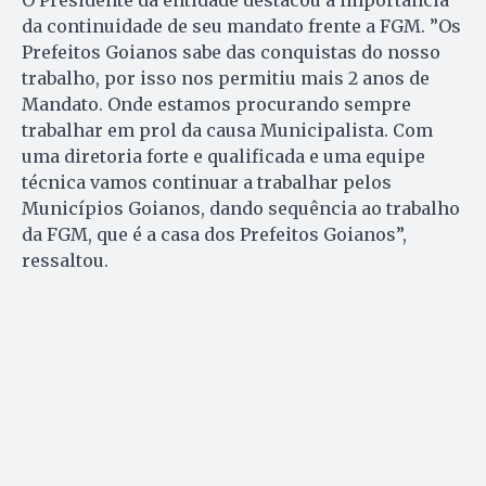
O Presidente da entidade destacou a importância
da continuidade de seu mandato frente a FGM. ”Os
Prefeitos Goianos sabe das conquistas do nosso
trabalho, por isso nos permitiu mais 2 anos de
Mandato. Onde estamos procurando sempre
trabalhar em prol da causa Municipalista. Com
uma diretoria forte e qualificada e uma equipe
técnica vamos continuar a trabalhar pelos
Municípios Goianos, dando sequência ao trabalho
da FGM, que é a casa dos Prefeitos Goianos”,
ressaltou.