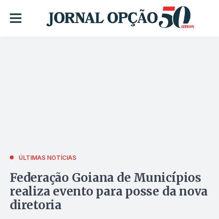
ÚLTIMAS NOTÍCIAS
Federação Goiana de Municípios
realiza evento para posse da nova
diretoria