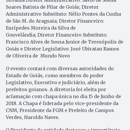
Silvânia Diretor Administrativo: Sávio de Sousa
Soares Batista de Pilar de Goiás; Diretor
Administrativo Substituto: Nélio Pontes da Cunha
de São M. do Araguaia; Diretor Financeiro:
Eurípedes Moreira da Silva de
Gouvelândia; Diretor Financeiro Substituto:
Francisco Alves de Sousa Junior de Teresópolis de
Goiás e Diretor Legislativo: José Ubiratan Ramos
de Oliveira de Mundo Novo
O evento contará com diversas autoridades do
Estado de Goiás, como membros do poder
Legislativo, Executivo e judiciário, além de
prefeitos goianos. A diretoria foi eleita por
aclamação com chapa única no dia 15 de Junho de
2018. A Chapa é liderada pelo vice-presidente da
CNM, Presidente da FGM e Prefeito de Campos
Verdes, Haroldo Naves.