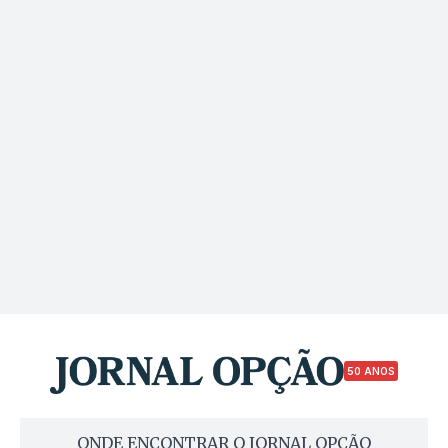
50 ANOS
ONDE ENCONTRAR O JORNAL OPÇÃO