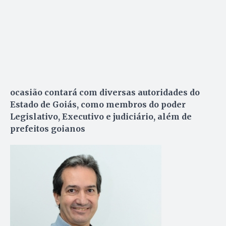
ocasião contará com diversas autoridades do
Estado de Goiás, como membros do poder
Legislativo, Executivo e judiciário, além de
prefeitos goianos