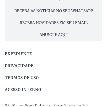
RECEBA AS NOTÍCIAS NO SEU WHATSAPP
RECEBA NOVIDADES EM SEU EMAIL
ANUNCIE AQUI
EXPEDIENTE
PRIVACIDADE
TERMOS DE USO
ACESSO INTERNO
© 2026 Jornal Opção. Publicado por Opção Notícias Ltda CNPJ