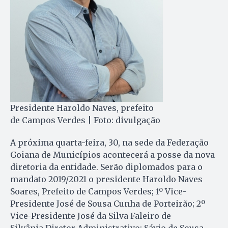
Presidente Haroldo Naves, prefeito
de Campos Verdes | Foto: divulgação
A próxima quarta-feira, 30, na sede da Federação
Goiana de Municípios acontecerá a posse da nova
diretoria da entidade. Serão diplomados para o
mandato 2019/2021 o presidente Haroldo Naves
Soares, Prefeito de Campos Verdes; 1º Vice-
Presidente José de Sousa Cunha de Porteirão; 2º
Vice-Presidente José da Silva Faleiro de