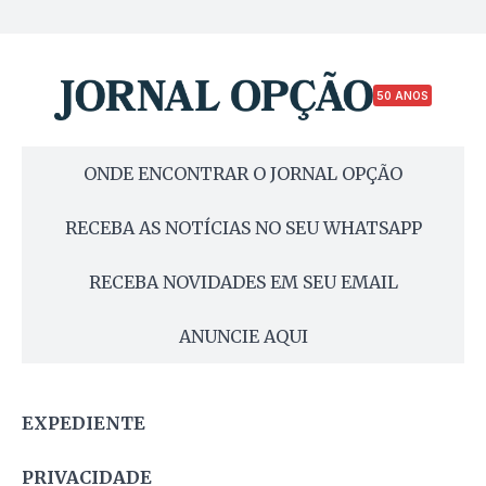
50 ANOS
ONDE ENCONTRAR O JORNAL OPÇÃO
RECEBA AS NOTÍCIAS NO SEU WHATSAPP
RECEBA NOVIDADES EM SEU EMAIL
ANUNCIE AQUI
EXPEDIENTE
PRIVACIDADE