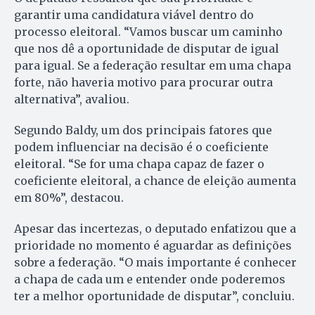
garantir uma candidatura viável dentro do
processo eleitoral. “Vamos buscar um caminho
que nos dê a oportunidade de disputar de igual
para igual. Se a federação resultar em uma chapa
forte, não haveria motivo para procurar outra
alternativa”, avaliou.
Segundo Baldy, um dos principais fatores que
podem influenciar na decisão é o coeficiente
eleitoral. “Se for uma chapa capaz de fazer o
coeficiente eleitoral, a chance de eleição aumenta
em 80%”, destacou.
Apesar das incertezas, o deputado enfatizou que a
prioridade no momento é aguardar as definições
sobre a federação. “O mais importante é conhecer
a chapa de cada um e entender onde poderemos
ter a melhor oportunidade de disputar”, concluiu.