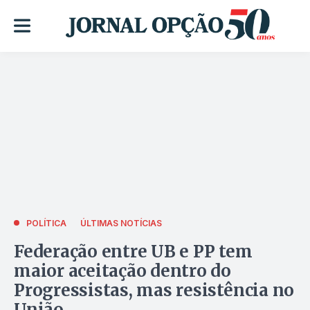
POLÍTICA
ÚLTIMAS NOTÍCIAS
Federação entre UB e PP tem
maior aceitação dentro do
Progressistas, mas resistência no
União