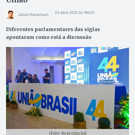
03 abril 2025 às 19h20
Júnior Kamenach
Diferentes parlamentares das siglas
apontaram como está a discussão
(Foto: Reprodução)