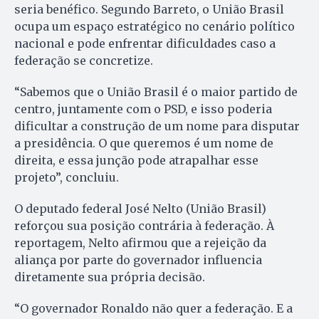
seria benéfico. Segundo Barreto, o União Brasil
ocupa um espaço estratégico no cenário político
nacional e pode enfrentar dificuldades caso a
federação se concretize.
“Sabemos que o União Brasil é o maior partido de
centro, juntamente com o PSD, e isso poderia
dificultar a construção de um nome para disputar
a presidência. O que queremos é um nome de
direita, e essa junção pode atrapalhar esse
projeto”, concluiu.
O deputado federal José Nelto (União Brasil)
reforçou sua posição contrária à federação. À
reportagem, Nelto afirmou que a rejeição da
aliança por parte do governador influencia
diretamente sua própria decisão.
“O governador Ronaldo não quer a federação. E a