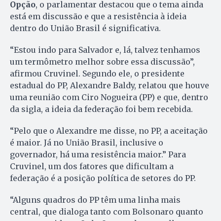
Opção
, o parlamentar destacou que o tema ainda
está em discussão e que a resistência à ideia
dentro do União Brasil é significativa.
“Estou indo para Salvador e, lá, talvez tenhamos
um termômetro melhor sobre essa discussão”,
afirmou Cruvinel. Segundo ele, o presidente
estadual do PP, Alexandre Baldy, relatou que houve
uma reunião com Ciro Nogueira (PP) e que, dentro
da sigla, a ideia da federação foi bem recebida.
“Pelo que o Alexandre me disse, no PP, a aceitação
é maior. Já no União Brasil, inclusive o
governador, há uma resistência maior.” Para
Cruvinel, um dos fatores que dificultam a
federação é a posição política de setores do PP.
“Alguns quadros do PP têm uma linha mais
central, que dialoga tanto com Bolsonaro quanto