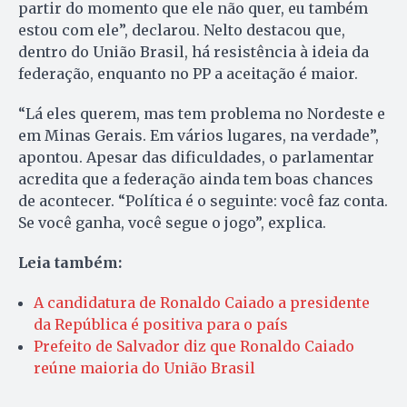
partir do momento que ele não quer, eu também
estou com ele”, declarou. Nelto destacou que,
dentro do União Brasil, há resistência à ideia da
federação, enquanto no PP a aceitação é maior.
“Lá eles querem, mas tem problema no Nordeste e
em Minas Gerais. Em vários lugares, na verdade”,
apontou. Apesar das dificuldades, o parlamentar
acredita que a federação ainda tem boas chances
de acontecer. “Política é o seguinte: você faz conta.
Se você ganha, você segue o jogo”, explica.
Leia também:
A candidatura de Ronaldo Caiado a presidente
da República é positiva para o país
Prefeito de Salvador diz que Ronaldo Caiado
reúne maioria do União Brasil