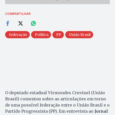
COMPARTILHAR
federação
Política
PP
União Brasil
O deputado estadual Virmondes Cruvinel (União
Brasil) comentou sobre as articulações em torno
de uma possível federação entre o União Brasil e o
Partido Progressista (PP). Em entrevista ao
Jornal