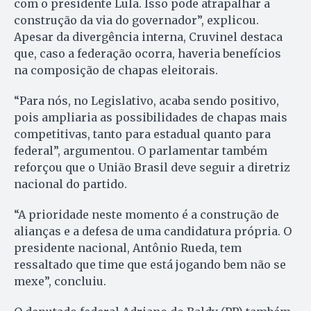
com o presidente Lula. Isso pode atrapalhar a
construção da via do governador”, explicou.
Apesar da divergência interna, Cruvinel destaca
que, caso a federação ocorra, haveria benefícios
na composição de chapas eleitorais.
“Para nós, no Legislativo, acaba sendo positivo,
pois ampliaria as possibilidades de chapas mais
competitivas, tanto para estadual quanto para
federal”, argumentou. O parlamentar também
reforçou que o União Brasil deve seguir a diretriz
nacional do partido.
“A prioridade neste momento é a construção de
alianças e a defesa de uma candidatura própria. O
presidente nacional, Antônio Rueda, tem
ressaltado que time que está jogando bem não se
mexe”, concluiu.