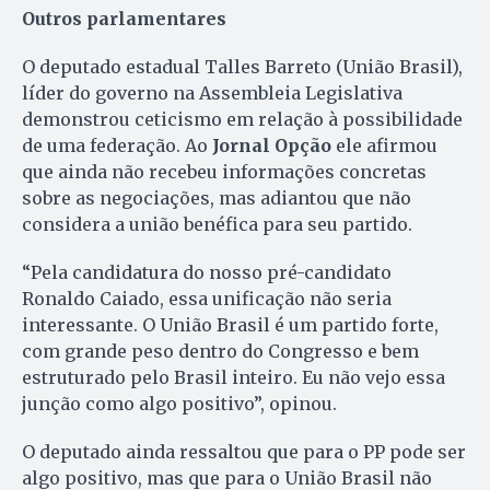
Outros parlamentares
O deputado estadual Talles Barreto (União Brasil),
líder do governo na Assembleia Legislativa
demonstrou ceticismo em relação à possibilidade
de uma federação. Ao
Jornal Opção
ele afirmou
que ainda não recebeu informações concretas
sobre as negociações, mas adiantou que não
considera a união benéfica para seu partido.
“Pela candidatura do nosso pré-candidato
Ronaldo Caiado, essa unificação não seria
interessante. O União Brasil é um partido forte,
com grande peso dentro do Congresso e bem
estruturado pelo Brasil inteiro. Eu não vejo essa
junção como algo positivo”, opinou.
O deputado ainda ressaltou que para o PP pode ser
algo positivo, mas que para o União Brasil não