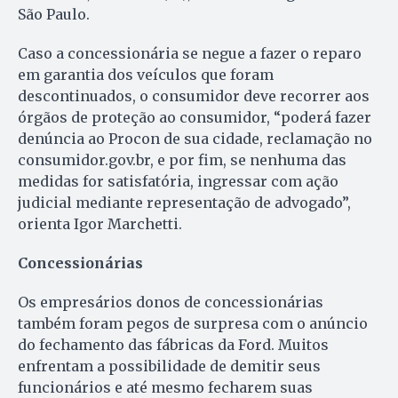
São Paulo.
Caso a concessionária se negue a fazer o reparo
em garantia dos veículos que foram
descontinuados, o consumidor deve recorrer aos
órgãos de proteção ao consumidor, “poderá fazer
denúncia ao Procon de sua cidade, reclamação no
consumidor.gov.br, e por fim, se nenhuma das
medidas for satisfatória, ingressar com ação
judicial mediante representação de advogado”,
orienta Igor Marchetti.
Concessionárias
Os empresários donos de concessionárias
também foram pegos de surpresa com o anúncio
do fechamento das fábricas da Ford. Muitos
enfrentam a possibilidade de demitir seus
funcionários e até mesmo fecharem suas