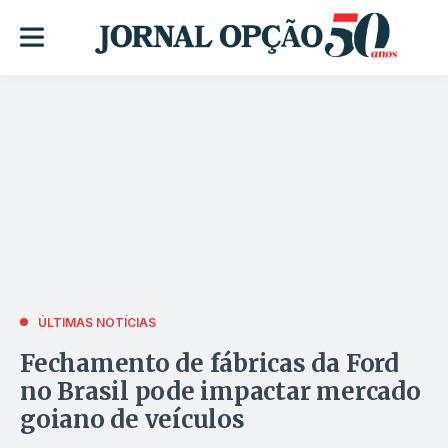
ÚLTIMAS NOTÍCIAS
Fechamento de fábricas da Ford
no Brasil pode impactar mercado
goiano de veículos