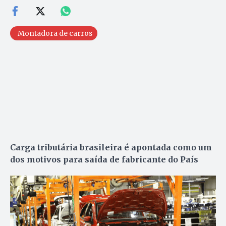
Montadora de carros
Carga tributária brasileira é apontada como um
dos motivos para saída de fabricante do País