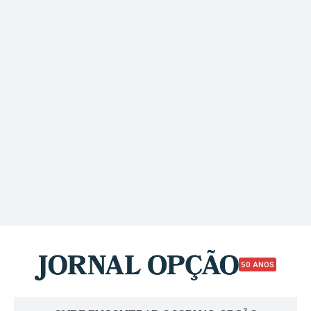
50 ANOS