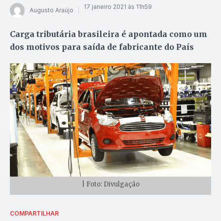
17 janeiro 2021 às 11h59
Augusto Araújo
Carga tributária brasileira é apontada como um
dos motivos para saída de fabricante do País
| Foto: Divulgação
COMPARTILHAR