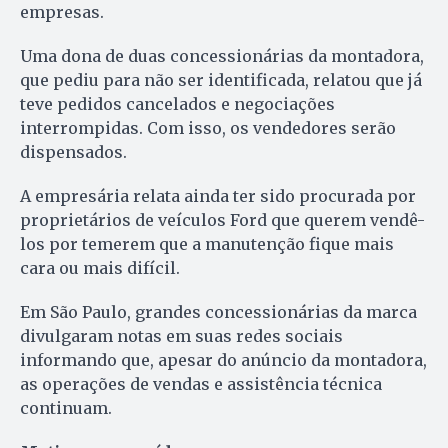
empresas.
Uma dona de duas concessionárias da montadora,
que pediu para não ser identificada, relatou que já
teve pedidos cancelados e negociações
interrompidas. Com isso, os vendedores serão
dispensados.
A empresária relata ainda ter sido procurada por
proprietários de veículos Ford que querem vendê-
los por temerem que a manutenção fique mais
cara ou mais difícil.
Em São Paulo, grandes concessionárias da marca
divulgaram notas em suas redes sociais
informando que, apesar do anúncio da montadora,
as operações de vendas e assistência técnica
continuam.