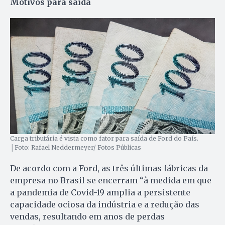
Motivos para saída
Carga tributária é vista como fator para saída de Ford do País.
│Foto: Rafael Neddermeyer/ Fotos Públicas
De acordo com a Ford, as três últimas fábricas da
empresa no Brasil se encerram “à medida em que
a pandemia de Covid-19 amplia a persistente
capacidade ociosa da indústria e a redução das
vendas, resultando em anos de perdas