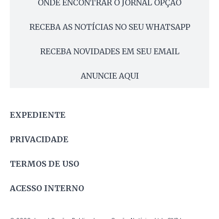
ONDE ENCONTRAR O JORNAL OPÇÃO
RECEBA AS NOTÍCIAS NO SEU WHATSAPP
RECEBA NOVIDADES EM SEU EMAIL
ANUNCIE AQUI
EXPEDIENTE
PRIVACIDADE
TERMOS DE USO
ACESSO INTERNO