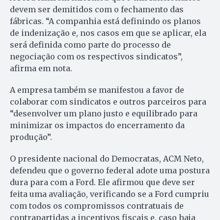
devem ser demitidos com o fechamento das
fábricas. “A companhia está definindo os planos
de indenização e, nos casos em que se aplicar, ela
será definida como parte do processo de
negociação com os respectivos sindicatos”,
afirma em nota.
A empresa também se manifestou a favor de
colaborar com sindicatos e outros parceiros para
“desenvolver um plano justo e equilibrado para
minimizar os impactos do encerramento da
produção”.
O presidente nacional do Democratas, ACM Neto,
defendeu que o governo federal adote uma postura
dura para com a Ford. Ele afirmou que deve ser
feita uma avaliação, verificando se a Ford cumpriu
com todos os compromissos contratuais de
contrapartidas a incentivos fiscais e, caso haja