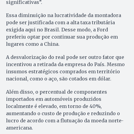
significativas”.
Essa diminuição na lucratividade da montadora
pode ser justificada com a alta taxa tributária
exigida aqui no Brasil. Desse modo, a Ford
preferiu optar por continuar sua produção em
lugares como a China.
A desvalorização do real pode ser outro fator que
incentivou a retirada da empresa do País. Mesmo
insumos estratégicos comprados em território
nacional, como o aço, são cotados em dólar.
Além disso, o percentual de componentes
importados em automóveis produzidos
localmente é elevado, em torno de 40%,
aumentando o custo de produção e reduzindo o
lucro de acordo com a flutuação da moeda norte-
americana.