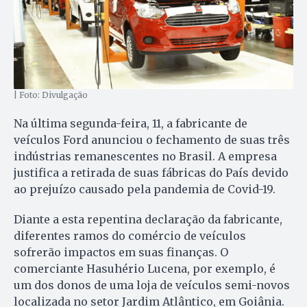
| Foto: Divulgação
Na última segunda-feira, 11, a fabricante de
veículos Ford anunciou o fechamento de suas três
indústrias remanescentes no Brasil. A empresa
justifica a retirada de suas fábricas do País devido
ao prejuízo causado pela pandemia de Covid-19.
Diante a esta repentina declaração da fabricante,
diferentes ramos do comércio de veículos
sofrerão impactos em suas finanças. O
comerciante Hasuhério Lucena, por exemplo, é
um dos donos de uma loja de veículos semi-novos
localizada no setor Jardim Atlântico, em Goiânia.