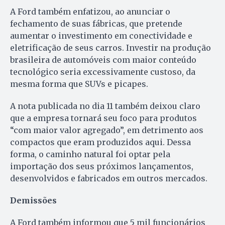
A Ford também enfatizou, ao anunciar o
fechamento de suas fábricas, que pretende
aumentar o investimento em conectividade e
eletrificação de seus carros. Investir na produção
brasileira de automóveis com maior conteúdo
tecnológico seria excessivamente custoso, da
mesma forma que SUVs e picapes.
A nota publicada no dia 11 também deixou claro
que a empresa tornará seu foco para produtos
“com maior valor agregado”, em detrimento aos
compactos que eram produzidos aqui. Dessa
forma, o caminho natural foi optar pela
importação dos seus próximos lançamentos,
desenvolvidos e fabricados em outros mercados.
Demissões
A Ford também informou que 5 mil funcionários