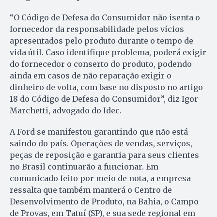
“O Código de Defesa do Consumidor não isenta o
fornecedor da responsabilidade pelos vícios
apresentados pelo produto durante o tempo de
vida útil. Caso identifique problema, poderá exigir
do fornecedor o conserto do produto, podendo
ainda em casos de não reparação exigir o
dinheiro de volta, com base no disposto no artigo
18 do Código de Defesa do Consumidor”, diz Igor
Marchetti, advogado do Idec.
A Ford se manifestou garantindo que não está
saindo do país. Operações de vendas, serviços,
peças de reposição e garantia para seus clientes
no Brasil continuarão a funcionar. Em
comunicado feito por meio de nota, a empresa
ressalta que também manterá o Centro de
Desenvolvimento de Produto, na Bahia, o Campo
de Provas, em Tatuí (SP), e sua sede regional em