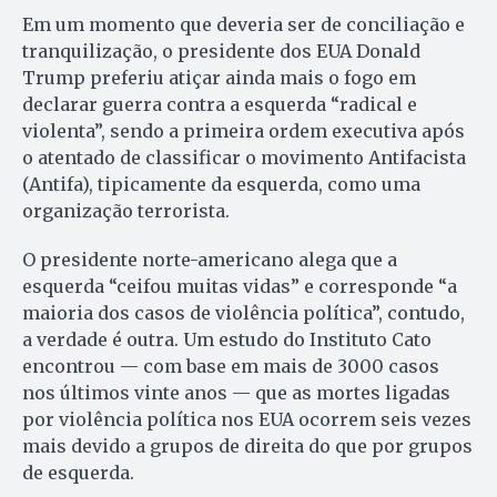
Em um momento que deveria ser de conciliação e
tranquilização, o presidente dos EUA Donald
Trump preferiu atiçar ainda mais o fogo em
declarar guerra contra a esquerda “radical e
violenta”, sendo a primeira ordem executiva após
o atentado de classificar o movimento Antifacista
(Antifa), tipicamente da esquerda, como uma
organização terrorista.
O presidente norte-americano alega que a
esquerda “ceifou muitas vidas” e corresponde “a
maioria dos casos de violência política”, contudo,
a verdade é outra. Um estudo do Instituto Cato
encontrou — com base em mais de 3000 casos
nos últimos vinte anos — que as mortes ligadas
por violência política nos EUA ocorrem seis vezes
mais devido a grupos de direita do que por grupos
de esquerda.