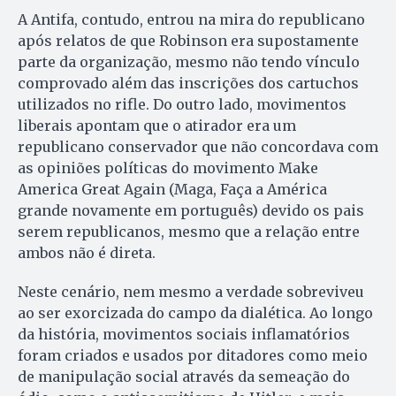
A Antifa, contudo, entrou na mira do republicano
após relatos de que Robinson era supostamente
parte da organização, mesmo não tendo vínculo
comprovado além das inscrições dos cartuchos
utilizados no rifle. Do outro lado, movimentos
liberais apontam que o atirador era um
republicano conservador que não concordava com
as opiniões políticas do movimento Make
America Great Again (Maga, Faça a América
grande novamente em português) devido os pais
serem republicanos, mesmo que a relação entre
ambos não é direta.
Neste cenário, nem mesmo a verdade sobreviveu
ao ser exorcizada do campo da dialética. Ao longo
da história, movimentos sociais inflamatórios
foram criados e usados por ditadores como meio
de manipulação social através da semeação do