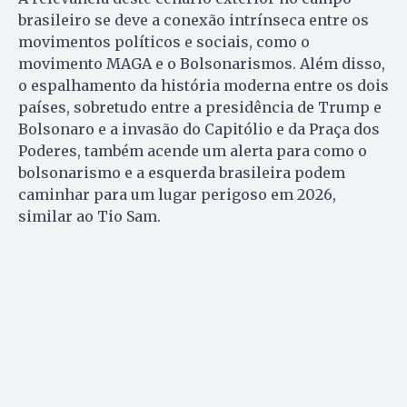
brasileiro se deve a conexão intrínseca entre os
movimentos políticos e sociais, como o
movimento MAGA e o Bolsonarismos. Além disso,
o espalhamento da história moderna entre os dois
países, sobretudo entre a presidência de Trump e
Bolsonaro e a invasão do Capitólio e da Praça dos
Poderes, também acende um alerta para como o
bolsonarismo e a esquerda brasileira podem
caminhar para um lugar perigoso em 2026,
similar ao Tio Sam.