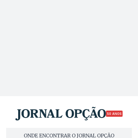
50 ANOS
ONDE ENCONTRAR O JORNAL OPÇÃO