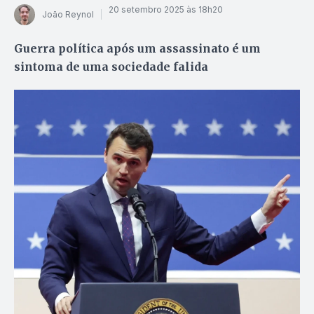
20 setembro 2025 às 18h20
João Reynol
Guerra política após um assassinato é um
sintoma de uma sociedade falida