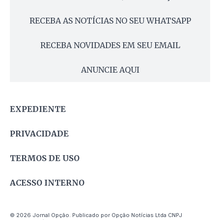
RECEBA AS NOTÍCIAS NO SEU WHATSAPP
RECEBA NOVIDADES EM SEU EMAIL
ANUNCIE AQUI
EXPEDIENTE
PRIVACIDADE
TERMOS DE USO
ACESSO INTERNO
© 2026 Jornal Opção. Publicado por Opção Notícias Ltda CNPJ