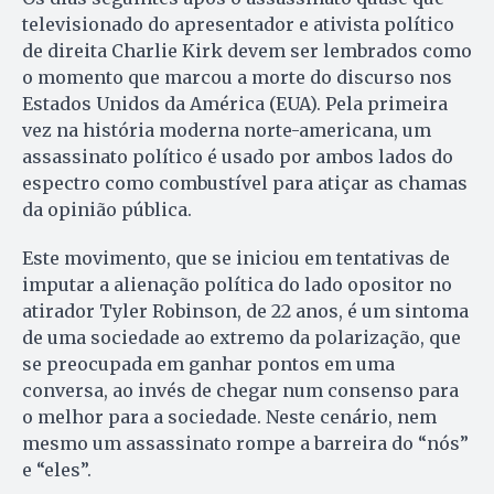
televisionado do apresentador e ativista político
de direita Charlie Kirk devem ser lembrados como
o momento que marcou a morte do discurso nos
Estados Unidos da América (EUA). Pela primeira
vez na história moderna norte-americana, um
assassinato político é usado por ambos lados do
espectro como combustível para atiçar as chamas
da opinião pública.
Este movimento, que se iniciou em tentativas de
imputar a alienação política do lado opositor no
atirador Tyler Robinson, de 22 anos, é um sintoma
de uma sociedade ao extremo da polarização, que
se preocupada em ganhar pontos em uma
conversa, ao invés de chegar num consenso para
o melhor para a sociedade. Neste cenário, nem
mesmo um assassinato rompe a barreira do “nós”
e “eles”.