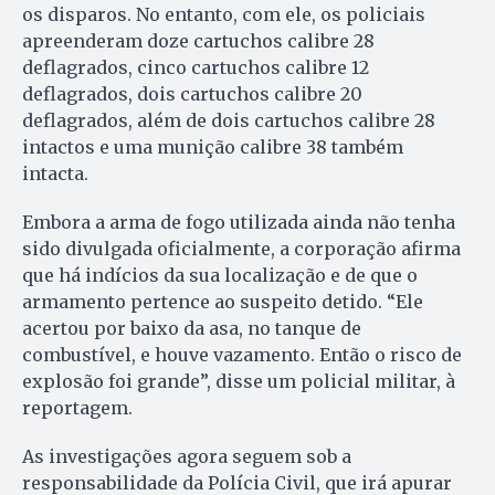
os disparos. No entanto, com ele, os policiais
apreenderam doze cartuchos calibre 28
deflagrados, cinco cartuchos calibre 12
deflagrados, dois cartuchos calibre 20
deflagrados, além de dois cartuchos calibre 28
intactos e uma munição calibre 38 também
intacta.
Embora a arma de fogo utilizada ainda não tenha
sido divulgada oficialmente, a corporação afirma
que há indícios da sua localização e de que o
armamento pertence ao suspeito detido. “Ele
acertou por baixo da asa, no tanque de
combustível, e houve vazamento. Então o risco de
explosão foi grande”, disse um policial militar, à
reportagem.
As investigações agora seguem sob a
responsabilidade da Polícia Civil, que irá apurar