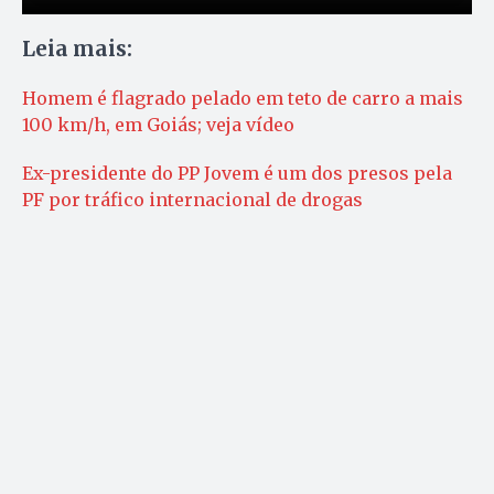
Leia mais:
Homem é flagrado pelado em teto de carro a mais
100 km/h, em Goiás; veja vídeo
Ex-presidente do PP Jovem é um dos presos pela
PF por tráfico internacional de drogas