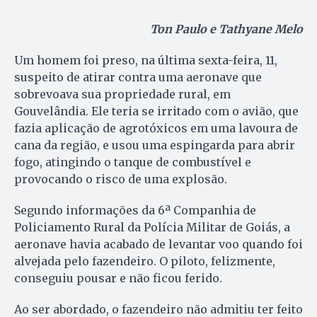
Ton Paulo e Tathyane Melo
Um homem foi preso, na última sexta-feira, 11,
suspeito de atirar contra uma aeronave que
sobrevoava sua propriedade rural, em
Gouvelândia. Ele teria se irritado com o avião, que
fazia aplicação de agrotóxicos em uma lavoura de
cana da região, e usou uma espingarda para abrir
fogo, atingindo o tanque de combustível e
provocando o risco de uma explosão.
Segundo informações da 6ª Companhia de
Policiamento Rural da Polícia Militar de Goiás, a
aeronave havia acabado de levantar voo quando foi
alvejada pelo fazendeiro. O piloto, felizmente,
conseguiu pousar e não ficou ferido.
Ao ser abordado, o fazendeiro não admitiu ter feito