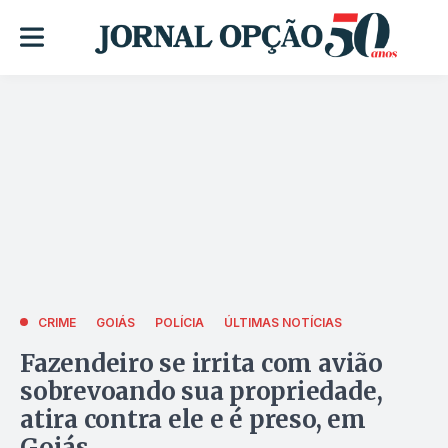
CRIME
GOIÁS
POLÍCIA
ÚLTIMAS NOTÍCIAS
Fazendeiro se irrita com avião
sobrevoando sua propriedade,
atira contra ele e é preso, em
Goiás