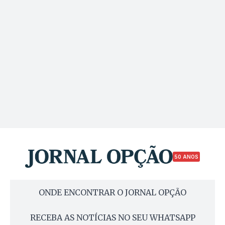
50 ANOS
ONDE ENCONTRAR O JORNAL OPÇÃO
RECEBA AS NOTÍCIAS NO SEU WHATSAPP