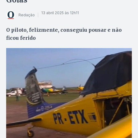
13 abril 2025 às 12h11
Redação
O piloto, felizmente, conseguiu pousar e não
ficou ferido