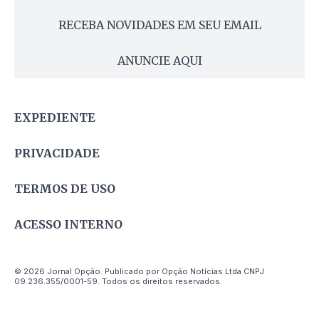
RECEBA NOVIDADES EM SEU EMAIL
ANUNCIE AQUI
EXPEDIENTE
PRIVACIDADE
TERMOS DE USO
ACESSO INTERNO
© 2026 Jornal Opção. Publicado por Opção Notícias Ltda CNPJ
09.236.355/0001-59. Todos os direitos reservados.