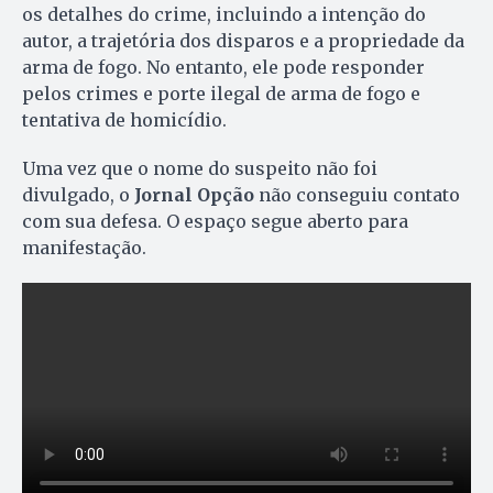
os detalhes do crime, incluindo a intenção do
autor, a trajetória dos disparos e a propriedade da
arma de fogo. No entanto, ele pode responder
pelos crimes e porte ilegal de arma de fogo e
tentativa de homicídio.
Uma vez que o nome do suspeito não foi
divulgado, o
Jornal Opção
não conseguiu contato
com sua defesa. O espaço segue aberto para
manifestação.