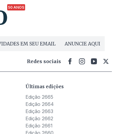
50 ANOS
IDADES EM SEU EMAIL
ANUNCIE AQUI
Redes sociais
Últimas edições
Edição 2665
Edição 2664
Edição 2663
Edição 2662
Edição 2661
Edição 2660