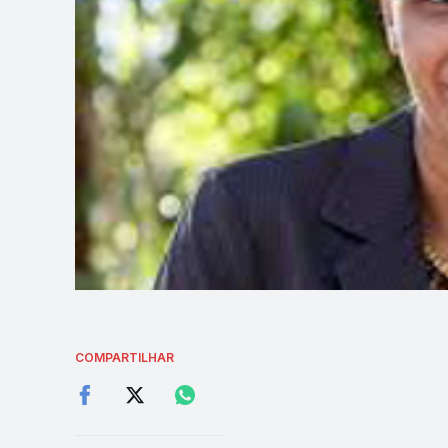
COMPARTILHAR