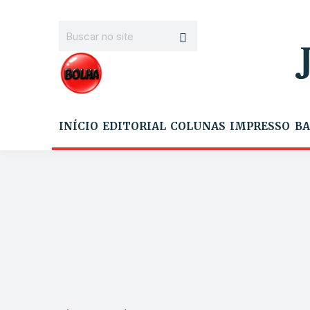
INÍCIO
EDITORIAL
COLUNAS
IMPRESSO
BA