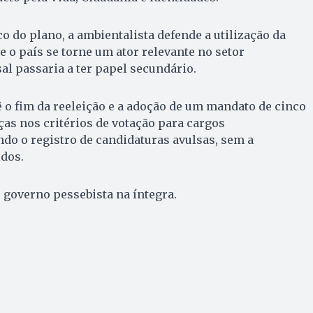
 do plano, a ambientalista defende a utilização da
e o país se torne um ator relevante no setor
al passaria a ter papel secundário.
 o fim da reeleição e a adoção de um mandato de cinco
s nos critérios de votação para cargos
do o registro de candidaturas avulsas, sem a
dos.
 governo pessebista na íntegra.