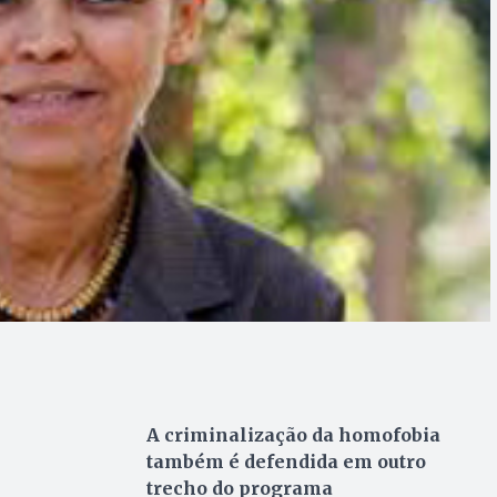
A criminalização da homofobia
também é defendida em outro
trecho do programa