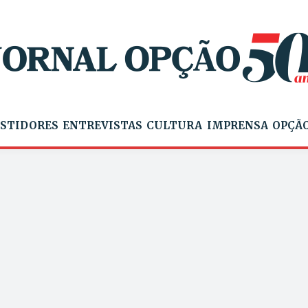
STIDORES
ENTREVISTAS
CULTURA
IMPRENSA
OPÇÃO