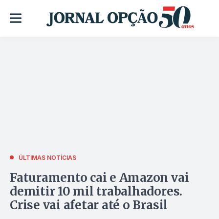
ÚLTIMAS NOTÍCIAS
Faturamento cai e Amazon vai
demitir 10 mil trabalhadores.
Crise vai afetar até o Brasil