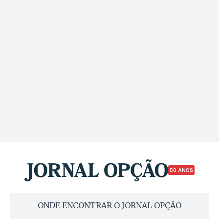
50 ANOS
ONDE ENCONTRAR O JORNAL OPÇÃO