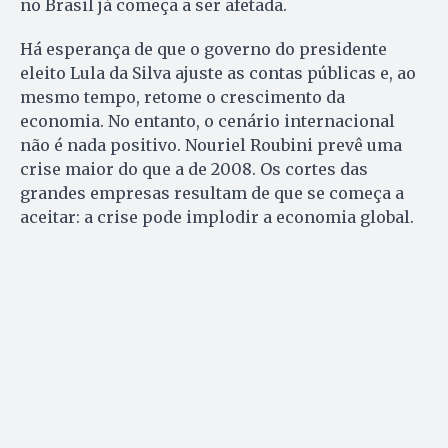
no Brasil já começa a ser afetada.
Há esperança de que o governo do presidente
eleito Lula da Silva ajuste as contas públicas e, ao
mesmo tempo, retome o crescimento da
economia. No entanto, o cenário internacional
não é nada positivo. Nouriel Roubini prevê uma
crise maior do que a de 2008. Os cortes das
grandes empresas resultam de que se começa a
aceitar: a crise pode implodir a economia global.