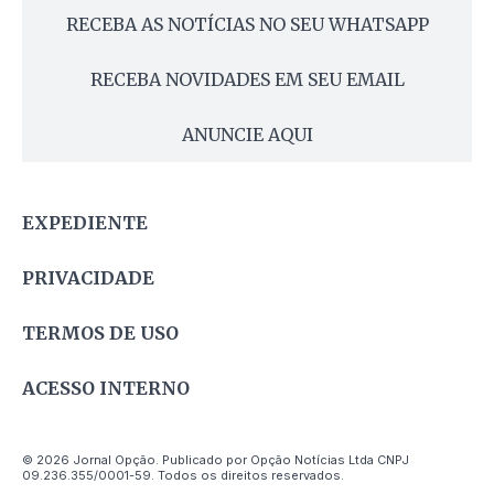
RECEBA AS NOTÍCIAS NO SEU WHATSAPP
RECEBA NOVIDADES EM SEU EMAIL
ANUNCIE AQUI
EXPEDIENTE
PRIVACIDADE
TERMOS DE USO
ACESSO INTERNO
© 2026 Jornal Opção. Publicado por Opção Notícias Ltda CNPJ
09.236.355/0001-59. Todos os direitos reservados.