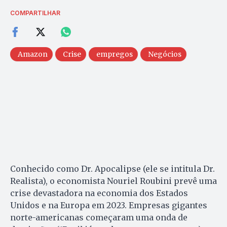
COMPARTILHAR
Amazon
Crise
empregos
Negócios
Conhecido como Dr. Apocalipse (ele se intitula Dr.
Realista), o economista Nouriel Roubini prevê uma
crise devastadora na economia dos Estados
Unidos e na Europa em 2023. Empresas gigantes
norte-americanas começaram uma onda de