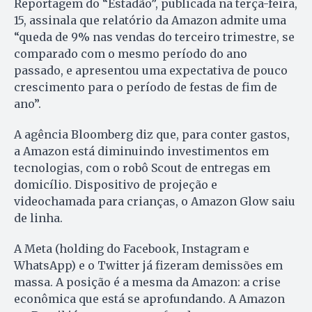
Reportagem do “Estadão”, publicada na terça-feira,
15, assinala que relatório da Amazon admite uma
“queda de 9% nas vendas do terceiro trimestre, se
comparado com o mesmo período do ano
passado, e apresentou uma expectativa de pouco
crescimento para o período de festas de fim de
ano”.
A agência Bloomberg diz que, para conter gastos,
a Amazon está diminuindo investimentos em
tecnologias, com o robô Scout de entregas em
domicílio. Dispositivo de projeção e
videochamada para crianças, o Amazon Glow saiu
de linha.
A Meta (holding do Facebook, Instagram e
WhatsApp) e o Twitter já fizeram demissões em
massa. A posição é a mesma da Amazon: a crise
econômica que está se aprofundando. A Amazon