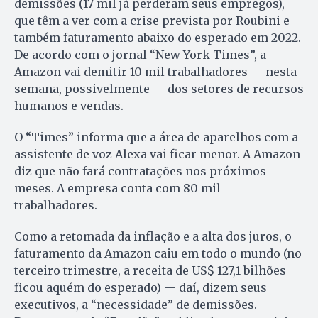
demissões (17 mil já perderam seus empregos),
que têm a ver com a crise prevista por Roubini e
também faturamento abaixo do esperado em 2022.
De acordo com o jornal “New York Times”, a
Amazon vai demitir 10 mil trabalhadores — nesta
semana, possivelmente — dos setores de recursos
humanos e vendas.
O “Times” informa que a área de aparelhos com a
assistente de voz Alexa vai ficar menor. A Amazon
diz que não fará contratações nos próximos
meses. A empresa conta com 80 mil
trabalhadores.
Como a retomada da inflação e a alta dos juros, o
faturamento da Amazon caiu em todo o mundo (no
terceiro trimestre, a receita de US$ 127,1 bilhões
ficou aquém do esperado) — daí, dizem seus
executivos, a “necessidade” de demissões.