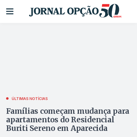
ÚLTIMAS NOTÍCIAS
Famílias começam mudança para
apartamentos do Residencial
Buriti Sereno em Aparecida