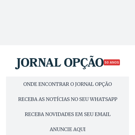
50 ANOS
ONDE ENCONTRAR O JORNAL OPÇÃO
RECEBA AS NOTÍCIAS NO SEU WHATSAPP
RECEBA NOVIDADES EM SEU EMAIL
ANUNCIE AQUI