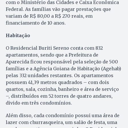
com o Ministério das Cidades e Caixa Econômica
Federal. As famílias vão pagar prestações que
variam de R$ 80,00 a R$ 270 reais, em
financiamento de 10 anos.
Habitação
O Residencial Buriti Sereno conta com 832
apartamentos, sendo que a Prefeitura de
Aparecida ficou responsável pela seleção de 500
famílias e a Agência Goiana de Habitação (Agehab)
pelas 332 unidades restantes. Os apartamentos
possuem 41,39 metros quadrados – com dois
quartos, sala, cozinha, banheiro e área de serviço
–, distribuídos em 52 torres de quatro andares,
divido em três condomínios.
Além disso, cada condomínio possui uma área de
lazer com churrasqueira, um salão de festa, uma