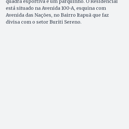
quadra esportiva e um parquinho. O Residencial
está situado na Avenida 100-A, esquina com
Avenida das Nações, no Bairro Itapuã que faz
divisa com o setor Buriti Sereno.