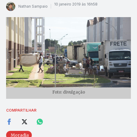
10 janeiro 2019 às 16h58
Nathan Sampaio
Foto: divulgação
COMPARTILHAR
Moradia