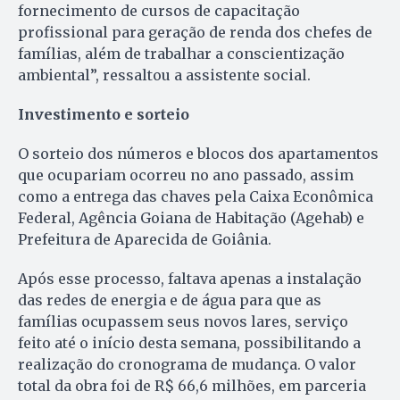
fornecimento de cursos de capacitação
profissional para geração de renda dos chefes de
famílias, além de trabalhar a conscientização
ambiental”, ressaltou a assistente social.
Investimento e sorteio
O sorteio dos números e blocos dos apartamentos
que ocupariam ocorreu no ano passado, assim
como a entrega das chaves pela Caixa Econômica
Federal, Agência Goiana de Habitação (Agehab) e
Prefeitura de Aparecida de Goiânia.
Após esse processo, faltava apenas a instalação
das redes de energia e de água para que as
famílias ocupassem seus novos lares, serviço
feito até o início desta semana, possibilitando a
realização do cronograma de mudança. O valor
total da obra foi de R$ 66,6 milhões, em parceria