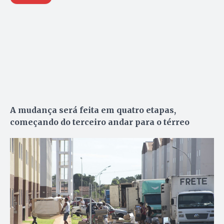
A mudança será feita em quatro etapas,
começando do terceiro andar para o térreo