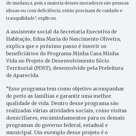
de mudança, pois a maioria desses moradores são pessoas
idosas ou com deficiência, então precisam de cuidado e
tranquilidade”, explicou.
A assistente social da Secretaria Executiva de
Habitação, Edna Maria do Nascimento Oliveira,
explica que o próximo passo é inserir os
beneficiários do Programa Minha Casa Minha
Vida no Projeto de Desenvolvimento Sócio
Territorial (PDST), desenvolvido pela Prefeitura
de Aparecida.
“Esse programa tem como objetivo acompanhar
de perto as famílias e garantir uma melhor
qualidade de vida. Dentro desse programa são
realizadas várias atividades sociais, como visitas
domiciliares, encaminhamentos para os demais
programas do governo federal, estadual e
municipal. Um exemplo desse projeto é o