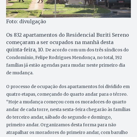
Foto: divulgação
Os 832 apartamentos do Residencial Buriti Sereno
começaram a ser ocupados na manhã desta
quinta-feira, 10.
De acordo com um dos três síndicos do
Condomínio, Felipe Rodrigues Mendonça, no total, 192
famílias já estão agendas para mudar neste primeiro dia
de mudança.
O processo de ocupação dos apartamentos foi dividido em
quatro etapas, começando do quarto andar para o térreo.
“Hoje a mudança começou com os moradores do quarto
andar de cada torre, nesta sexta-feira chegarão às famílias
do terceiro andar, sábado do segundo e domingo,
primeiro andar. Organizamos desta forma para não
atrapalhar os moradores do primeiro andar, com barulho