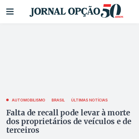
AUTOMOBILISMO
BRASIL
ÚLTIMAS NOTÍCIAS
Falta de recall pode levar à morte
dos proprietários de veículos e de
terceiros