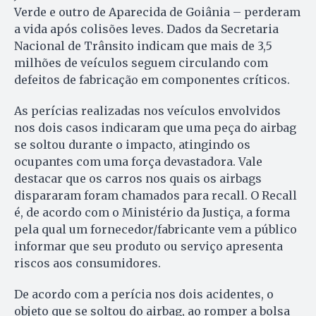
Verde e outro de Aparecida de Goiânia – perderam
a vida após colisões leves. Dados da Secretaria
Nacional de Trânsito indicam que mais de 3,5
milhões de veículos seguem circulando com
defeitos de fabricação em componentes críticos.
As perícias realizadas nos veículos envolvidos
nos dois casos indicaram que uma peça do airbag
se soltou durante o impacto, atingindo os
ocupantes com uma força devastadora. Vale
destacar que os carros nos quais os airbags
dispararam foram chamados para recall. O Recall
é, de acordo com o Ministério da Justiça, a forma
pela qual um fornecedor/fabricante vem a público
informar que seu produto ou serviço apresenta
riscos aos consumidores.
De acordo com a perícia nos dois acidentes, o
objeto que se soltou do airbag, ao romper a bolsa