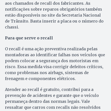
aos chamados de recall dos fabricantes. As
notificações sobre reparos obrigatórios também
estão disponíveis no site da Secretaria Nacional
de Trânsito. Basta inserir a placa ou o número do
chassi.
Para que serve o recall
O recall é uma ação preventiva realizada pelas
montadoras ao identificar falhas nos veículos que
podem colocar a segurança dos motoristas em
risco. Essa medida visa corrigir defeitos críticos,
como problemas nos airbags, sistemas de
frenagem e componentes elétricos.
Atender ao recall é gratuito, contribui para a
prevenção de acidentes e garante que o veículo
permaneça dentro das normas legais. Vale
ressaltar que carros com recalls não resolvidos