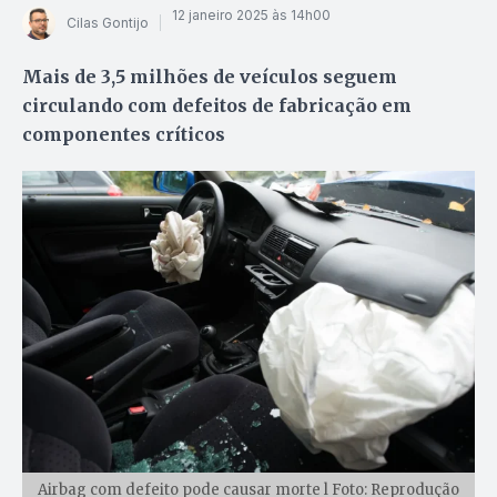
12 janeiro 2025 às 14h00
Cilas Gontijo
Mais de 3,5 milhões de veículos seguem
circulando com defeitos de fabricação em
componentes críticos
Airbag com defeito pode causar morte l Foto: Reprodução