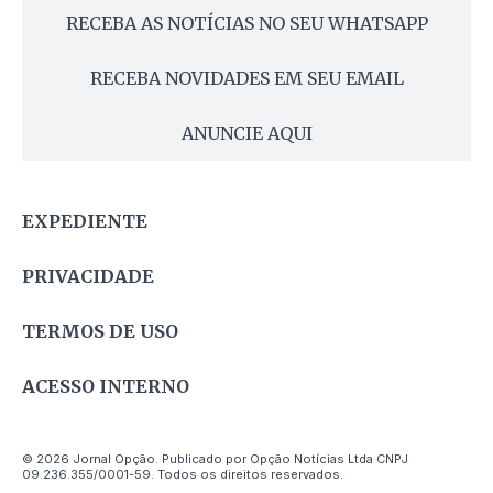
RECEBA AS NOTÍCIAS NO SEU WHATSAPP
RECEBA NOVIDADES EM SEU EMAIL
ANUNCIE AQUI
EXPEDIENTE
PRIVACIDADE
TERMOS DE USO
ACESSO INTERNO
© 2026 Jornal Opção. Publicado por Opção Notícias Ltda CNPJ
09.236.355/0001-59. Todos os direitos reservados.