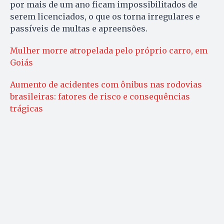
por mais de um ano ficam impossibilitados de
serem licenciados, o que os torna irregulares e
passíveis de multas e apreensões.
Mulher morre atropelada pelo próprio carro, em
Goiás
Aumento de acidentes com ônibus nas rodovias
brasileiras: fatores de risco e consequências
trágicas