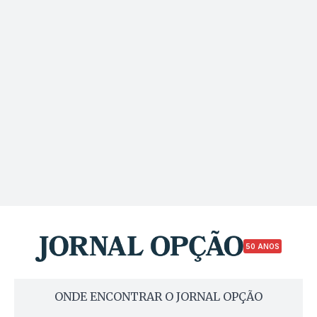
50 ANOS
ONDE ENCONTRAR O JORNAL OPÇÃO