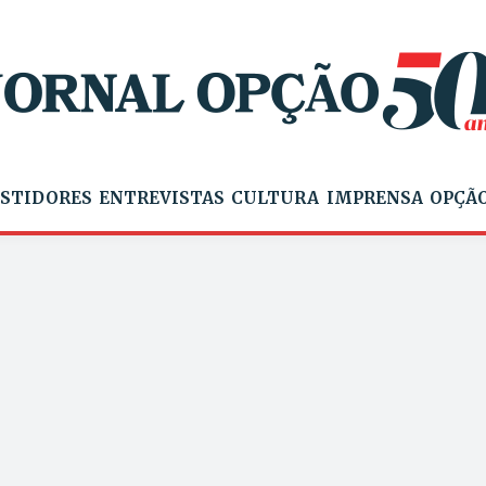
STIDORES
ENTREVISTAS
CULTURA
IMPRENSA
OPÇÃO