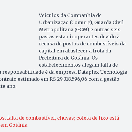
Veículos da Companhia de
Urbanização (Comurg), Guarda Civil
Metropolitana (GCM) e outras seis
pastas estão inoperantes devido à
recusa de postos de combustíveis da
capital em abastecer a frota da
Prefeitura de Goiânia. Os
estabelecimentos alegam falta de
ja responsabilidade é da empresa Dataplex Tecnologia
ontrato estimado em R$ 29.318.596,06 com a gestão
te ano.
 falta de combustível, chuvas; coleta de lixo está
 em Goiânia