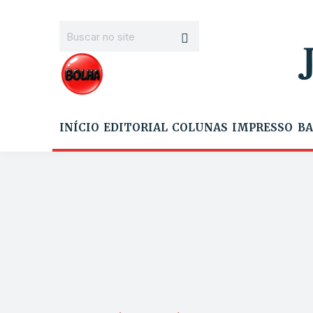
INÍCIO
EDITORIAL
COLUNAS
IMPRESSO
BA