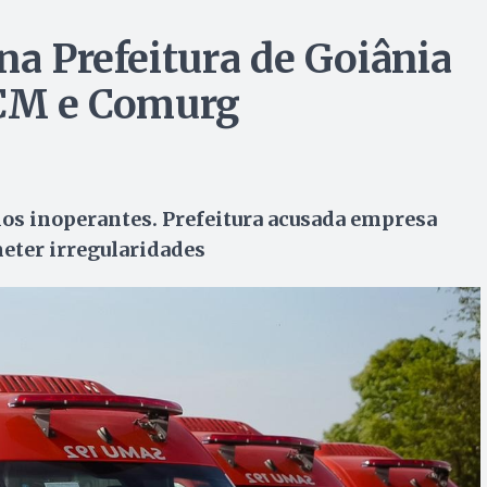
na Prefeitura de Goiânia
GCM e Comurg
os inoperantes. Prefeitura acusada empresa
eter irregularidades