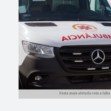
Pasta mais afetada com a falta