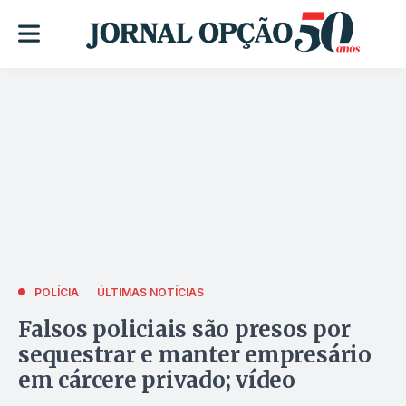
POLÍCIA
ÚLTIMAS NOTÍCIAS
Falsos policiais são presos por
sequestrar e manter empresário
em cárcere privado; vídeo