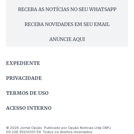
RECEBA AS NOTÍCIAS NO SEU WHATSAPP
RECEBA NOVIDADES EM SEU EMAIL
ANUNCIE AQUI
EXPEDIENTE
PRIVACIDADE
TERMOS DE USO
ACESSO INTERNO
© 2026 Jornal Opção. Publicado por Opção Notícias Ltda CNPJ
09.236.355/0001-59. Todos os direitos reservados.