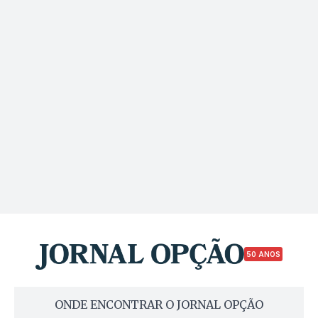
50 ANOS
ONDE ENCONTRAR O JORNAL OPÇÃO