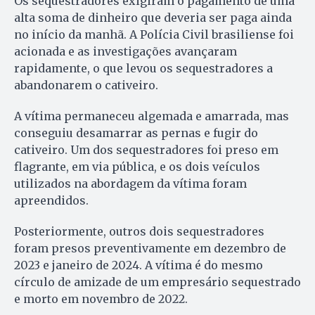
Os sequestradores exigiram o pagamento de uma
alta soma de dinheiro que deveria ser paga ainda
no início da manhã. A Polícia Civil brasiliense foi
acionada e as investigações avançaram
rapidamente, o que levou os sequestradores a
abandonarem o cativeiro.
A vítima permaneceu algemada e amarrada, mas
conseguiu desamarrar as pernas e fugir do
cativeiro. Um dos sequestradores foi preso em
flagrante, em via pública, e os dois veículos
utilizados na abordagem da vítima foram
apreendidos.
Posteriormente, outros dois sequestradores
foram presos preventivamente em dezembro de
2023 e janeiro de 2024. A vítima é do mesmo
círculo de amizade de um empresário sequestrado
e morto em novembro de 2022.