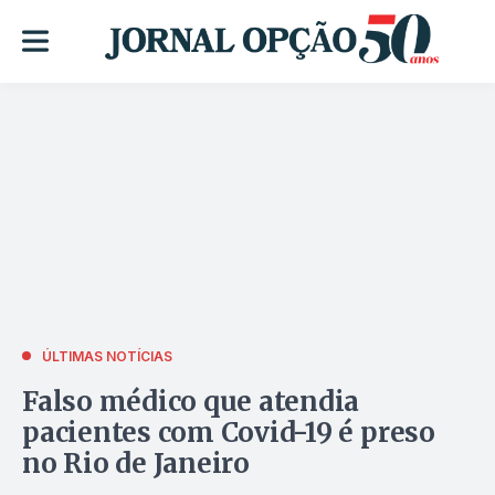
ÚLTIMAS NOTÍCIAS
Falso médico que atendia
pacientes com Covid-19 é preso
no Rio de Janeiro