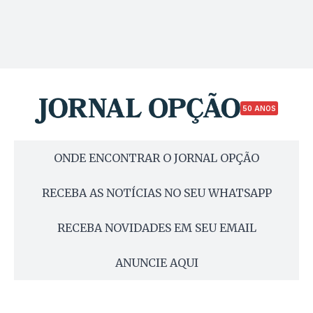
50 ANOS
ONDE ENCONTRAR O JORNAL OPÇÃO
RECEBA AS NOTÍCIAS NO SEU WHATSAPP
RECEBA NOVIDADES EM SEU EMAIL
ANUNCIE AQUI