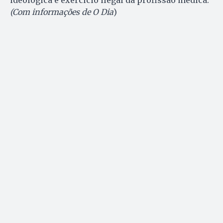
(Com informações de O Dia
)