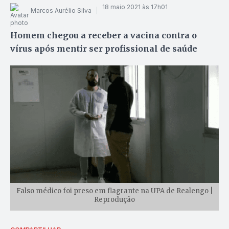
18 maio 2021 às 17h01
Marcos Aurélio Silva
Homem chegou a receber a vacina contra o
vírus após mentir ser profissional de saúde
Falso médico foi preso em flagrante na UPA de Realengo |
Reprodução