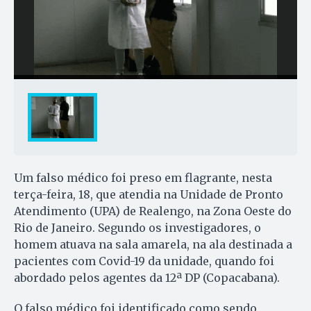
Um falso médico foi preso em flagrante, nesta
terça-feira, 18, que atendia na Unidade de Pronto
Atendimento (UPA) de Realengo, na Zona Oeste do
Rio de Janeiro. Segundo os investigadores, o
homem atuava na sala amarela, na ala destinada a
pacientes com Covid-19 da unidade, quando foi
abordado pelos agentes da 12ª DP (Copacabana).
O falso médico foi identificado como sendo