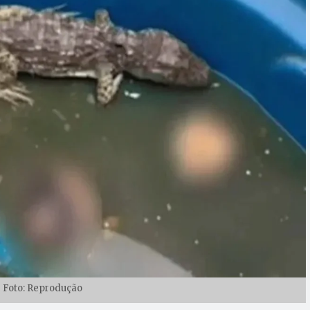
| Foto: Reprodução