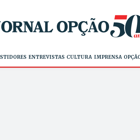
STIDORES
ENTREVISTAS
CULTURA
IMPRENSA
OPÇÃO