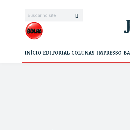
INÍCIO
EDITORIAL
COLUNAS
IMPRESSO
BA