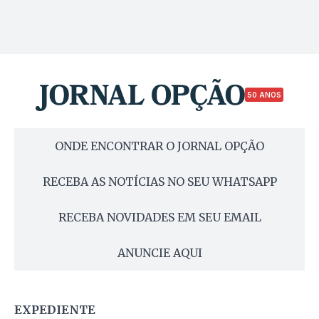
50 ANOS
ONDE ENCONTRAR O JORNAL OPÇÃO
RECEBA AS NOTÍCIAS NO SEU WHATSAPP
RECEBA NOVIDADES EM SEU EMAIL
ANUNCIE AQUI
EXPEDIENTE