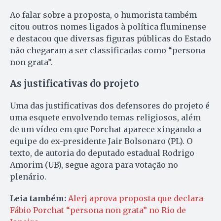
Ao falar sobre a proposta, o humorista também
citou outros nomes ligados à política fluminense
e destacou que diversas figuras públicas do Estado
não chegaram a ser classificadas como “persona
non grata”.
As justificativas do projeto
Uma das justificativas dos defensores do projeto é
uma esquete envolvendo temas religiosos, além
de um vídeo em que Porchat aparece xingando a
equipe do ex-presidente Jair Bolsonaro (PL). O
texto, de autoria do deputado estadual Rodrigo
Amorim (UB), segue agora para votação no
plenário.
Leia também:
Alerj aprova proposta que declara
Fábio Porchat “persona non grata” no Rio de