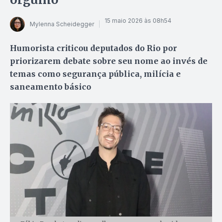
15 maio 2026 às 08h54
Mylenna Scheidegger
Humorista criticou deputados do Rio por
priorizarem debate sobre seu nome ao invés de
temas como segurança pública, milícia e
saneamento básico