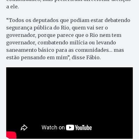
a ele.
“Todos os deputados que podiam estar debatendo
segurança pública do Rio, quem vai ser o
governador, porque parece que o Rio nem tem
governador, combatendo milícia ou levando
saneamento básico para as comunidades… mas
estão pensando em mim”, disse Fábio.