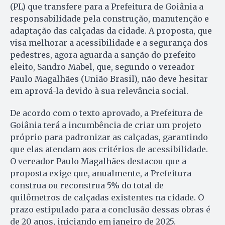
(PL) que transfere para a Prefeitura de Goiânia a
responsabilidade pela construção, manutenção e
adaptação das calçadas da cidade. A proposta, que
visa melhorar a acessibilidade e a segurança dos
pedestres, agora aguarda a sanção do prefeito
eleito, Sandro Mabel, que, segundo o vereador
Paulo Magalhães (União Brasil), não deve hesitar
em aprová-la devido à sua relevância social.
De acordo com o texto aprovado, a Prefeitura de
Goiânia terá a incumbência de criar um projeto
próprio para padronizar as calçadas, garantindo
que elas atendam aos critérios de acessibilidade.
O vereador Paulo Magalhães destacou que a
proposta exige que, anualmente, a Prefeitura
construa ou reconstrua 5% do total de
quilômetros de calçadas existentes na cidade. O
prazo estipulado para a conclusão dessas obras é
de 20 anos, iniciando em janeiro de 2025.