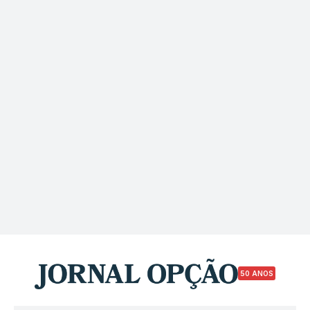
50 ANOS