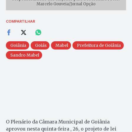
Marcelo Gouveia/Jornal Opção
COMPARTILHAR
Goiânia
Goiás
Mabel
Prefeitura de Goiânia
Sandro Mabel
O Plenário da Câmara Municipal de Goiânia
aprovou nesta quinta-feira , 26, o projeto de lei