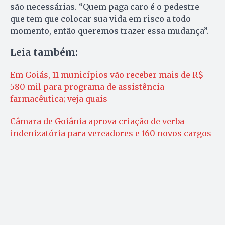
são necessárias. “Quem paga caro é o pedestre
que tem que colocar sua vida em risco a todo
momento, então queremos trazer essa mudança”.
Leia também:
Em Goiás, 11 municípios vão receber mais de R$
580 mil para programa de assistência
farmacêutica; veja quais
Câmara de Goiânia aprova criação de verba
indenizatória para vereadores e 160 novos cargos