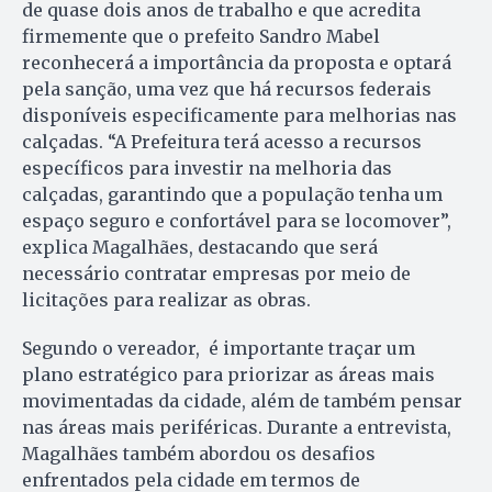
de quase dois anos de trabalho e que acredita
firmemente que o prefeito Sandro Mabel
reconhecerá a importância da proposta e optará
pela sanção, uma vez que há recursos federais
disponíveis especificamente para melhorias nas
calçadas. “A Prefeitura terá acesso a recursos
específicos para investir na melhoria das
calçadas, garantindo que a população tenha um
espaço seguro e confortável para se locomover”,
explica Magalhães, destacando que será
necessário contratar empresas por meio de
licitações para realizar as obras.
Segundo o vereador, é importante traçar um
plano estratégico para priorizar as áreas mais
movimentadas da cidade, além de também pensar
nas áreas mais periféricas. Durante a entrevista,
Magalhães também abordou os desafios
enfrentados pela cidade em termos de