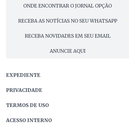
ONDE ENCONTRAR O JORNAL OPÇÃO
RECEBA AS NOTÍCIAS NO SEU WHATSAPP
RECEBA NOVIDADES EM SEU EMAIL
ANUNCIE AQUI
EXPEDIENTE
PRIVACIDADE
TERMOS DE USO
ACESSO INTERNO