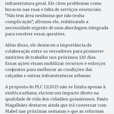
infraestrutura geral. Ele citou problemas como
buracos nas ruas e falta de serviços essenciais.
“Não tem área nenhuma que não tenha
complicação”, afirmou ele, enfatizando a
necessidade urgente de uma abordagem integrada
para resolver essas questões.
Além disso, ele destacou a importância da
colaboração entre os vereadores para promover
mutirões de trabalho nos próximos 120 dias.
Essas ações visam mobilizar recursos e esforços
conjuntos para melhorar as condições das
calçadas e outras infraestruturas urbanas.
A proposta do PLC 13/2023 não se limita apenas à
estética urbana; ela tem um impacto direto na
qualidade de vida dos cidadãos goianienses. Paulo
Magalhães destacou ainda que irá conversar com
Mabel nas próximas semanas e que as reformas