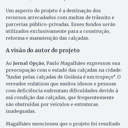
Um aspecto do projeto é a destinação dos
recursos arrecadados com multas de trânsito e
parcerias público-privadas. Esses fundos serão
utilizados exclusivamente para a construção,
reforma e manutenção das calçadas.
A visão do autor do projeto
Ao
Jornal Opção
, Paulo Magalhães expressou sua
preocupação com o estado das calçadas na cidade:
“Andar pelas calçadas de Goiânia é um tropeço”. O
vereador enfatizou que muitos idosos e pessoas
com deficiência enfrentam dificuldades devido à
má condição das calçadas, que frequentemente
são obstruídas por veículos e estruturas
inadequadas.
Magalhães mencionou que o projeto foi resultado