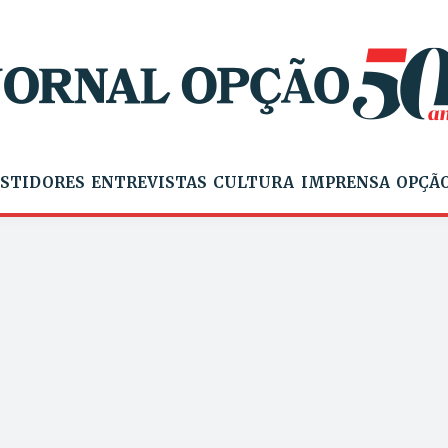
STIDORES
ENTREVISTAS
CULTURA
IMPRENSA
OPÇÃO