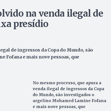
lvido na venda ilegal de
ixa presídio
legal de ingressos da Copa do Mundo, são
e Fofana e mais nove pessoas, que
No mesmo processo, que apura a
venda ilegal de ingressos da Copa
do Mundo, são investigados o
argelino Mohamed Lamine Fofana
e mais nove pessoas, que