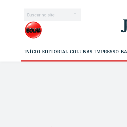
INÍCIO
EDITORIAL
COLUNAS
IMPRESSO
BA