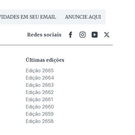
IDADES EM SEU EMAIL
ANUNCIE AQUI
Redes sociais
Últimas edições
Edição 2665
Edição 2664
Edição 2663
Edição 2662
Edição 2661
Edição 2660
Edição 2659
Edição 2658