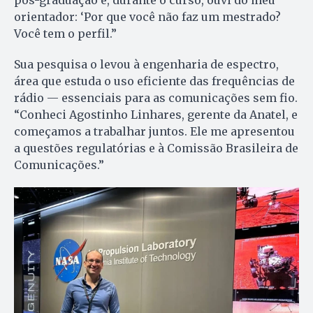
pós-graduação e, durante o curso, ouvi do meu
orientador: ‘Por que você não faz um mestrado?
Você tem o perfil.”
Sua pesquisa o levou à engenharia de espectro,
área que estuda o uso eficiente das frequências de
rádio — essenciais para as comunicações sem fio.
“Conheci Agostinho Linhares, gerente da Anatel, e
começamos a trabalhar juntos. Ele me apresentou
a questões regulatórias e à Comissão Brasileira de
Comunicações.”