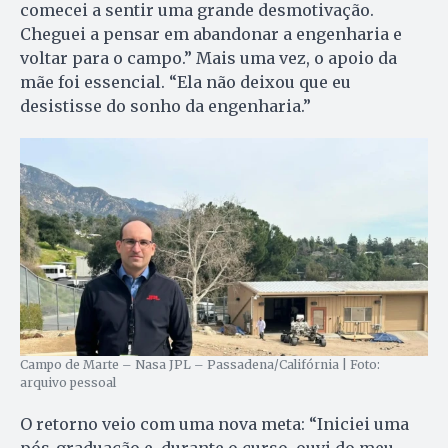
comecei a sentir uma grande desmotivação.
Cheguei a pensar em abandonar a engenharia e
voltar para o campo.” Mais uma vez, o apoio da
mãe foi essencial. “Ela não deixou que eu
desistisse do sonho da engenharia.”
Campo de Marte – Nasa JPL – Passadena/Califórnia | Foto:
arquivo pessoal
O retorno veio com uma nova meta: “Iniciei uma