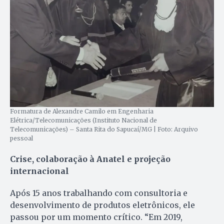
Formatura de Alexandre Camilo em Engenharia
Elétrica/Telecomunicações (Instituto Nacional de
Telecomunicações) – Santa Rita do Sapucaí/MG | Foto: Arquivo
pessoal
Crise, colaboração à Anatel e projeção
internacional
Após 15 anos trabalhando com consultoria e
desenvolvimento de produtos eletrônicos, ele
passou por um momento crítico. “Em 2019,