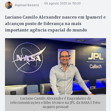
09 agosto 2025 às 15h30
Raphael Bezerra
Luciano Camilo Alexandre nasceu em Ipameri e
alcançou posto de liderança na mais
importante agência espacial do mundo
Luciano Camilo Alexandre é Engenheiro de
telecomunicações e líder técnico na JPL da NASA | Foto:
Arquivo pessoal