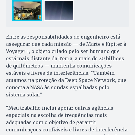
Entre as responsabilidades do engenheiro está
assegurar que cada missão — de Marte e Júpiter à
Voyager 1, o objeto criado pelo ser humano que
está mais distante da Terra, a mais de 20 bilhões
de quilômetros — mantenha comunicações
estáveis e livres de interferências. “Também
atuamos na proteção da Deep Space Network, que
conecta a NASA às sondas espalhadas pelo
sistema solar.”
“Meu trabalho inclui apoiar outras agências
espaciais na escolha de frequências mais
adequadas com o objetivo de garantir
comunicações confiáveis e livres de interferência