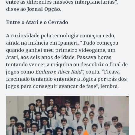
entre as diferentes missões interplanetárias”,
disse ao
Jornal Opção
.
Entre o Atari e o Cerrado
A curiosidade pela tecnologia começou cedo,
ainda na infância em Ipameri. “Tudo começou
quando ganhei meu primeiro videogame, um
Atari, aos seis anos de idade. Passava horas
tentando vencer a máquina ou descobrir o final de
jogos como
Enduro
e
River Raid
”, conta. “Ficava
fascinado tentando entender a lógica por trás dos
jogos para conseguir avançar de fase”, lembra.