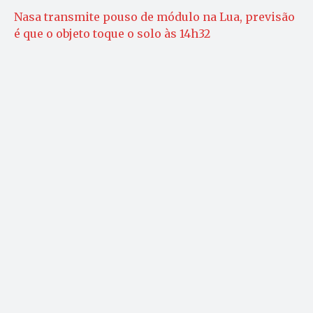
Nasa transmite pouso de módulo na Lua, previsão
é que o objeto toque o solo às 14h32