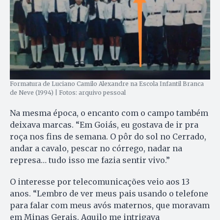
Formatura de Luciano Camilo Alexandre na Escola Infantil Branca
de Neve (1994) | Fotos: arquivo pessoal
Na mesma época, o encanto com o campo também
deixava marcas. “Em Goiás, eu gostava de ir pra
roça nos fins de semana. O pôr do sol no Cerrado,
andar a cavalo, pescar no córrego, nadar na
represa… tudo isso me fazia sentir vivo.”
O interesse por telecomunicações veio aos 13
anos. “Lembro de ver meus pais usando o telefone
para falar com meus avós maternos, que moravam
em Minas Gerais. Aquilo me intrigava