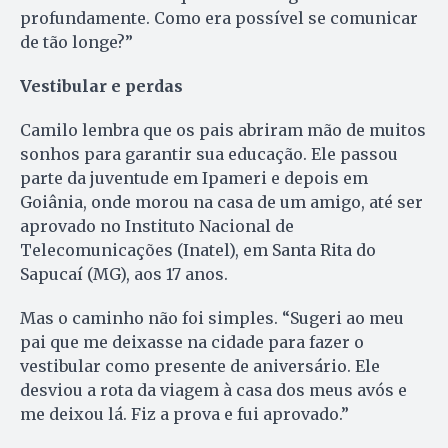
profundamente. Como era possível se comunicar
de tão longe?”
Vestibular e perdas
Camilo lembra que os pais abriram mão de muitos
sonhos para garantir sua educação. Ele passou
parte da juventude em Ipameri e depois em
Goiânia, onde morou na casa de um amigo, até ser
aprovado no Instituto Nacional de
Telecomunicações (Inatel), em Santa Rita do
Sapucaí (MG), aos 17 anos.
Mas o caminho não foi simples. “Sugeri ao meu
pai que me deixasse na cidade para fazer o
vestibular como presente de aniversário. Ele
desviou a rota da viagem à casa dos meus avós e
me deixou lá. Fiz a prova e fui aprovado.”