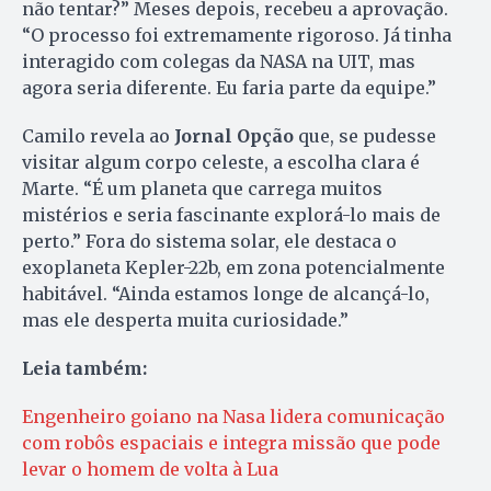
não tentar?” Meses depois, recebeu a aprovação.
“O processo foi extremamente rigoroso. Já tinha
interagido com colegas da NASA na UIT, mas
agora seria diferente. Eu faria parte da equipe.”
Camilo revela ao
Jornal Opção
que, se pudesse
visitar algum corpo celeste, a escolha clara é
Marte. “É um planeta que carrega muitos
mistérios e seria fascinante explorá-lo mais de
perto.” Fora do sistema solar, ele destaca o
exoplaneta Kepler-22b, em zona potencialmente
habitável. “Ainda estamos longe de alcançá-lo,
mas ele desperta muita curiosidade.”
Leia também:
Engenheiro goiano na Nasa lidera comunicação
com robôs espaciais e integra missão que pode
levar o homem de volta à Lua