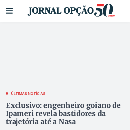
ÚLTIMAS NOTÍCIAS
Exclusivo: engenheiro goiano de
Ipameri revela bastidores da
trajetória até a Nasa