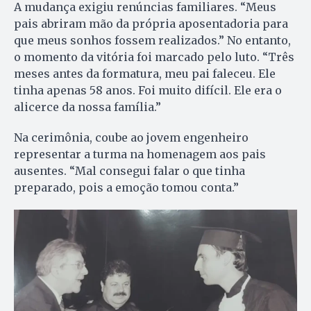
A mudança exigiu renúncias familiares. “Meus
pais abriram mão da própria aposentadoria para
que meus sonhos fossem realizados.” No entanto,
o momento da vitória foi marcado pelo luto. “Três
meses antes da formatura, meu pai faleceu. Ele
tinha apenas 58 anos. Foi muito difícil. Ele era o
alicerce da nossa família.”
Na cerimônia, coube ao jovem engenheiro
representar a turma na homenagem aos pais
ausentes. “Mal consegui falar o que tinha
preparado, pois a emoção tomou conta.”