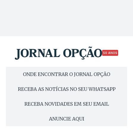
50 ANOS
ONDE ENCONTRAR O JORNAL OPÇÃO
RECEBA AS NOTÍCIAS NO SEU WHATSAPP
RECEBA NOVIDADES EM SEU EMAIL
ANUNCIE AQUI