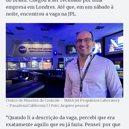
empresa em Londres. Até que, em um sábado à
noite, encontrou a vaga na JPL.
Centro de Missões de Controle – NASA Jet Propulsion Laboratory
– Pasadena/California | | Foto: Arquivo pessoal
“Quando li a descrição da vaga, percebi que era
exatamente aquilo que eu já fazia. Pensei: por que