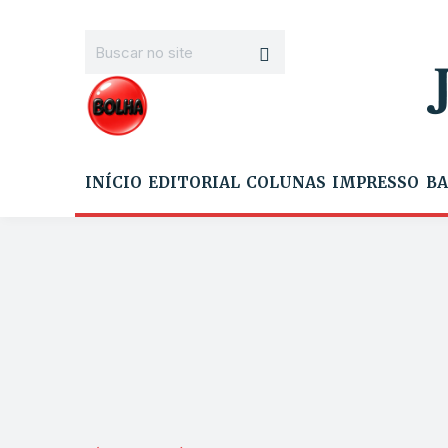
INÍCIO
EDITORIAL
COLUNAS
IMPRESSO
BA