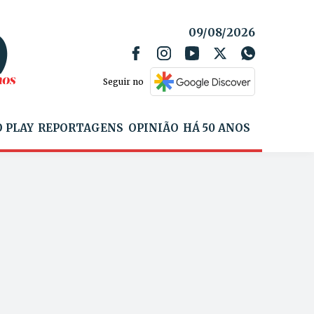
09/08/2026
Seguir no
 PLAY
REPORTAGENS
OPINIÃO
HÁ 50 ANOS