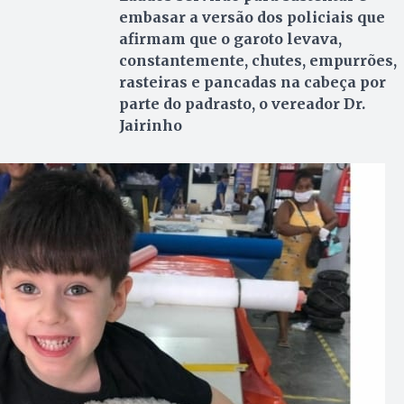
embasar a versão dos policiais que
afirmam que o garoto levava,
constantemente, chutes, empurrões,
rasteiras e pancadas na cabeça por
parte do padrasto, o vereador Dr.
Jairinho