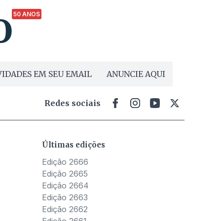
50 ANOS
IDADES EM SEU EMAIL
ANUNCIE AQUI
Redes sociais
Últimas edições
Edição 2666
Edição 2665
Edição 2664
Edição 2663
Edição 2662
Edição 2661