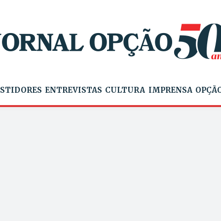
STIDORES
ENTREVISTAS
CULTURA
IMPRENSA
OPÇÃO