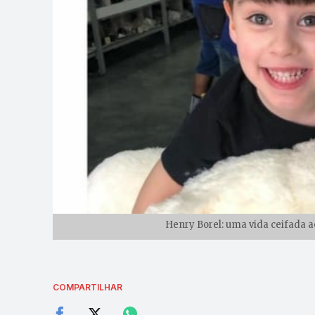
Henry Borel: uma vida ceifada a
COMPARTILHAR