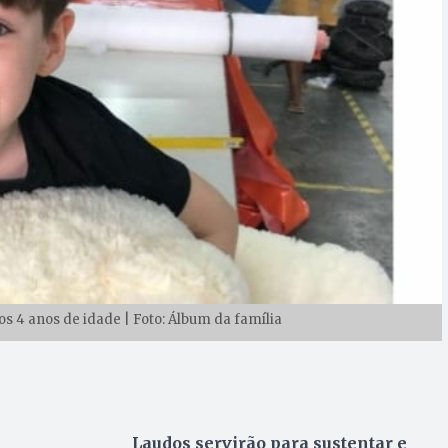
os 4 anos de idade | Foto: Álbum da família
Laudos servirão para sustentar e