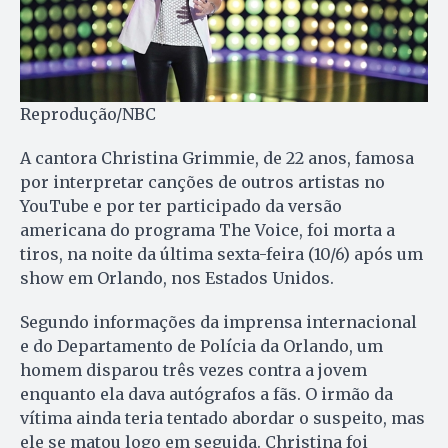
Reprodução/NBC
A cantora Christina Grimmie, de 22 anos, famosa
por interpretar canções de outros artistas no
YouTube e por ter participado da versão
americana do programa The Voice, foi morta a
tiros, na noite da última sexta-feira (10/6) após um
show em Orlando, nos Estados Unidos.
Segundo informações da imprensa internacional
e do Departamento de Polícia da Orlando, um
homem disparou três vezes contra a jovem
enquanto ela dava autógrafos a fãs. O irmão da
vítima ainda teria tentado abordar o suspeito, mas
ele se matou logo em seguida. Christina foi