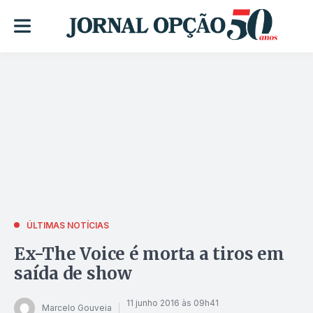
ÚLTIMAS NOTÍCIAS
Ex-The Voice é morta a tiros em
saída de show
11 junho 2016 às 09h41
Marcelo Gouveia