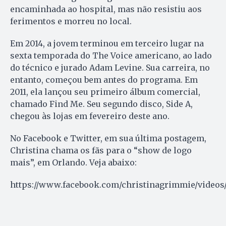
encaminhada ao hospital, mas não resistiu aos
ferimentos e morreu no local.
Em 2014, a jovem terminou em terceiro lugar na
sexta temporada do The Voice americano, ao lado
do técnico e jurado Adam Levine. Sua carreira, no
entanto, começou bem antes do programa. Em
2011, ela lançou seu primeiro álbum comercial,
chamado Find Me. Seu segundo disco, Side A,
chegou às lojas em fevereiro deste ano.
No Facebook e Twitter, em sua última postagem,
Christina chama os fãs para o “show de logo
mais”, em Orlando. Veja abaixo:
https://www.facebook.com/christinagrimmie/videos/v