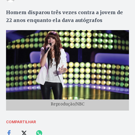
Homem disparou três vezes contra a jovem de
22 anos enquanto ela dava autógrafos
Reprodução/NBC
COMPARTILHAR