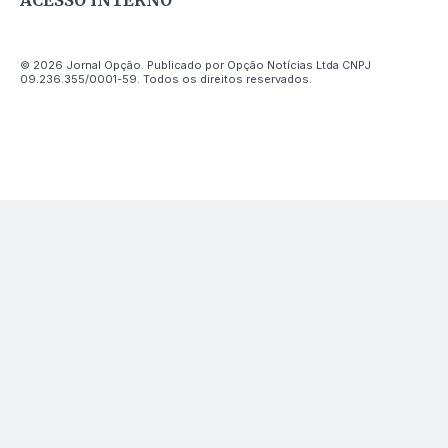
© 2026 Jornal Opção. Publicado por Opção Notícias Ltda CNPJ
09.236.355/0001-59. Todos os direitos reservados.