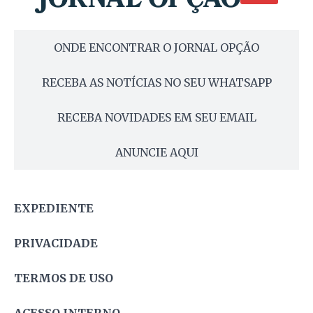
ONDE ENCONTRAR O JORNAL OPÇÃO
RECEBA AS NOTÍCIAS NO SEU WHATSAPP
RECEBA NOVIDADES EM SEU EMAIL
ANUNCIE AQUI
EXPEDIENTE
PRIVACIDADE
TERMOS DE USO
ACESSO INTERNO