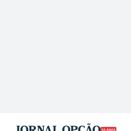
50 ANOS