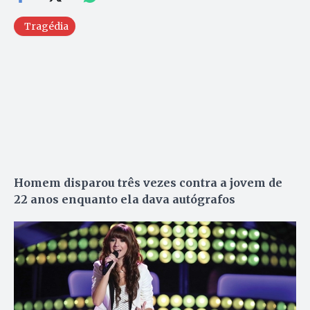
Tragédia
Homem disparou três vezes contra a jovem de
22 anos enquanto ela dava autógrafos