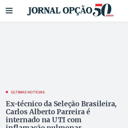
ÚLTIMAS NOTÍCIAS
Ex-técnico da Seleção Brasileira,
Carlos Alberto Parreira é
internado na UTI com
inflamação pulmonar