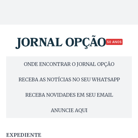
50 ANOS
ONDE ENCONTRAR O JORNAL OPÇÃO
RECEBA AS NOTÍCIAS NO SEU WHATSAPP
RECEBA NOVIDADES EM SEU EMAIL
ANUNCIE AQUI
EXPEDIENTE