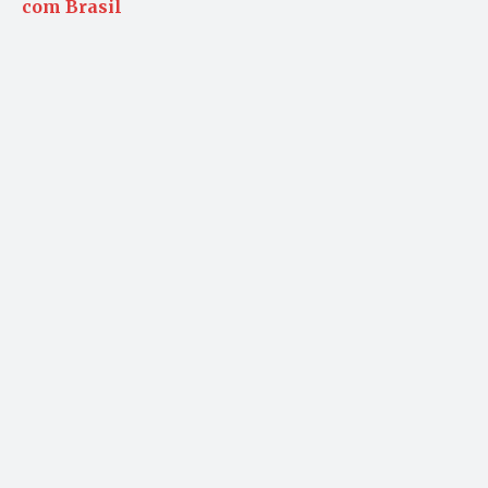
com Brasil