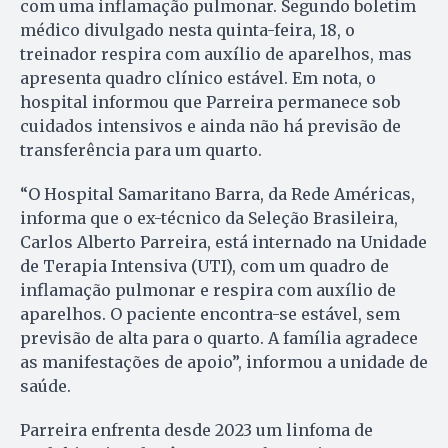
com uma inflamação pulmonar. Segundo boletim
médico divulgado nesta quinta-feira, 18, o
treinador respira com auxílio de aparelhos, mas
apresenta quadro clínico estável. Em nota, o
hospital informou que Parreira permanece sob
cuidados intensivos e ainda não há previsão de
transferência para um quarto.
“O Hospital Samaritano Barra, da Rede Américas,
informa que o ex-técnico da Seleção Brasileira,
Carlos Alberto Parreira, está internado na Unidade
de Terapia Intensiva (UTI), com um quadro de
inflamação pulmonar e respira com auxílio de
aparelhos. O paciente encontra-se estável, sem
previsão de alta para o quarto. A família agradece
as manifestações de apoio”, informou a unidade de
saúde.
Parreira enfrenta desde 2023 um linfoma de