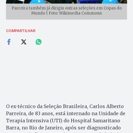
Parreira também já dirigiu outras seleções em Copas do
Mundo | Foto: Wikimedia Commons
COMPARTILHAR
O ex-técnico da Seleção Brasileira, Carlos Alberto
Parreira, de 83 anos, está internado na Unidade de
Terapia Intensiva (UTI) do Hospital Samaritano
Barra, no Rio de Janeiro, após ser diagnosticado