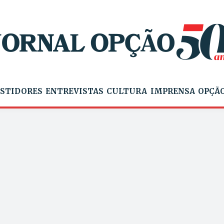
STIDORES
ENTREVISTAS
CULTURA
IMPRENSA
OPÇÃO