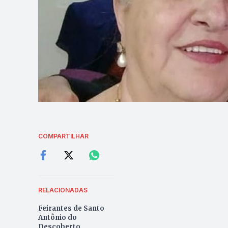
COMPARTILHAR
RELACIONADAS
Feirantes de Santo
Antônio do
Descoberto