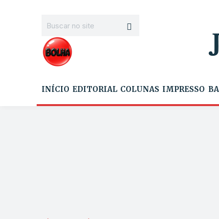
INÍCIO
EDITORIAL
COLUNAS
IMPRESSO
BA