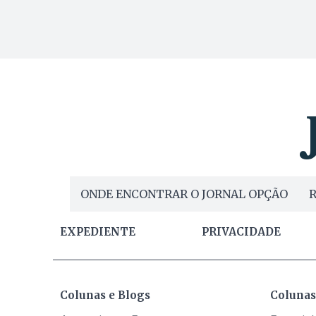
ONDE ENCONTRAR O JORNAL OPÇÃO
R
EXPEDIENTE
PRIVACIDADE
Colunas e Blogs
Colunas