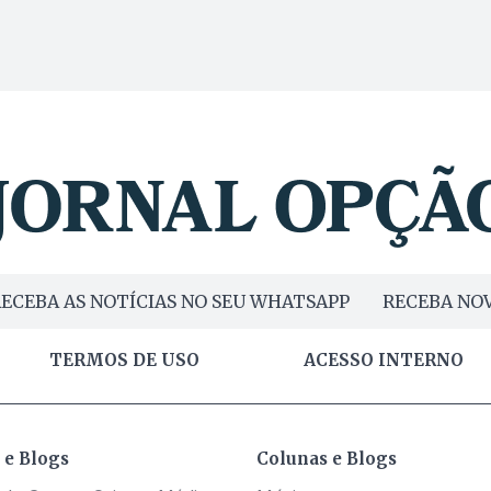
ECEBA AS NOTÍCIAS NO SEU WHATSAPP
RECEBA NOV
TERMOS DE USO
ACESSO INTERNO
 e Blogs
Colunas e Blogs