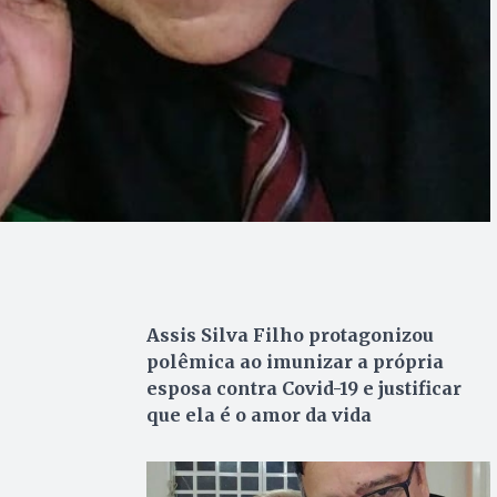
Assis Silva Filho protagonizou
polêmica ao imunizar a própria
esposa contra Covid-19 e justificar
que ela é o amor da vida