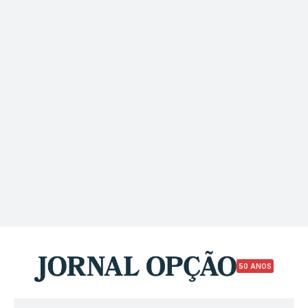
50 ANOS