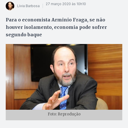
27 março 2020 às 10h10
Lívia Barbosa
Para o economista Arminio Fraga, se não
houver isolamento, economia pode sofrer
segundo baque
Foto: Reprodução