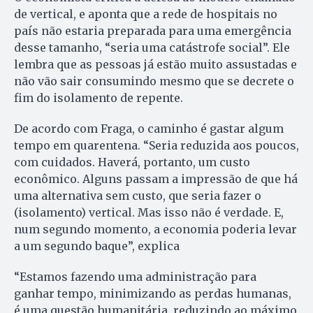
de vertical, e aponta que a rede de hospitais no
país não estaria preparada para uma emergência
desse tamanho, “seria uma catástrofe social”. Ele
lembra que as pessoas já estão muito assustadas e
não vão sair consumindo mesmo que se decrete o
fim do isolamento de repente.
De acordo com Fraga, o caminho é gastar algum
tempo em quarentena. “Seria reduzida aos poucos,
com cuidados. Haverá, portanto, um custo
econômico. Alguns passam a impressão de que há
uma alternativa sem custo, que seria fazer o
(isolamento) vertical. Mas isso não é verdade. E,
num segundo momento, a economia poderia levar
a um segundo baque”, explica
“Estamos fazendo uma administração para
ganhar tempo, minimizando as perdas humanas,
é uma questão humanitária, reduzindo ao máximo