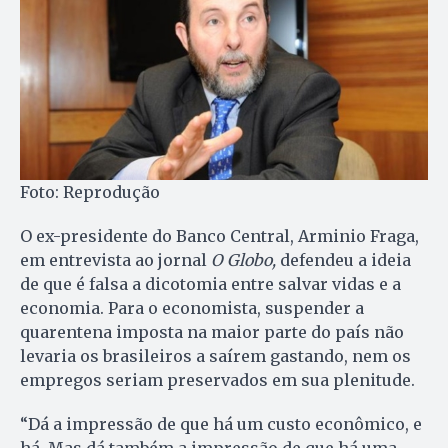
Foto: Reprodução
O ex-presidente do Banco Central, Arminio Fraga,
em entrevista ao jornal
O Globo,
defendeu a ideia
de que é falsa a dicotomia entre salvar vidas e a
economia. Para o economista, suspender a
quarentena imposta na maior parte do país não
levaria os brasileiros a saírem gastando, nem os
empregos seriam preservados em sua plenitude.
“Dá a impressão de que há um custo econômico, e