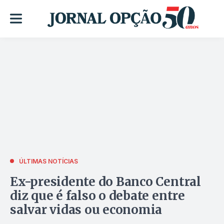
ÚLTIMAS NOTÍCIAS
Ex-presidente do Banco Central
diz que é falso o debate entre
salvar vidas ou economia