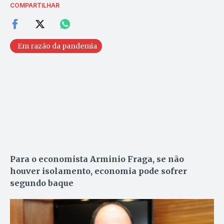
COMPARTILHAR
Em razão da pandemia
Para o economista Arminio Fraga, se não
houver isolamento, economia pode sofrer
segundo baque