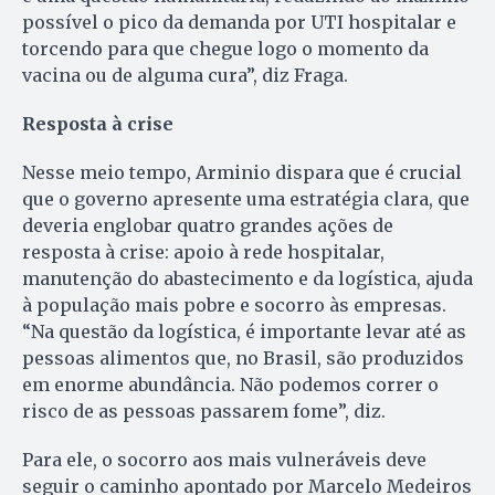
possível o pico da demanda por UTI hospitalar e
torcendo para que chegue logo o momento da
vacina ou de alguma cura”, diz Fraga.
Resposta à crise
Nesse meio tempo, Arminio dispara que é crucial
que o governo apresente uma estratégia clara, que
deveria englobar quatro grandes ações de
resposta à crise: apoio à rede hospitalar,
manutenção do abastecimento e da logística, ajuda
à população mais pobre e socorro às empresas.
“Na questão da logística, é importante levar até as
pessoas alimentos que, no Brasil, são produzidos
em enorme abundância. Não podemos correr o
risco de as pessoas passarem fome”, diz.
Para ele, o socorro aos mais vulneráveis deve
seguir o caminho apontado por Marcelo Medeiros