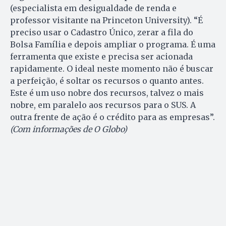
(especialista em desigualdade de renda e
professor visitante na Princeton University). “É
preciso usar o Cadastro Único, zerar a fila do
Bolsa Família e depois ampliar o programa. É uma
ferramenta que existe e precisa ser acionada
rapidamente. O ideal neste momento não é buscar
a perfeição, é soltar os recursos o quanto antes.
Este é um uso nobre dos recursos, talvez o mais
nobre, em paralelo aos recursos para o SUS. A
outra frente de ação é o crédito para as empresas”.
(Com informações de O Globo)