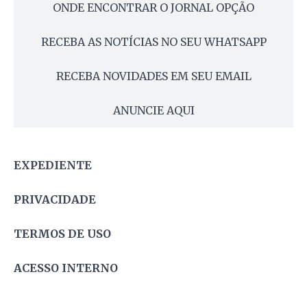
ONDE ENCONTRAR O JORNAL OPÇÃO
RECEBA AS NOTÍCIAS NO SEU WHATSAPP
RECEBA NOVIDADES EM SEU EMAIL
ANUNCIE AQUI
EXPEDIENTE
PRIVACIDADE
TERMOS DE USO
ACESSO INTERNO