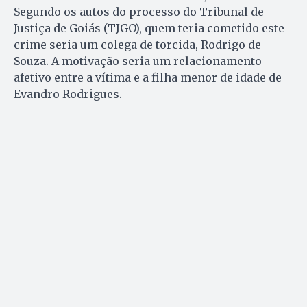
Segundo os autos do processo do Tribunal de
Justiça de Goiás (TJGO), quem teria cometido este
crime seria um colega de torcida, Rodrigo de
Souza. A motivação seria um relacionamento
afetivo entre a vítima e a filha menor de idade de
Evandro Rodrigues.