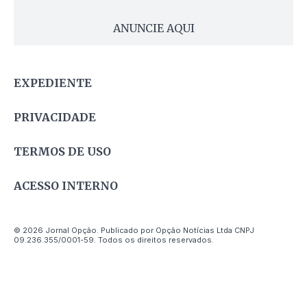
ANUNCIE AQUI
EXPEDIENTE
PRIVACIDADE
TERMOS DE USO
ACESSO INTERNO
© 2026 Jornal Opção. Publicado por Opção Notícias Ltda CNPJ
09.236.355/0001-59. Todos os direitos reservados.