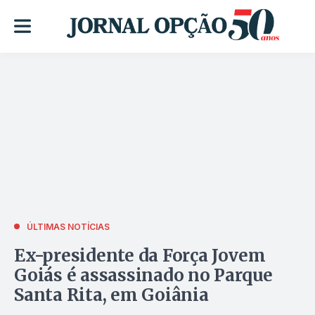
ÚLTIMAS NOTÍCIAS
Ex-presidente da Força Jovem
Goiás é assassinado no Parque
Santa Rita, em Goiânia