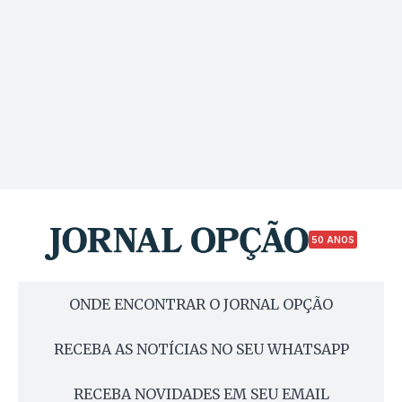
50 ANOS
ONDE ENCONTRAR O JORNAL OPÇÃO
RECEBA AS NOTÍCIAS NO SEU WHATSAPP
RECEBA NOVIDADES EM SEU EMAIL