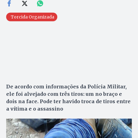
Torcida Organizada
De acordo com informações da Polícia Militar,
ele foi alvejado com três tiros: um no braço e
dois na face. Pode ter havido troca de tiros entre
a vítima e o assassino