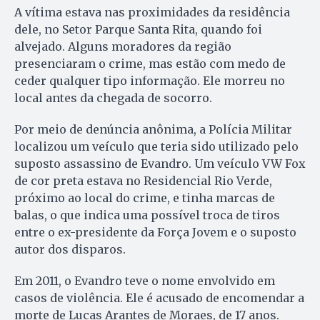
A vítima estava nas proximidades da residência
dele, no Setor Parque Santa Rita, quando foi
alvejado. Alguns moradores da região
presenciaram o crime, mas estão com medo de
ceder qualquer tipo informação. Ele morreu no
local antes da chegada de socorro.
Por meio de denúncia anônima, a Polícia Militar
localizou um veículo que teria sido utilizado pelo
suposto assassino de Evandro. Um veículo VW Fox
de cor preta estava no Residencial Rio Verde,
próximo ao local do crime, e tinha marcas de
balas, o que indica uma possível troca de tiros
entre o ex-presidente da Força Jovem e o suposto
autor dos disparos.
Em 2011, o Evandro teve o nome envolvido em
casos de violência. Ele é acusado de encomendar a
morte de Lucas Arantes de Moraes, de 17 anos.