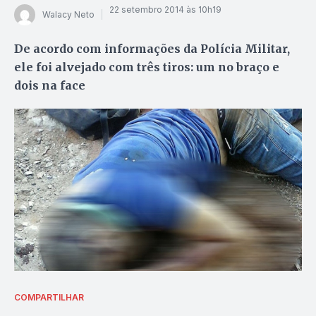
22 setembro 2014 às 10h19
Walacy Neto
De acordo com informações da Polícia Militar,
ele foi alvejado com três tiros: um no braço e
dois na face
COMPARTILHAR