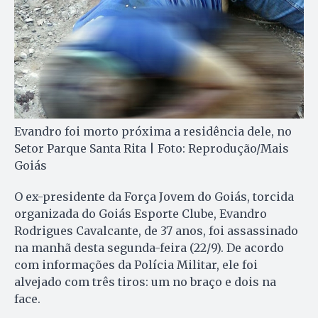
Evandro foi morto próxima a residência dele, no
Setor Parque Santa Rita | Foto: Reprodução/Mais
Goiás
O ex-presidente da Força Jovem do Goiás, torcida
organizada do Goiás Esporte Clube, Evandro
Rodrigues Cavalcante, de 37 anos, foi assassinado
na manhã desta segunda-feira (22/9). De acordo
com informações da Polícia Militar, ele foi
alvejado com três tiros: um no braço e dois na
face.