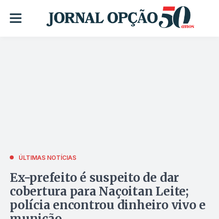
ÚLTIMAS NOTÍCIAS
Ex-prefeito é suspeito de dar
cobertura para Naçoitan Leite;
polícia encontrou dinheiro vivo e
munição