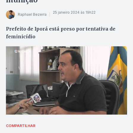
25 janeiro 2024 às 19h22
Raphael Bezerra
Prefeito de Iporá está preso por tentativa de
feminicídio
COMPARTILHAR