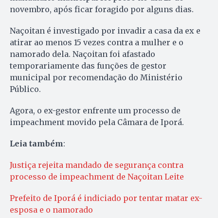
novembro, após ficar foragido por alguns dias.
Naçoitan é investigado por invadir a casa da ex e
atirar ao menos 15 vezes contra a mulher e o
namorado dela. Naçoitan foi afastado
temporariamente das funções de gestor
municipal por recomendação do Ministério
Público.
Agora, o ex-gestor enfrente um processo de
impeachment movido pela Câmara de Iporá.
Leia também
:
Justiça rejeita mandado de segurança contra
processo de impeachment de Naçoitan Leite
Prefeito de Iporá é indiciado por tentar matar ex-
esposa e o namorado