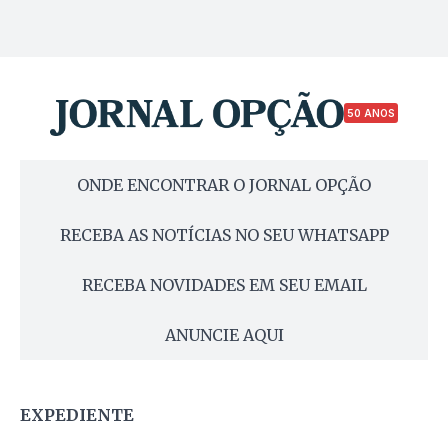
50 ANOS
ONDE ENCONTRAR O JORNAL OPÇÃO
RECEBA AS NOTÍCIAS NO SEU WHATSAPP
RECEBA NOVIDADES EM SEU EMAIL
ANUNCIE AQUI
EXPEDIENTE