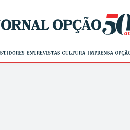
STIDORES
ENTREVISTAS
CULTURA
IMPRENSA
OPÇÃO