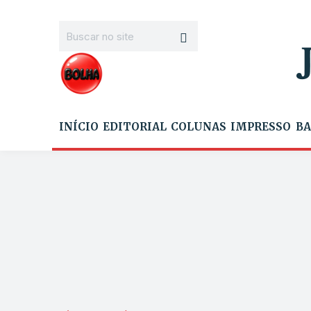
INÍCIO
EDITORIAL
COLUNAS
IMPRESSO
BA