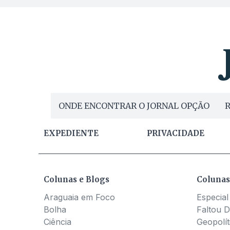
ONDE ENCONTRAR O JORNAL OPÇÃO
R
EXPEDIENTE
PRIVACIDADE
Colunas e Blogs
Colunas
Araguaia em Foco
Especial
Bolha
Faltou D
Ciência
Geopolít