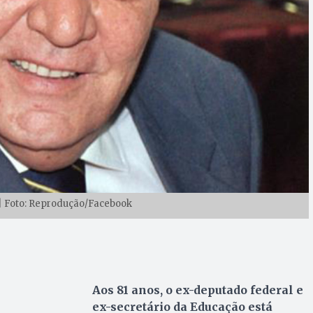
| Foto: Reprodução/Facebook
Aos 81 anos, o ex-deputado federal e
ex-secretário da Educação está