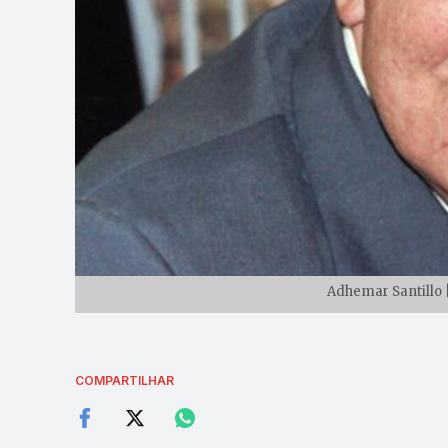
Adhemar Santillo 
COMPARTILHAR