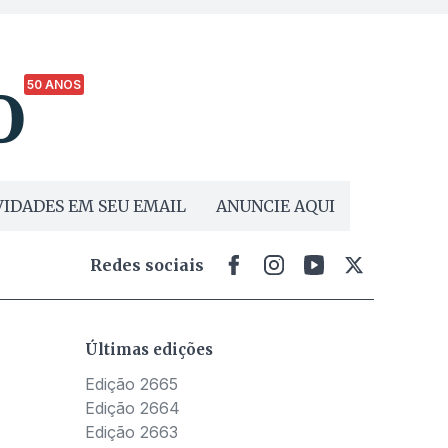
50 ANOS
IDADES EM SEU EMAIL
ANUNCIE AQUI
Redes sociais
Últimas edições
Edição 2665
Edição 2664
Edição 2663