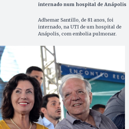
internado num hospital de Anápolis
Adhemar Santillo, de 81 anos, foi
internado, na UTI de um hospital de
Anápolis, com embolia pulmonar.