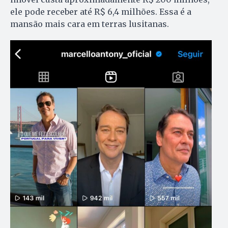
ele pode receber até R$ 6,4 milhões. Essa é a
mansão mais cara em terras lusitanas.