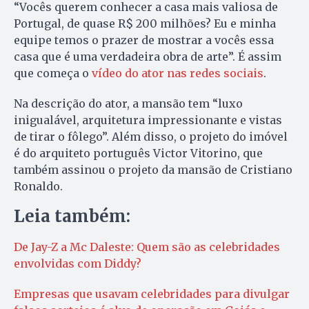
“Vocês querem conhecer a casa mais valiosa de
Portugal, de quase R$ 200 milhões? Eu e minha
equipe temos o prazer de mostrar a vocês essa
casa que é uma verdadeira obra de arte”. É assim
que começa o
vídeo do ator nas redes sociais
.
Na descrição do ator, a mansão tem “luxo
inigualável, arquitetura impressionante e vistas
de tirar o fôlego”. Além disso, o projeto do imóvel
é do arquiteto português Victor Vitorino, que
também assinou o projeto da mansão de Cristiano
Ronaldo.
Leia também:
De Jay-Z a Mc Daleste: Quem são as celebridades
envolvidas com Diddy?
Empresas que usavam celebridades para divulgar