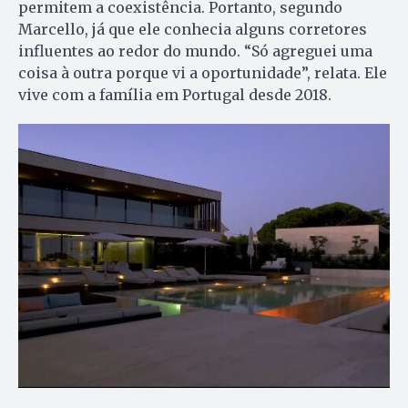
permitem a coexistência. Portanto, segundo
Marcello, já que ele conhecia alguns corretores
influentes ao redor do mundo. “Só agreguei uma
coisa à outra porque vi a oportunidade”, relata. Ele
vive com a família em Portugal desde 2018.