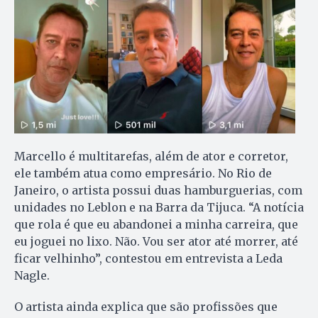
Marcello é multitarefas, além de ator e corretor,
ele também atua como empresário. No Rio de
Janeiro, o artista possui duas hamburguerias, com
unidades no Leblon e na Barra da Tijuca. “A notícia
que rola é que eu abandonei a minha carreira, que
eu joguei no lixo. Não. Vou ser ator até morrer, até
ficar velhinho”, contestou em entrevista a Leda
Nagle.
O artista ainda explica que são profissões que