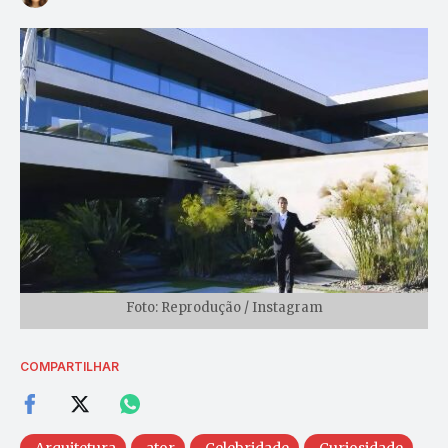
Foto: Reprodução / Instagram
COMPARTILHAR