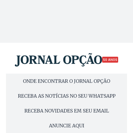
50 ANOS
ONDE ENCONTRAR O JORNAL OPÇÃO
RECEBA AS NOTÍCIAS NO SEU WHATSAPP
RECEBA NOVIDADES EM SEU EMAIL
ANUNCIE AQUI