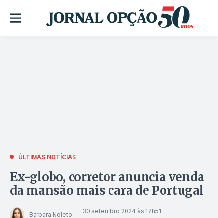
ÚLTIMAS NOTÍCIAS
Ex-globo, corretor anuncia venda
da mansão mais cara de Portugal
30 setembro 2024 às 17h51
Bárbara Noleto