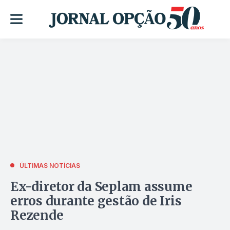
ÚLTIMAS NOTÍCIAS
Ex-diretor da Seplam assume
erros durante gestão de Iris
Rezende