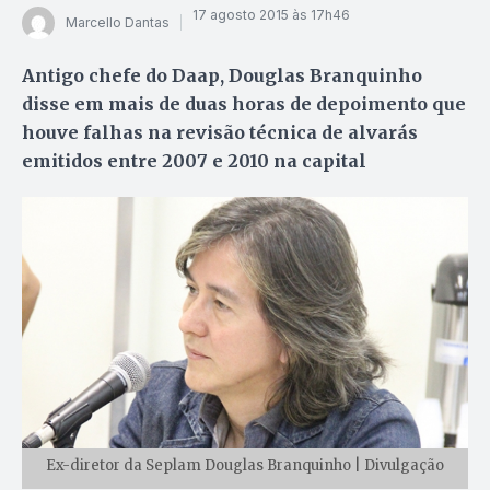
17 agosto 2015 às 17h46
Marcello Dantas
Antigo chefe do Daap, Douglas Branquinho
disse em mais de duas horas de depoimento que
houve falhas na revisão técnica de alvarás
emitidos entre 2007 e 2010 na capital
Ex-diretor da Seplam Douglas Branquinho | Divulgação