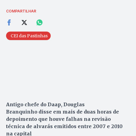
COMPARTILHAR
CEI das Pastinhas
Antigo chefe do Daap, Douglas
Branquinho disse em mais de duas horas de
depoimento que houve falhas na revisão
técnica de alvarás emitidos entre 2007 e 2010
na capital