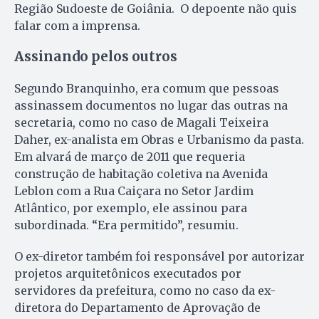
Região Sudoeste de Goiânia. O depoente não quis
falar com a imprensa.
Assinando pelos outros
Segundo Branquinho, era comum que pessoas
assinassem documentos no lugar das outras na
secretaria, como no caso de Magali Teixeira
Daher, ex-analista em Obras e Urbanismo da pasta.
Em alvará de março de 2011 que requeria
construção de habitação coletiva na Avenida
Leblon com a Rua Caiçara no Setor Jardim
Atlântico, por exemplo, ele assinou para
subordinada. “Era permitido”, resumiu.
O ex-diretor também foi responsável por autorizar
projetos arquitetônicos executados por
servidores da prefeitura, como no caso da ex-
diretora do Departamento de Aprovação de