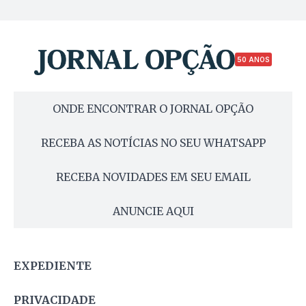
50 ANOS
ONDE ENCONTRAR O JORNAL OPÇÃO
RECEBA AS NOTÍCIAS NO SEU WHATSAPP
RECEBA NOVIDADES EM SEU EMAIL
ANUNCIE AQUI
EXPEDIENTE
PRIVACIDADE