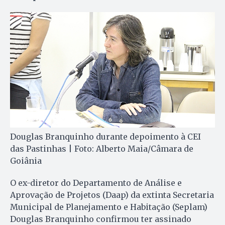
Douglas Branquinho durante depoimento à CEI
das Pastinhas | Foto: Alberto Maia/Câmara de
Goiânia
O ex-diretor do Departamento de Análise e
Aprovação de Projetos (Daap) da extinta Secretaria
Municipal de Planejamento e Habitação (Seplam)
Douglas Branquinho confirmou ter assinado