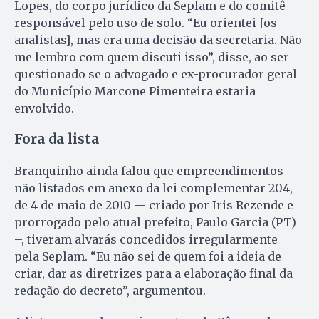
Lopes, do corpo jurídico da Seplam e do comitê
responsável pelo uso de solo. “Eu orientei [os
analistas], mas era uma decisão da secretaria. Não
me lembro com quem discuti isso”, disse, ao ser
questionado se o advogado e ex-procurador geral
do Município Marcone Pimenteira estaria
envolvido.
Fora da lista
Branquinho ainda falou que empreendimentos
não listados em anexo da lei complementar 204,
de 4 de maio de 2010 — criado por Iris Rezende e
prorrogado pelo atual prefeito, Paulo Garcia (PT)
–, tiveram alvarás concedidos irregularmente
pela Seplam. “Eu não sei de quem foi a ideia de
criar, dar as diretrizes para a elaboração final da
redação do decreto”, argumentou.