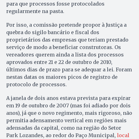
para que processos fosse protocolados
regularmente na pasta.
Por isso, a comissão pretende propor à Justiça a
quebra do sigilo bancário e fiscal dos
proprietários das empresas que teriam prestado
serviço de modo a beneficiar construtoras. Os
vereadores querem ainda a lista dos processos
aprovados entre 21 e 22 de outubro de 2010,
últimos dias de prazo para se adequar a lei. Foram
nestas datas os maiores picos de registro de
protocolo de processos.
A janela de dois anos estava prevista para expirar
em 19 de outubro de 2007 (mas foi adiado por dois
anos), já que o novo regimento, mais rigoroso, não
permitia adensamento vertical em regiões mais
adensadas da capital, como na região do Setor
Park Lozandes, ao redor do Paço Municipal,
local