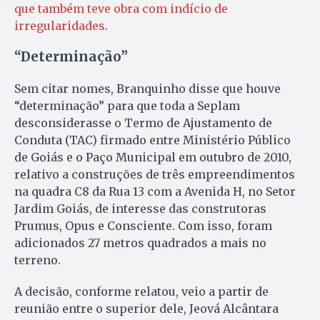
que também teve obra com indício de
irregularidades
.
“Determinação”
Sem citar nomes, Branquinho disse que houve
“determinação” para que toda a Seplam
desconsiderasse o Termo de Ajustamento de
Conduta (TAC) firmado entre Ministério Público
de Goiás e o Paço Municipal em outubro de 2010,
relativo a construções de três empreendimentos
na quadra C8 da Rua 13 com a Avenida H, no Setor
Jardim Goiás, de interesse das construtoras
Prumus, Opus e Consciente. Com isso, foram
adicionados 27 metros quadrados a mais no
terreno.
A decisão, conforme relatou, veio a partir de
reunião entre o superior dele, Jeová Alcântara