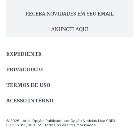
RECEBA NOVIDADES EM SEU EMAIL
ANUNCIE AQUI
EXPEDIENTE
PRIVACIDADE
TERMOS DE USO
ACESSO INTERNO
© 2026 Jornal Opção. Publicado por Opção Notícias Ltda CNPJ
09.236.355/0001-59. Todos os direitos reservados.