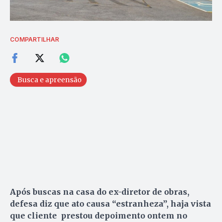
COMPARTILHAR
Busca e apreensão
Após buscas na casa do ex-diretor de obras,
defesa diz que ato causa “estranheza”, haja vista
que cliente prestou depoimento ontem no