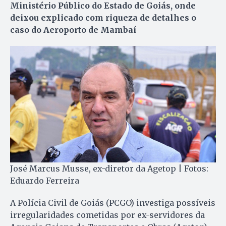
Ministério Público do Estado de Goiás, onde
deixou explicado com riqueza de detalhes o
caso do Aeroporto de Mambaí
José Marcus Musse, ex-diretor da Agetop | Fotos:
Eduardo Ferreira
A Polícia Civil de Goiás (PCGO) investiga possíveis
irregularidades cometidas por ex-servidores da