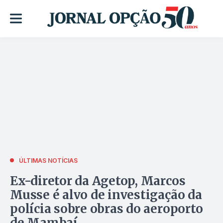
ÚLTIMAS NOTÍCIAS
Ex-diretor da Agetop, Marcos
Musse é alvo de investigação da
polícia sobre obras do aeroporto
de Mambaí