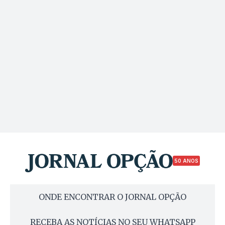
50 ANOS
ONDE ENCONTRAR O JORNAL OPÇÃO
RECEBA AS NOTÍCIAS NO SEU WHATSAPP