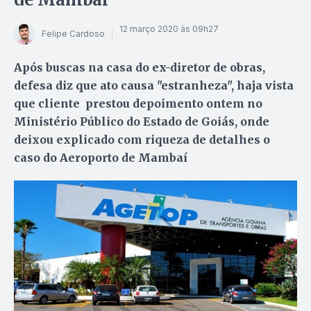
12 março 2020 às 09h27
Felipe Cardoso
Após buscas na casa do ex-diretor de obras,
defesa diz que ato causa "estranheza", haja vista
que cliente prestou depoimento ontem no
Ministério Público do Estado de Goiás, onde
deixou explicado com riqueza de detalhes o
caso do Aeroporto de Mambaí