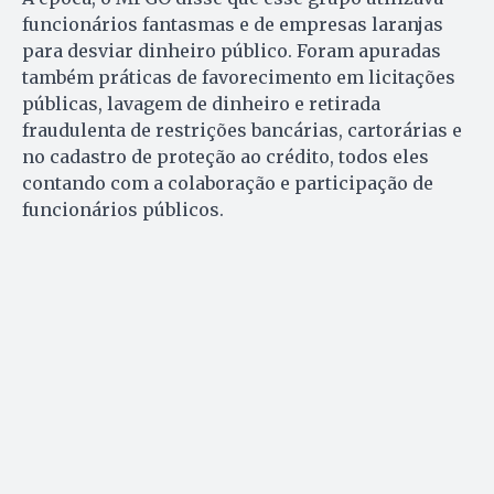
funcionários fantasmas e de empresas laranjas
para desviar dinheiro público. Foram apuradas
também práticas de favorecimento em licitações
públicas, lavagem de dinheiro e retirada
fraudulenta de restrições bancárias, cartorárias e
no cadastro de proteção ao crédito, todos eles
contando com a colaboração e participação de
funcionários públicos.