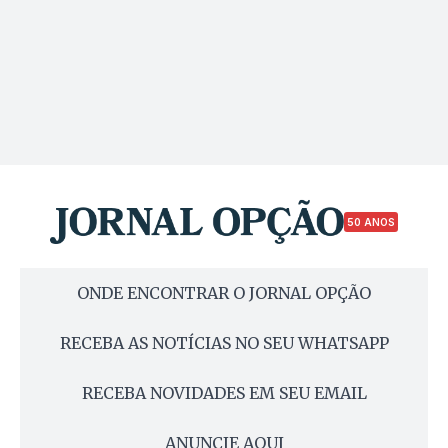
50 ANOS
ONDE ENCONTRAR O JORNAL OPÇÃO
RECEBA AS NOTÍCIAS NO SEU WHATSAPP
RECEBA NOVIDADES EM SEU EMAIL
ANUNCIE AQUI