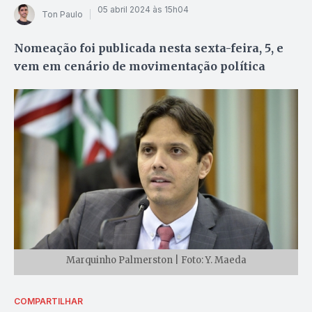
05 abril 2024 às 15h04
Ton Paulo
Nomeação foi publicada nesta sexta-feira, 5, e
vem em cenário de movimentação política
Marquinho Palmerston | Foto: Y. Maeda
COMPARTILHAR