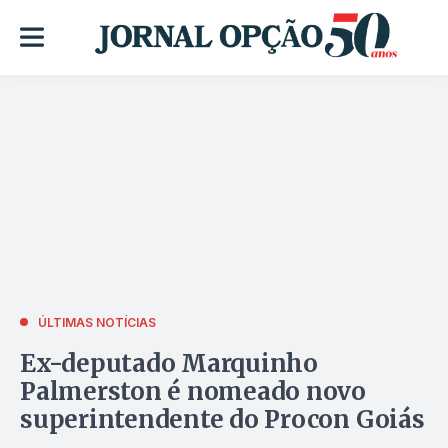
ÚLTIMAS NOTÍCIAS
Ex-deputado Marquinho
Palmerston é nomeado novo
superintendente do Procon Goiás