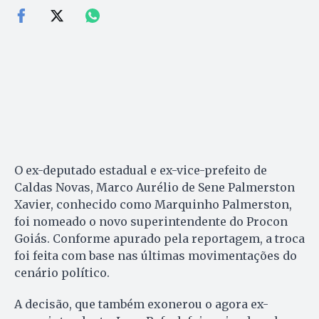
O ex-deputado estadual e ex-vice-prefeito de
Caldas Novas, Marco Aurélio de Sene Palmerston
Xavier, conhecido como Marquinho Palmerston,
foi nomeado o novo superintendente do Procon
Goiás. Conforme apurado pela reportagem, a troca
foi feita com base nas últimas movimentações do
cenário político.
A decisão, que também exonerou o agora ex-