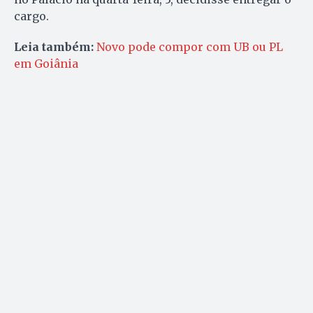
cargo.
Leia também:
Novo pode compor com UB ou PL
em Goiânia