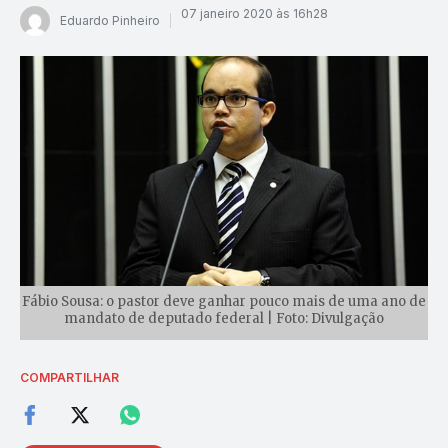
07 janeiro 2020 às 16h28
Eduardo Pinheiro
Fábio Sousa: o pastor deve ganhar pouco mais de uma ano de
mandato de deputado federal | Foto: Divulgação
COMPARTILHAR