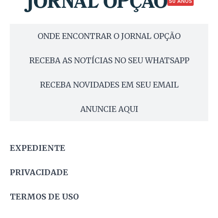
50 ANOS
ONDE ENCONTRAR O JORNAL OPÇÃO
RECEBA AS NOTÍCIAS NO SEU WHATSAPP
RECEBA NOVIDADES EM SEU EMAIL
ANUNCIE AQUI
EXPEDIENTE
PRIVACIDADE
TERMOS DE USO