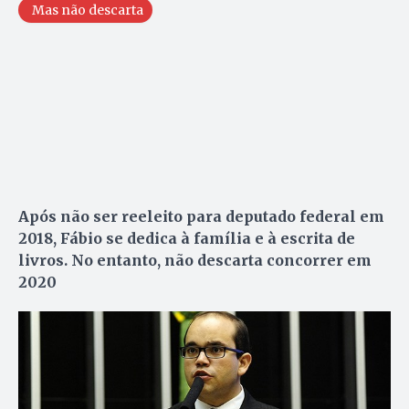
Mas não descarta
Após não ser reeleito para deputado federal em
2018, Fábio se dedica à família e à escrita de
livros. No entanto, não descarta concorrer em
2020