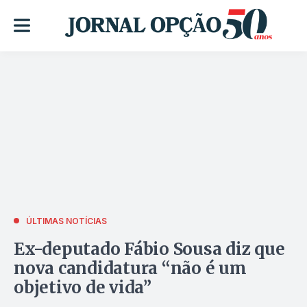
ÚLTIMAS NOTÍCIAS
Ex-deputado Fábio Sousa diz que
nova candidatura “não é um
objetivo de vida”