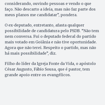
considerando, ouvindo pessoas e vendo o que
faço. Não descarto a ideia, mas não faz parte dos
meus planos me candidatar”, pondera.
O ex-deputado, entretanto, afasta qualquer
possibilidade de candidatura pelo PSDB. “Não tem
nem conversa. Fui o deputado federal do partido
mais votado em Goiânia e não tive oportunidade.
Agora que não terei. Respeito o partido, mas não
há mais possibilidade”, diz.
Filho do líder da Igreja Fonte da Vida, o apóstolo
César Augusto, Fábio Sousa, que é pastor, tem
grande apoio entre os evangélicos.