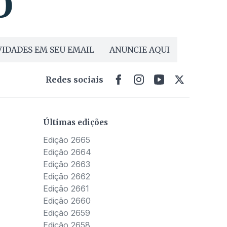
IDADES EM SEU EMAIL
ANUNCIE AQUI
Redes sociais
Últimas edições
Edição 2665
Edição 2664
Edição 2663
Edição 2662
Edição 2661
Edição 2660
Edição 2659
Edição 2658