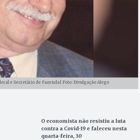
deral e Secretário de Fazenda| Foto: Divulgação Alego
O economista não resistiu a luta
contra a Covid-19 e faleceu nesta
quarta-feira, 30