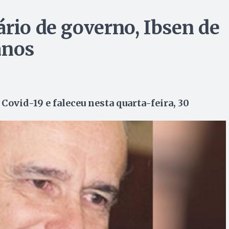
ário de governo, Ibsen de
anos
 Covid-19 e faleceu nesta quarta-feira, 30