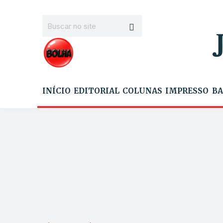
INÍCIO
EDITORIAL
COLUNAS
IMPRESSO
BA