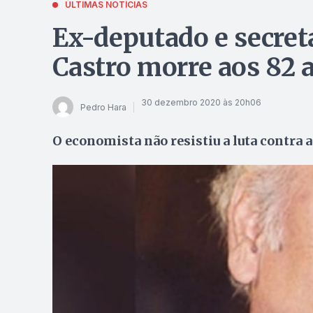
ÚLTIMAS NOTÍCIAS
Ex-deputado e secret
Castro morre aos 82 
30 dezembro 2020 às 20h06
Pedro Hara
O economista não resistiu a luta contra a