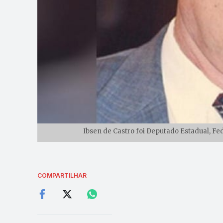
Ibsen de Castro foi Deputado Estadual, Fe
COMPARTILHAR