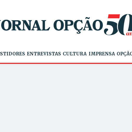
STIDORES
ENTREVISTAS
CULTURA
IMPRENSA
OPÇÃO