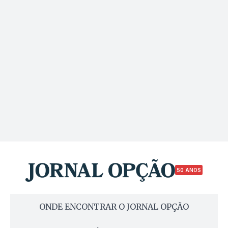
50 ANOS
ONDE ENCONTRAR O JORNAL OPÇÃO