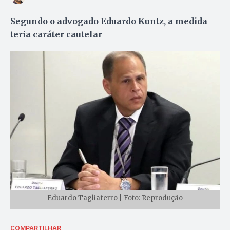
Segundo o advogado Eduardo Kuntz, a medida
teria caráter cautelar
Eduardo Tagliaferro | Foto: Reprodução
COMPARTILHAR