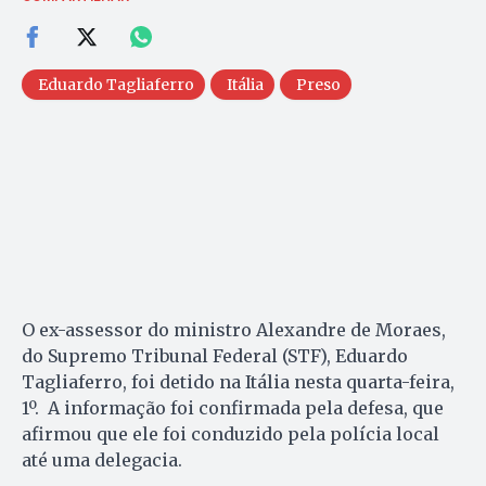
Eduardo Tagliaferro
Itália
Preso
O ex-assessor do ministro Alexandre de Moraes,
do Supremo Tribunal Federal (STF), Eduardo
Tagliaferro, foi detido na Itália nesta quarta-feira,
1º. A informação foi confirmada pela defesa, que
afirmou que ele foi conduzido pela polícia local
até uma delegacia.