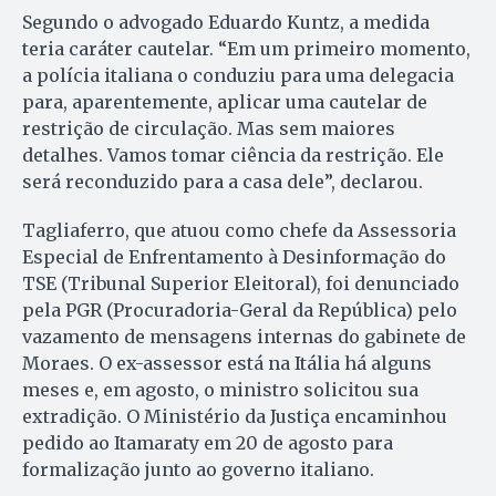
Segundo o advogado Eduardo Kuntz, a medida
teria caráter cautelar. “Em um primeiro momento,
a polícia italiana o conduziu para uma delegacia
para, aparentemente, aplicar uma cautelar de
restrição de circulação. Mas sem maiores
detalhes. Vamos tomar ciência da restrição. Ele
será reconduzido para a casa dele”, declarou.
Tagliaferro, que atuou como chefe da Assessoria
Especial de Enfrentamento à Desinformação do
TSE (Tribunal Superior Eleitoral), foi denunciado
pela PGR (Procuradoria-Geral da República) pelo
vazamento de mensagens internas do gabinete de
Moraes. O ex-assessor está na Itália há alguns
meses e, em agosto, o ministro solicitou sua
extradição. O Ministério da Justiça encaminhou
pedido ao Itamaraty em 20 de agosto para
formalização junto ao governo italiano.