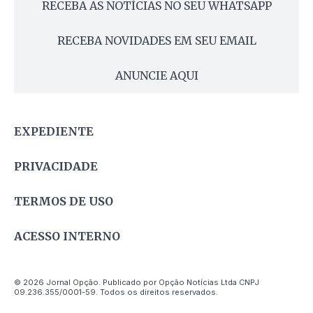
RECEBA AS NOTÍCIAS NO SEU WHATSAPP
RECEBA NOVIDADES EM SEU EMAIL
ANUNCIE AQUI
EXPEDIENTE
PRIVACIDADE
TERMOS DE USO
ACESSO INTERNO
© 2026 Jornal Opção. Publicado por Opção Notícias Ltda CNPJ
09.236.355/0001-59. Todos os direitos reservados.