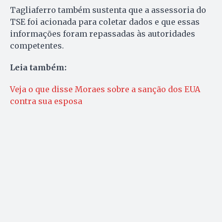
Tagliaferro também sustenta que a assessoria do
TSE foi acionada para coletar dados e que essas
informações foram repassadas às autoridades
competentes.
Leia também:
Veja o que disse Moraes sobre a sanção dos EUA
contra sua esposa