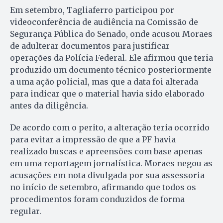
Em setembro, Tagliaferro participou por
videoconferência de audiência na Comissão de
Segurança Pública do Senado, onde acusou Moraes
de adulterar documentos para justificar
operações da Polícia Federal. Ele afirmou que teria
produzido um documento técnico posteriormente
a uma ação policial, mas que a data foi alterada
para indicar que o material havia sido elaborado
antes da diligência.
De acordo com o perito, a alteração teria ocorrido
para evitar a impressão de que a PF havia
realizado buscas e apreensões com base apenas
em uma reportagem jornalística. Moraes negou as
acusações em nota divulgada por sua assessoria
no início de setembro, afirmando que todos os
procedimentos foram conduzidos de forma
regular.