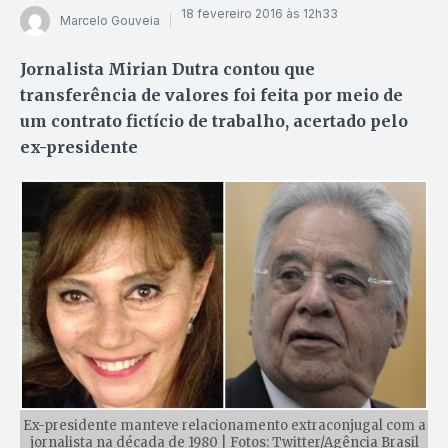
18 fevereiro 2016 às 12h33
Marcelo Gouveia
Jornalista Mirian Dutra contou que
transferência de valores foi feita por meio de
um contrato fictício de trabalho, acertado pelo
ex-presidente
Ex-presidente manteve relacionamento extraconjugal com a
jornalista na década de 1980 | Fotos: Twitter/Agência Brasil