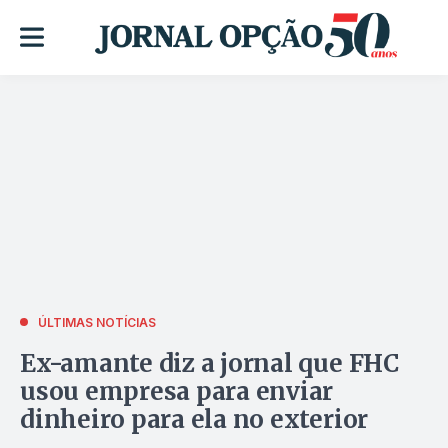
ÚLTIMAS NOTÍCIAS
Ex-amante diz a jornal que FHC
usou empresa para enviar
dinheiro para ela no exterior