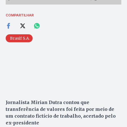
COMPARTILHAR
Brasif S.A.
Jornalista Mirian Dutra contou que
transferência de valores foi feita por meio de
um contrato fictício de trabalho, acertado pelo
ex-presidente