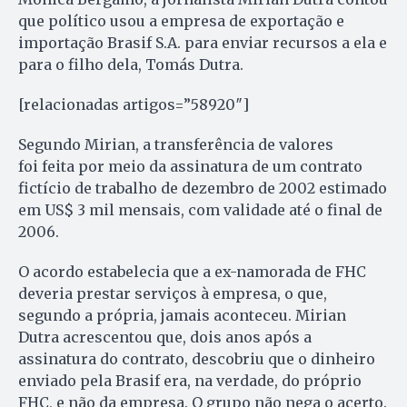
que político usou a empresa de exportação e
importação Brasif S.A. para enviar recursos a ela e
para o filho dela, Tomás Dutra.
[relacionadas artigos=”58920″]
Segundo Mirian, a transferência de valores
foi feita por meio da assinatura de um contrato
fictício de trabalho de dezembro de 2002 estimado
em US$ 3 mil mensais, com validade até o final de
2006.
O acordo estabelecia que a ex-namorada de FHC
deveria prestar serviços à empresa, o que,
segundo a própria, jamais aconteceu. Mirian
Dutra acrescentou que, dois anos após a
assinatura do contrato, descobriu que o dinheiro
enviado pela Brasif era, na verdade, do próprio
FHC, e não da empresa. O grupo não nega o acerto.