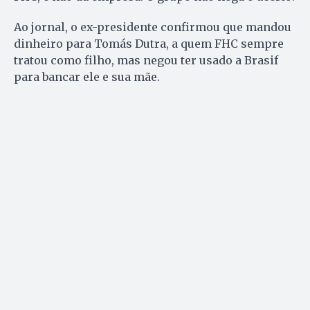
Ao jornal, o ex-presidente confirmou que mandou
dinheiro para Tomás Dutra, a quem FHC sempre
tratou como filho, mas negou ter usado a Brasif
para bancar ele e sua mãe.