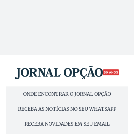
50 ANOS
ONDE ENCONTRAR O JORNAL OPÇÃO
RECEBA AS NOTÍCIAS NO SEU WHATSAPP
RECEBA NOVIDADES EM SEU EMAIL