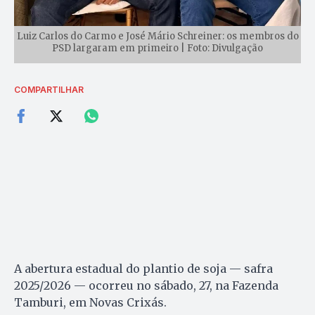
Luiz Carlos do Carmo e José Mário Schreiner: os membros do
PSD largaram em primeiro | Foto: Divulgação
COMPARTILHAR
A abertura estadual do plantio de soja — safra
2025/2026 — ocorreu no sábado, 27, na Fazenda
Tamburi, em Novas Crixás.