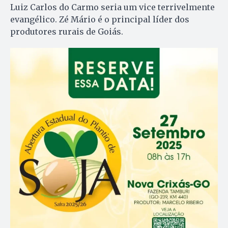
Luiz Carlos do Carmo seria um vice terrivelmente
evangélico. Zé Mário é o principal líder dos
produtores rurais de Goiás.