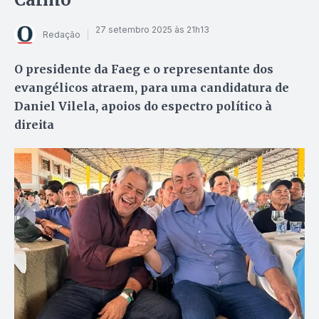
27 setembro 2025 às 21h13
Redação
O presidente da Faeg e o representante dos
evangélicos atraem, para uma candidatura de
Daniel Vilela, apoios do espectro político à
direita