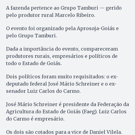
A fazenda pertence ao Grupo Tamburi — gerido
pelo produtor rural Marcelo Ribeiro.
O evento foi organizado pela Aprosoja-Goiás e
pelo Grupo Tamburi.
Dada a importância do evento, compareceram
produtores rurais, empresários e políticos de
todo o Estado de Goiás.
Dois políticos foram muito requisitados: o ex-
deputado federal José Mário Schreiner e o ex-
senador Luiz Carlos do Carmo.
José Mário Schreiner é presidente da Federação da
Agricultura do Estado de Goiás (Faeg). Luiz Carlos
do Carmo é empresário.
Os dois são cotados para a vice de Daniel Vilela.