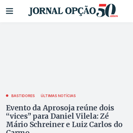
BASTIDORES
ÚLTIMAS NOTÍCIAS
Evento da Aprosoja reúne dois
“vices” para Daniel Vilela: Zé
Mário Schreiner e Luiz Carlos do
Carmo