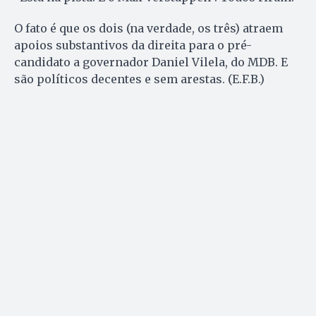
O fato é que os dois (na verdade, os três) atraem
apoios substantivos da direita para o pré-
candidato a governador Daniel Vilela, do MDB. E
são políticos decentes e sem arestas. (E.F.B.)