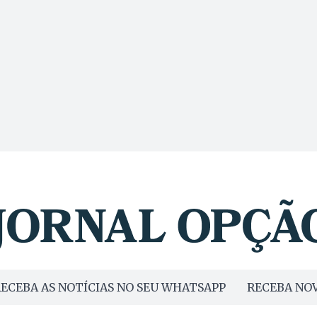
ECEBA AS NOTÍCIAS NO SEU WHATSAPP
RECEBA NOV