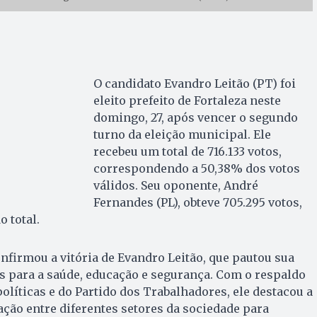
O candidato Evandro Leitão (PT) foi
eleito prefeito de Fortaleza neste
domingo, 27, após vencer o segundo
turno da eleição municipal. Ele
recebeu um total de 716.133 votos,
correspondendo a 50,38% dos votos
válidos. Seu oponente, André
Fernandes (PL), obteve 705.295 votos,
 total.
nfirmou a vitória de Evandro Leitão, que pautou sua
para a saúde, educação e segurança. Com o respaldo
olíticas e do Partido dos Trabalhadores, ele destacou a
ção entre diferentes setores da sociedade para