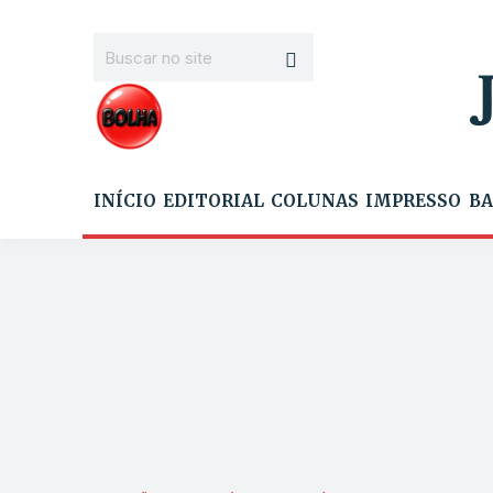
INÍCIO
EDITORIAL
COLUNAS
IMPRESSO
BA