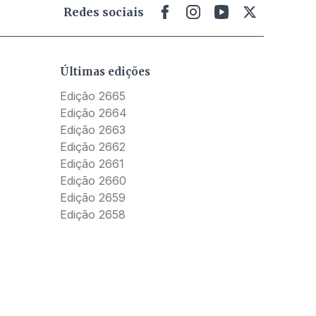
Redes sociais
Últimas edições
Edição 2665
Edição 2664
Edição 2663
Edição 2662
Edição 2661
Edição 2660
Edição 2659
Edição 2658