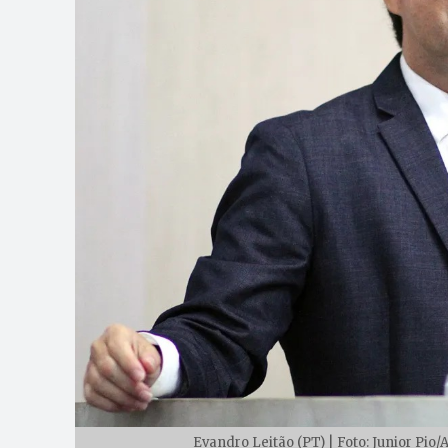
Evandro Leitão (PT) | Foto: Junior Pio