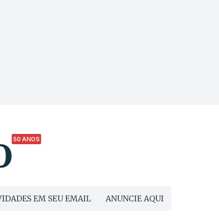
50 ANOS
IDADES EM SEU EMAIL
ANUNCIE AQUI