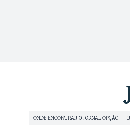
ONDE ENCONTRAR O JORNAL OPÇÃO
R