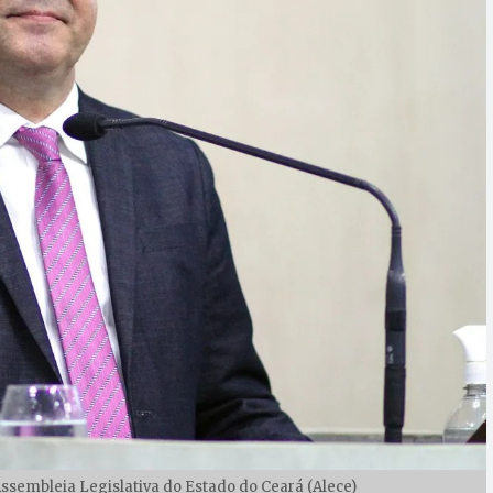
/Assembleia Legislativa do Estado do Ceará (Alece)