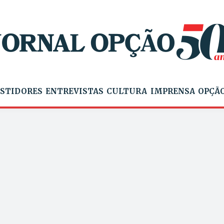
STIDORES
ENTREVISTAS
CULTURA
IMPRENSA
OPÇÃO