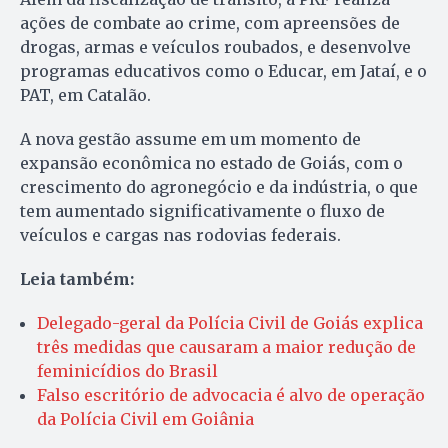
ações de combate ao crime, com apreensões de
drogas, armas e veículos roubados, e desenvolve
programas educativos como o Educar, em Jataí, e o
PAT, em Catalão.
A nova gestão assume em um momento de
expansão econômica no estado de Goiás, com o
crescimento do agronegócio e da indústria, o que
tem aumentado significativamente o fluxo de
veículos e cargas nas rodovias federais.
Leia também:
Delegado-geral da Polícia Civil de Goiás explica
três medidas que causaram a maior redução de
feminicídios do Brasil
Falso escritório de advocacia é alvo de operação
da Polícia Civil em Goiânia