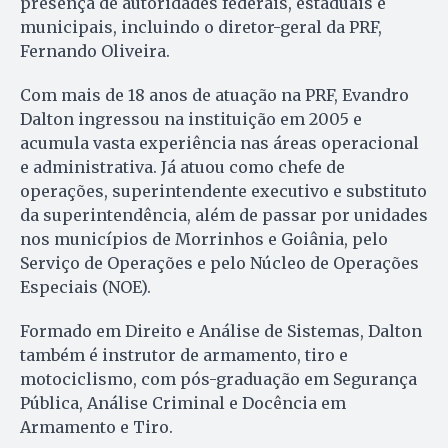
presença de autoridades federais, estaduais e
municipais, incluindo o diretor-geral da PRF,
Fernando Oliveira.
Com mais de 18 anos de atuação na PRF, Evandro
Dalton ingressou na instituição em 2005 e
acumula vasta experiência nas áreas operacional
e administrativa. Já atuou como chefe de
operações, superintendente executivo e substituto
da superintendência, além de passar por unidades
nos municípios de Morrinhos e Goiânia, pelo
Serviço de Operações e pelo Núcleo de Operações
Especiais (NOE).
Formado em Direito e Análise de Sistemas, Dalton
também é instrutor de armamento, tiro e
motociclismo, com pós-graduação em Segurança
Pública, Análise Criminal e Docência em
Armamento e Tiro.