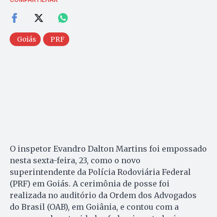
Goiás
PRF
O inspetor Evandro Dalton Martins foi empossado
nesta sexta-feira, 23, como o novo
superintendente da Polícia Rodoviária Federal
(PRF) em Goiás. A cerimônia de posse foi
realizada no auditório da Ordem dos Advogados
do Brasil (OAB), em Goiânia, e contou com a