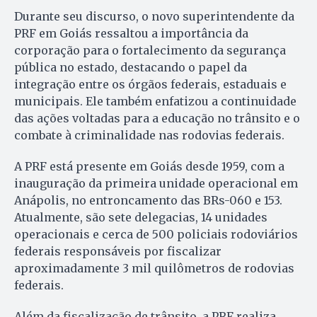
Durante seu discurso, o novo superintendente da
PRF em Goiás ressaltou a importância da
corporação para o fortalecimento da segurança
pública no estado, destacando o papel da
integração entre os órgãos federais, estaduais e
municipais. Ele também enfatizou a continuidade
das ações voltadas para a educação no trânsito e o
combate à criminalidade nas rodovias federais.
A PRF está presente em Goiás desde 1959, com a
inauguração da primeira unidade operacional em
Anápolis, no entroncamento das BRs-060 e 153.
Atualmente, são sete delegacias, 14 unidades
operacionais e cerca de 500 policiais rodoviários
federais responsáveis por fiscalizar
aproximadamente 3 mil quilômetros de rodovias
federais.
Além da fiscalização de trânsito, a PRF realiza