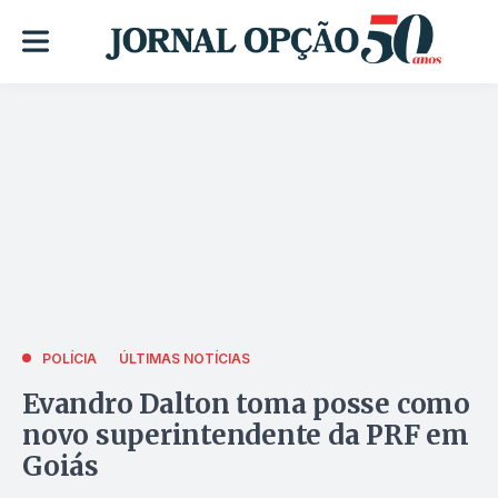
POLÍCIA
ÚLTIMAS NOTÍCIAS
Evandro Dalton toma posse como
novo superintendente da PRF em
Goiás