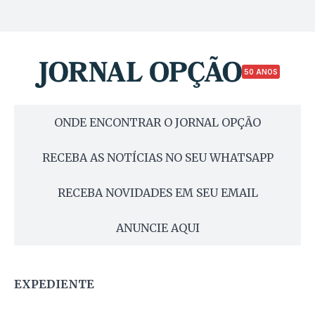
50 ANOS
ONDE ENCONTRAR O JORNAL OPÇÃO
RECEBA AS NOTÍCIAS NO SEU WHATSAPP
RECEBA NOVIDADES EM SEU EMAIL
ANUNCIE AQUI
EXPEDIENTE