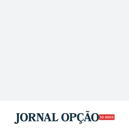
50 ANOS