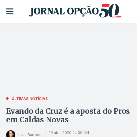
ÚLTIMAS NOTÍCIAS
Evando da Cruz é a aposta do Pros
em Caldas Novas
19 abril 2020 às 09h54
Lívia Barbosa