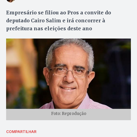
Empresário se filiou ao Pros a convite do
deputado Cairo Salim e irá concorrer à
prefeitura nas eleições deste ano
Foto: Reprodução
COMPARTILHAR