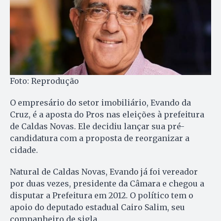
Foto: Reprodução
O empresário do setor imobiliário, Evando da
Cruz, é a aposta do Pros nas eleições à prefeitura
de Caldas Novas. Ele decidiu lançar sua pré-
candidatura com a proposta de reorganizar a
cidade.
Natural de Caldas Novas, Evando já foi vereador
por duas vezes, presidente da Câmara e chegou a
disputar a Prefeitura em 2012. O político tem o
apoio do deputado estadual Cairo Salim, seu
companheiro de sigla.