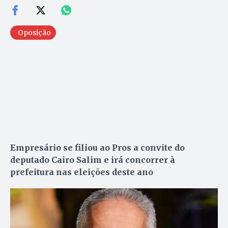
Oposição
Empresário se filiou ao Pros a convite do
deputado Cairo Salim e irá concorrer à
prefeitura nas eleições deste ano