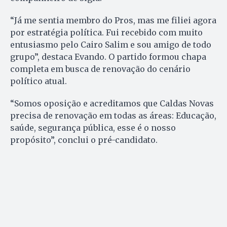
“Já me sentia membro do Pros, mas me filiei agora
por estratégia política. Fui recebido com muito
entusiasmo pelo Cairo Salim e sou amigo de todo
grupo”, destaca Evando. O partido formou chapa
completa em busca de renovação do cenário
político atual.
“Somos oposição e acreditamos que Caldas Novas
precisa de renovação em todas as áreas: Educação,
saúde, segurança pública, esse é o nosso
propósito”, conclui o pré-candidato.