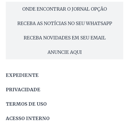
ONDE ENCONTRAR O JORNAL OPÇÃO
RECEBA AS NOTÍCIAS NO SEU WHATSAPP
RECEBA NOVIDADES EM SEU EMAIL
ANUNCIE AQUI
EXPEDIENTE
PRIVACIDADE
TERMOS DE USO
ACESSO INTERNO