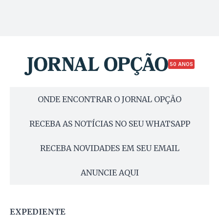
50 ANOS
ONDE ENCONTRAR O JORNAL OPÇÃO
RECEBA AS NOTÍCIAS NO SEU WHATSAPP
RECEBA NOVIDADES EM SEU EMAIL
ANUNCIE AQUI
EXPEDIENTE