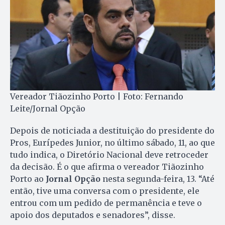
Vereador Tiãozinho Porto | Foto: Fernando
Leite/Jornal Opção
Depois de noticiada a destituição do presidente do
Pros, Eurípedes Junior, no último sábado, 11, ao que
tudo indica, o Diretório Nacional deve retroceder
da decisão. É o que afirma o vereador Tiãozinho
Porto ao
Jornal Opção
nesta segunda-feira, 13. “Até
então, tive uma conversa com o presidente, ele
entrou com um pedido de permanência e teve o
apoio dos deputados e senadores”, disse.