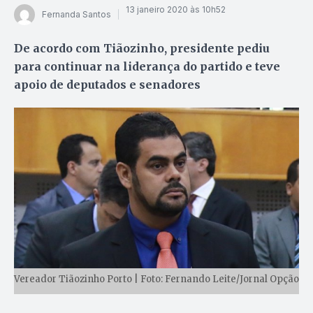
13 janeiro 2020 às 10h52
Fernanda Santos
De acordo com Tiãozinho, presidente pediu
para continuar na liderança do partido e teve
apoio de deputados e senadores
Vereador Tiãozinho Porto | Foto: Fernando Leite/Jornal Opção