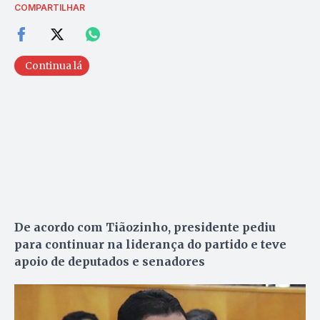
COMPARTILHAR
Continua lá
De acordo com Tiãozinho, presidente pediu
para continuar na liderança do partido e teve
apoio de deputados e senadores