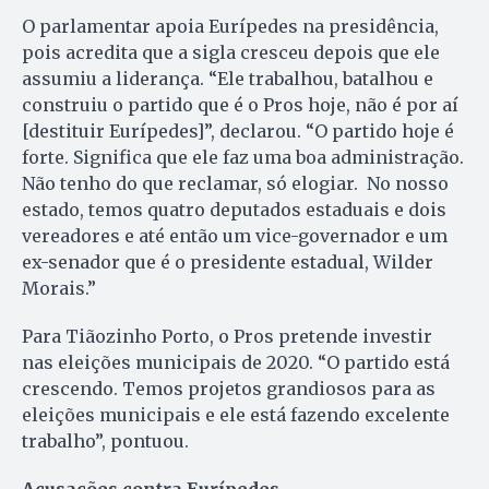
O parlamentar apoia Eurípedes na presidência,
pois acredita que a sigla cresceu depois que ele
assumiu a liderança. “Ele trabalhou, batalhou e
construiu o partido que é o Pros hoje, não é por aí
[destituir Eurípedes]”, declarou. “O partido hoje é
forte. Significa que ele faz uma boa administração.
Não tenho do que reclamar, só elogiar. No nosso
estado, temos quatro deputados estaduais e dois
vereadores e até então um vice-governador e um
ex-senador que é o presidente estadual, Wilder
Morais.”
Para Tiãozinho Porto, o Pros pretende investir
nas eleições municipais de 2020. “O partido está
crescendo. Temos projetos grandiosos para as
eleições municipais e ele está fazendo excelente
trabalho”, pontuou.