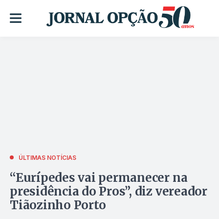
ÚLTIMAS NOTÍCIAS
“Eurípedes vai permanecer na
presidência do Pros”, diz vereador
Tiãozinho Porto