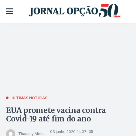
ÚLTIMAS NOTÍCIAS
EUA promete vacina contra
Covid-19 até fim do ano
03 junho 2020 às 07h35
Thauany Melo