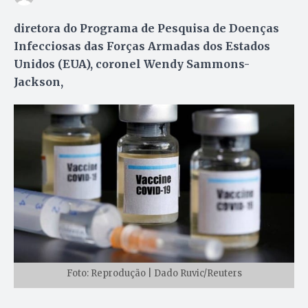
diretora do Programa de Pesquisa de Doenças
Infecciosas das Forças Armadas dos Estados
Unidos (EUA), coronel Wendy Sammons-
Jackson,
Foto: Reprodução | Dado Ruvic/Reuters