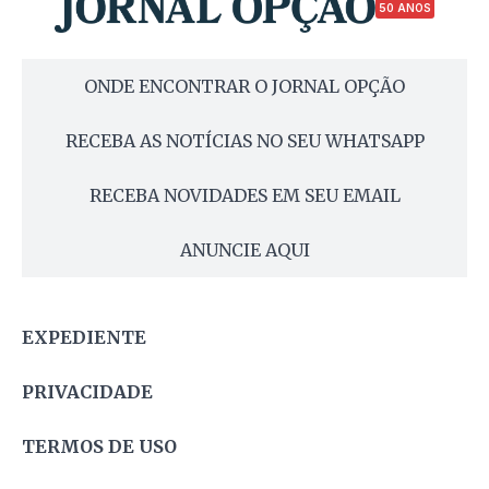
50 ANOS
ONDE ENCONTRAR O JORNAL OPÇÃO
RECEBA AS NOTÍCIAS NO SEU WHATSAPP
RECEBA NOVIDADES EM SEU EMAIL
ANUNCIE AQUI
EXPEDIENTE
PRIVACIDADE
TERMOS DE USO