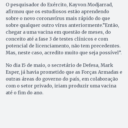
O pesquisador do Exército, Kayvon Modjarrad,
afirmou que os estudiosos estão aprendendo
sobre o novo coronavírus mais rápido do que
sobre qualquer outro vírus anteriormente.”Então,
chegar a uma vacina em questão de meses, do
conceito até a fase 3 de testes clínicos e com
potencial de licenciamento, não tem precedentes.
Mas, neste caso, acredito muito que seja possível”.
No dia 15 de maio, o secretário de Defesa, Mark
Esper, já havia prometido que as Forças Armadas e
outras áreas do governo do país, em colaboração
com o setor privado, iriam produzir uma vacina
até o fim do ano.