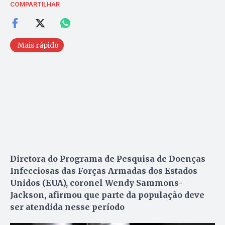
COMPARTILHAR
Mais rápido
Diretora do Programa de Pesquisa de Doenças
Infecciosas das Forças Armadas dos Estados
Unidos (EUA), coronel Wendy Sammons-
Jackson, afirmou que parte da população deve
ser atendida nesse período