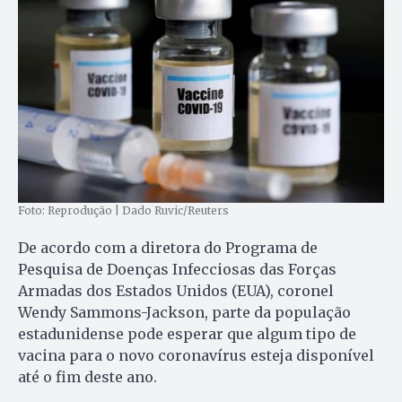
Foto: Reprodução | Dado Ruvic/Reuters
De acordo com a diretora do Programa de
Pesquisa de Doenças Infecciosas das Forças
Armadas dos Estados Unidos (EUA), coronel
Wendy Sammons-Jackson, parte da população
estadunidense pode esperar que algum tipo de
vacina para o novo coronavírus esteja disponível
até o fim deste ano.