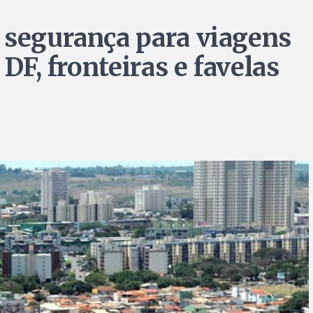
 segurança para viagens
 DF, fronteiras e favelas