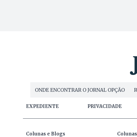
ONDE ENCONTRAR O JORNAL OPÇÃO
R
EXPEDIENTE
PRIVACIDADE
Colunas e Blogs
Colunas