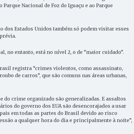
 Parque Nacional de Foz do Iguaçu e ao Parque
o dos Estados Unidos também só podem visitar esses
prévia.
al, no entanto, está no nível 2, o de “maior cuidado”.
rasil registra “crimes violentos, como assassinato,
roubo de carros”, que são comuns nas áreas urbanas,
 e do crime organizado são generalizadas. E assaltos
ários do governo dos EUA são desencorajados a usar
ais em todas as partes do Brasil devido ao risco
essão a qualquer hora do dia e principalmente à noite”,