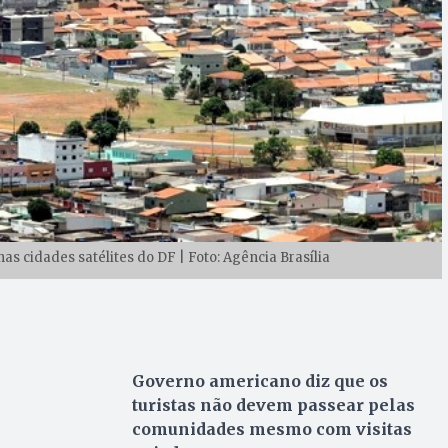
as cidades satélites do DF | Foto: Agência Brasília
Governo americano diz que os
turistas não devem passear pelas
comunidades mesmo com visitas