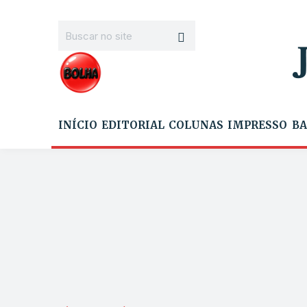
INÍCIO
EDITORIAL
COLUNAS
IMPRESSO
BA