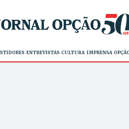
STIDORES
ENTREVISTAS
CULTURA
IMPRENSA
OPÇÃO