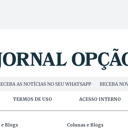
ECEBA AS NOTÍCIAS NO SEU WHATSAPP
RECEBA NOV
TERMOS DE USO
ACESSO INTERNO
 e Blogs
Colunas e Blogs