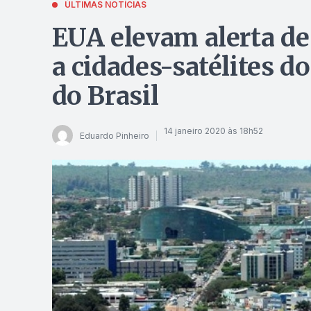
ÚLTIMAS NOTÍCIAS
EUA elevam alerta de
a cidades-satélites do
do Brasil
14 janeiro 2020 às 18h52
Eduardo Pinheiro