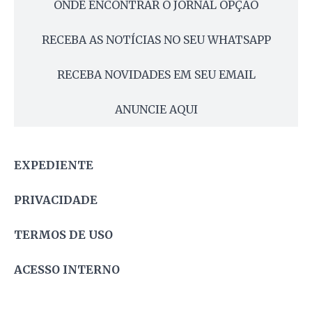
ONDE ENCONTRAR O JORNAL OPÇÃO
RECEBA AS NOTÍCIAS NO SEU WHATSAPP
RECEBA NOVIDADES EM SEU EMAIL
ANUNCIE AQUI
EXPEDIENTE
PRIVACIDADE
TERMOS DE USO
ACESSO INTERNO