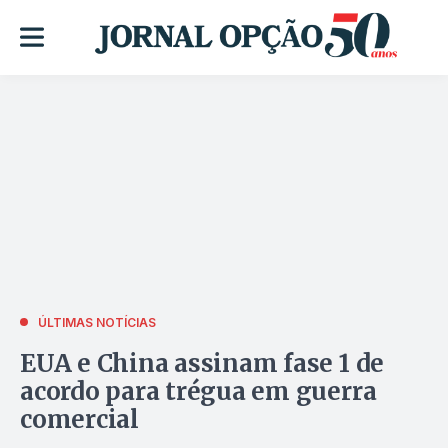
ÚLTIMAS NOTÍCIAS
EUA e China assinam fase 1 de
acordo para trégua em guerra
comercial