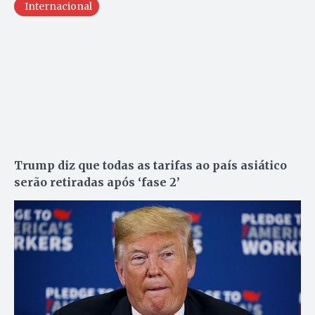
Internacional
Trump diz que todas as tarifas ao país asiático
serão retiradas após ‘fase 2’