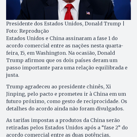
Presidente dos Estados Unidos, Donald Trump |
Foto: Reprodução
Estados Unidos e China assinaram a fase 1 do
acordo comercial entre as nações nesta quarta-
feira, 15, em Washington. Na ocasião, Donald
Trump afirmou que os dois países deram um
passo importante para uma relação equilibrada e
justa.
Trump agradeceu ao presidente chinês, Xi
Jinping, pelo pacto e prometeu ir à China em um
futuro próximo, como gesto de reciprocidade. Os
detalhes do acordo ainda não foram divulgados.
As tarifas impostas a produtos da China serão
retiradas pelos Estados Unidos após a “fase 2” do
acordo comercial entre as duas potências,