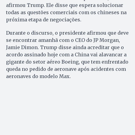
afirmou Trump. Ele disse que espera solucionar
todas as questões comerciais com os chineses na
próxima etapa de negociações.
Durante o discurso, o presidente afirmou que deve
se encontrar amanhã com o CEO do JP Morgan,
Jamie Dimon. Trump disse ainda acreditar que o
acordo assinado hoje com a China vai alavancar a
gigante do setor aéreo Boeing, que tem enfrentado
queda no pedido de aeronave após acidentes com
aeronaves do modelo Max.