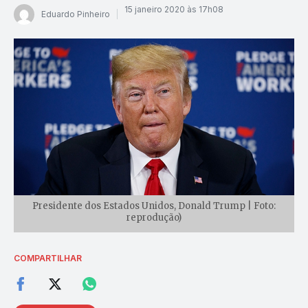
15 janeiro 2020 às 17h08
Eduardo Pinheiro
Presidente dos Estados Unidos, Donald Trump | Foto:
reprodução)
COMPARTILHAR