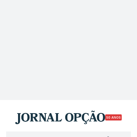
50 ANOS