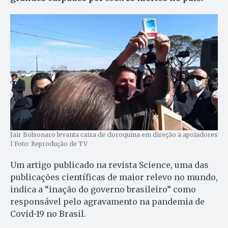
Jair Bolsonaro levanta caixa de cloroquina em direção a apoiadores
| Foto: Reprodução de TV
Um artigo publicado na revista Science, uma das
publicações científicas de maior relevo no mundo,
indica a “inação do governo brasileiro” como
responsável pelo agravamento na pandemia de
Covid-19 no Brasil.