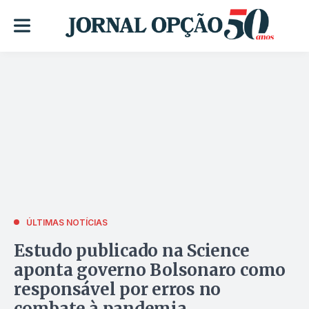
ÚLTIMAS NOTÍCIAS
Estudo publicado na Science
aponta governo Bolsonaro como
responsável por erros no
combate à pandemia