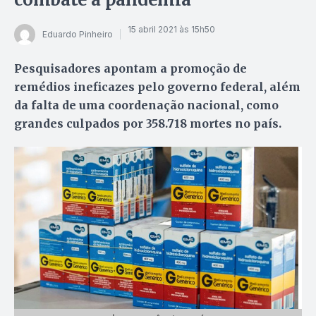
15 abril 2021 às 15h50
Eduardo Pinheiro
Pesquisadores apontam a promoção de
remédios ineficazes pelo governo federal, além
da falta de uma coordenação nacional, como
grandes culpados por 358.718 mortes no país.