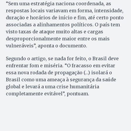
“Sem uma estratégia naciona coordenada, as
respostas locais variavam em forma, intensidade,
duração e horários de início e fim, até certo ponto
associadas a alinhamentos políticos. O país tem
visto taxas de ataque muito altas e cargas
desproporcionalmente maior entre os mais
vulneráveis”, aponta o documento.
Segundo o artigo, se nada for feito, o Brasil deve
enfrentar fom e miséria. “O fracasso em evitar
essa nova rodada de propagação (…) isolará o
Brasil como uma ameaça à segurança da saúde
global e levará a uma crise humanitária
completamente evitável”, pontuam.