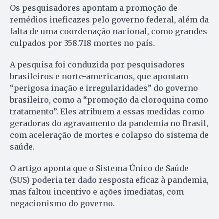
Os pesquisadores apontam a promoção de
remédios ineficazes pelo governo federal, além da
falta de uma coordenação nacional, como grandes
culpados por 358.718 mortes no país.
A pesquisa foi conduzida por pesquisadores
brasileiros e norte-americanos, que apontam
“perigosa inação e irregularidades” do governo
brasileiro, como a “promoção da cloroquina como
tratamento”. Eles atribuem a essas medidas como
geradoras do agravamento da pandemia no Brasil,
com aceleração de mortes e colapso do sistema de
saúde.
O artigo aponta que o Sistema Único de Saúde
(SUS) poderia ter dado resposta eficaz à pandemia,
mas faltou incentivo e ações imediatas, com
negacionismo do governo.