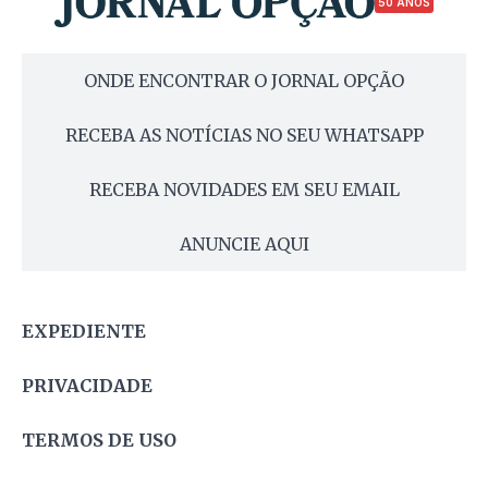
50 ANOS
ONDE ENCONTRAR O JORNAL OPÇÃO
RECEBA AS NOTÍCIAS NO SEU WHATSAPP
RECEBA NOVIDADES EM SEU EMAIL
ANUNCIE AQUI
EXPEDIENTE
PRIVACIDADE
TERMOS DE USO