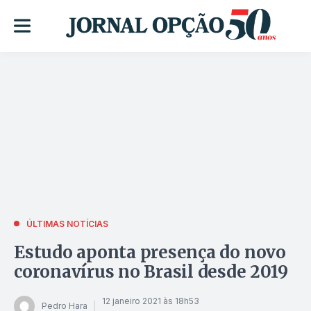
ÚLTIMAS NOTÍCIAS
Estudo aponta presença do novo
coronavírus no Brasil desde 2019
12 janeiro 2021 às 18h53
Pedro Hara