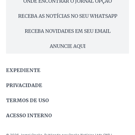
ONDE ENCONTRAR O JORNAL OPÇÃO
RECEBA AS NOTÍCIAS NO SEU WHATSAPP
RECEBA NOVIDADES EM SEU EMAIL
ANUNCIE AQUI
EXPEDIENTE
PRIVACIDADE
TERMOS DE USO
ACESSO INTERNO