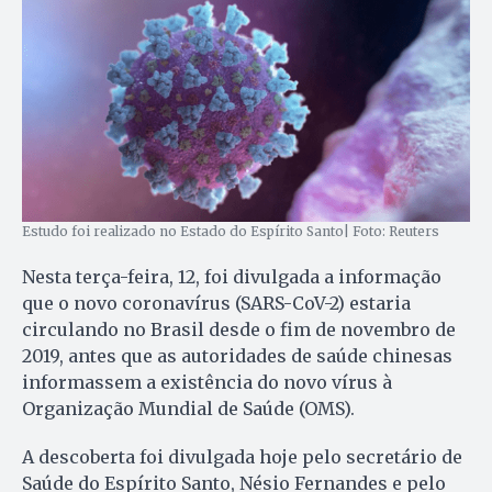
Estudo foi realizado no Estado do Espírito Santo| Foto: Reuters
Nesta terça-feira, 12, foi divulgada a informação
que o novo coronavírus (SARS-CoV-2) estaria
circulando no Brasil desde o fim de novembro de
2019, antes que as autoridades de saúde chinesas
informassem a existência do novo vírus à
Organização Mundial de Saúde (OMS).
A descoberta foi divulgada hoje pelo secretário de
Saúde do Espírito Santo, Nésio Fernandes e pelo