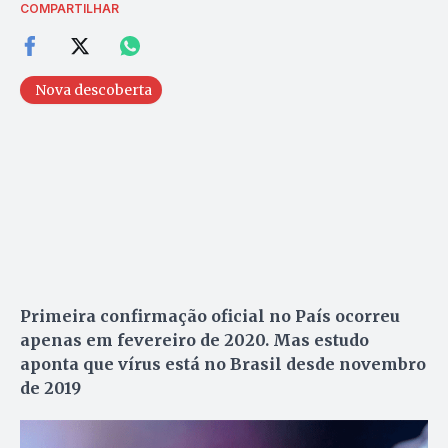
COMPARTILHAR
Nova descoberta
Primeira confirmação oficial no País ocorreu
apenas em fevereiro de 2020. Mas estudo
aponta que vírus está no Brasil desde novembro
de 2019