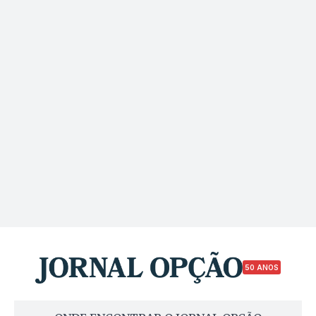
50 ANOS