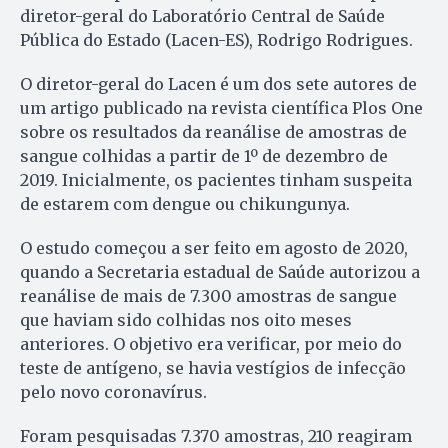
diretor-geral do Laboratório Central de Saúde
Pública do Estado (Lacen-ES), Rodrigo Rodrigues.
O diretor-geral do Lacen é um dos sete autores de
um artigo publicado na revista científica Plos One
sobre os resultados da reanálise de amostras de
sangue colhidas a partir de 1º de dezembro de
2019. Inicialmente, os pacientes tinham suspeita
de estarem com dengue ou chikungunya.
O estudo começou a ser feito em agosto de 2020,
quando a Secretaria estadual de Saúde autorizou a
reanálise de mais de 7.300 amostras de sangue
que haviam sido colhidas nos oito meses
anteriores. O objetivo era verificar, por meio do
teste de antígeno, se havia vestígios de infecção
pelo novo coronavírus.
Foram pesquisadas 7.370 amostras, 210 reagiram