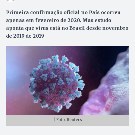
Primeira confirmação oficial no País ocorreu
apenas em fevereiro de 2020. Mas estudo
aponta que vírus está no Brasil desde novembro
de 2019 de 2019
| Foto: Reuters