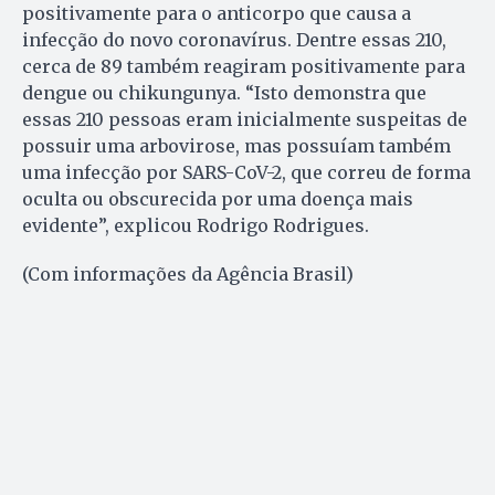
positivamente para o anticorpo que causa a
infecção do novo coronavírus. Dentre essas 210,
cerca de 89 também reagiram positivamente para
dengue ou chikungunya. “Isto demonstra que
essas 210 pessoas eram inicialmente suspeitas de
possuir uma arbovirose, mas possuíam também
uma infecção por SARS-CoV-2, que correu de forma
oculta ou obscurecida por uma doença mais
evidente”, explicou Rodrigo Rodrigues.
(Com informações da Agência Brasil)