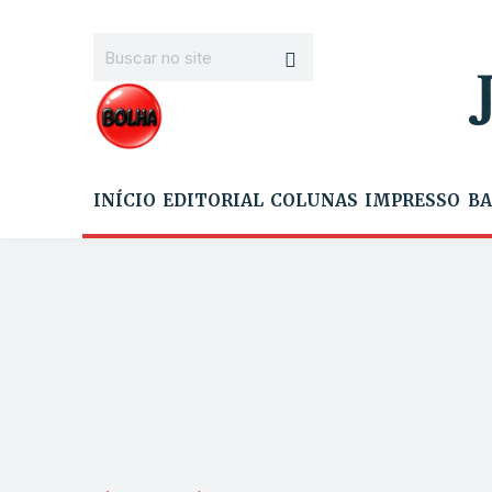
INÍCIO
EDITORIAL
COLUNAS
IMPRESSO
BA