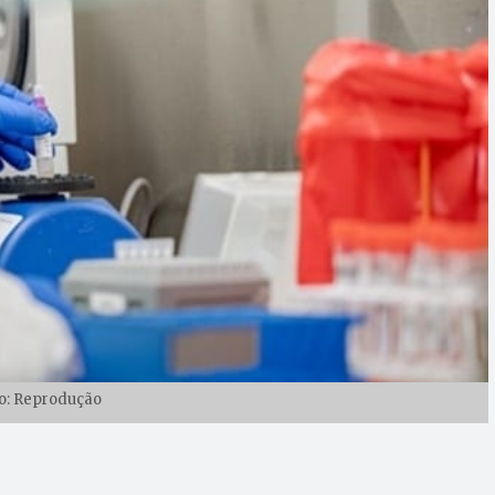
o: Reprodução