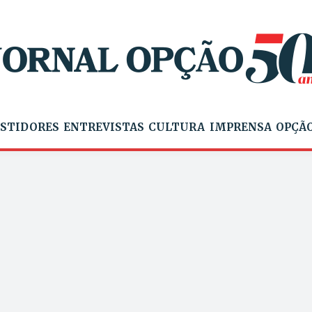
STIDORES
ENTREVISTAS
CULTURA
IMPRENSA
OPÇÃO