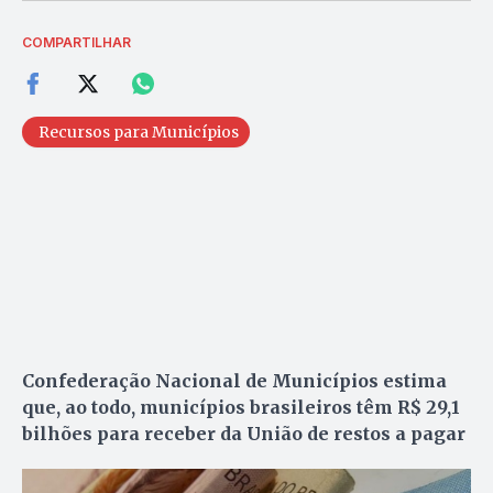
COMPARTILHAR
Recursos para Municípios
Confederação Nacional de Municípios estima
que, ao todo, municípios brasileiros têm R$ 29,1
bilhões para receber da União de restos a pagar