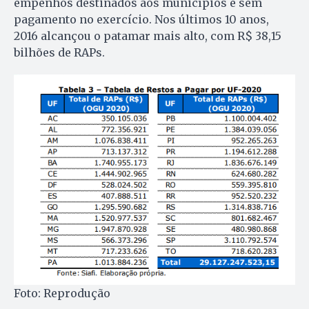
empenhos destinados aos municípios e sem
pagamento no exercício. Nos últimos 10 anos,
2016 alcançou o patamar mais alto, com R$ 38,15
bilhões de RAPs.
Foto: Reprodução