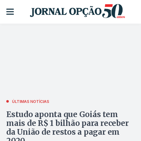
ÚLTIMAS NOTÍCIAS
Estudo aponta que Goiás tem
mais de R$ 1 bilhão para receber
da União de restos a pagar em
2020