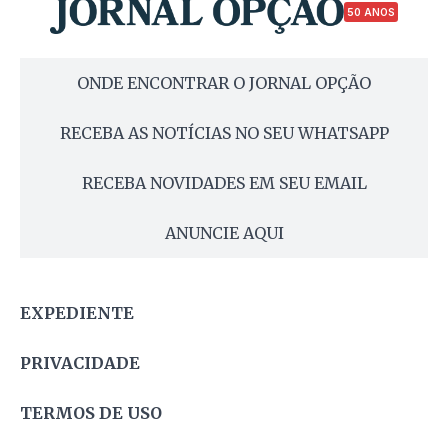
50 ANOS
ONDE ENCONTRAR O JORNAL OPÇÃO
RECEBA AS NOTÍCIAS NO SEU WHATSAPP
RECEBA NOVIDADES EM SEU EMAIL
ANUNCIE AQUI
EXPEDIENTE
PRIVACIDADE
TERMOS DE USO