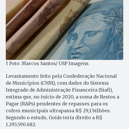
| Foto: Marcos Santos/ USP Imagens
Levantamento feito pela Confederação Nacional
de Municípios (CNM), com dados do Sistema
Integrado de Administração Financeira (Siafi),
estima que, no início de 2020, a soma de Restos a
Pagar (RAPs) pendentes de repasses para os
cofres municipais ultrapassa R$ 29,1 bilhões.
Segundo o estudo, Goiás teria direito a R$
1.295.590.682.