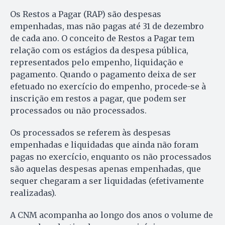
Os Restos a Pagar (RAP) são despesas
empenhadas, mas não pagas até 31 de dezembro
de cada ano. O conceito de Restos a Pagar tem
relação com os estágios da despesa pública,
representados pelo empenho, liquidação e
pagamento. Quando o pagamento deixa de ser
efetuado no exercício do empenho, procede-se à
inscrição em restos a pagar, que podem ser
processados ou não processados.
Os processados se referem às despesas
empenhadas e liquidadas que ainda não foram
pagas no exercício, enquanto os não processados
são aquelas despesas apenas empenhadas, que
sequer chegaram a ser liquidadas (efetivamente
realizadas).
A CNM acompanha ao longo dos anos o volume de