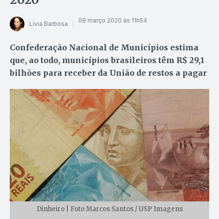
09 março 2020 às 11h54
Lívia Barbosa
Confederação Nacional de Municípios estima
que, ao todo, municípios brasileiros têm R$ 29,1
bilhões para receber da União de restos a pagar
Dinheiro | Foto Marcos Santos / USP Imagens