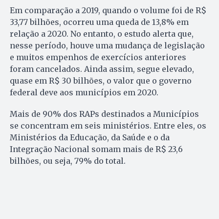
Em comparação a 2019, quando o volume foi de R$
33,77 bilhões, ocorreu uma queda de 13,8% em
relação a 2020. No entanto, o estudo alerta que,
nesse período, houve uma mudança de legislação
e muitos empenhos de exercícios anteriores
foram cancelados. Ainda assim, segue elevado,
quase em R$ 30 bilhões, o valor que o governo
federal deve aos municípios em 2020.
Mais de 90% dos RAPs destinados a Municípios
se concentram em seis ministérios. Entre eles, os
Ministérios da Educação, da Saúde e o da
Integração Nacional somam mais de R$ 23,6
bilhões, ou seja, 79% do total.