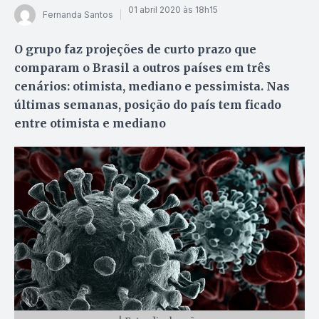
01 abril 2020 às 18h15
Fernanda Santos
O grupo faz projeções de curto prazo que
comparam o Brasil a outros países em três
cenários: otimista, mediano e pessimista. Nas
últimas semanas, posição do país tem ficado
entre otimista e mediano