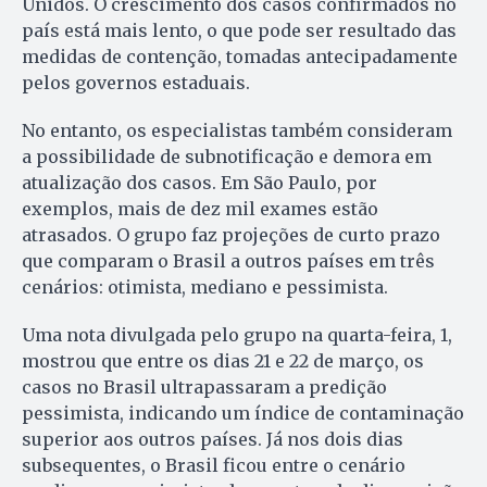
Unidos. O crescimento dos casos confirmados no
país está mais lento, o que pode ser resultado das
medidas de contenção, tomadas antecipadamente
pelos governos estaduais.
No entanto, os especialistas também consideram
a possibilidade de subnotificação e demora em
atualização dos casos. Em São Paulo, por
exemplos, mais de dez mil exames estão
atrasados. O grupo faz projeções de curto prazo
que comparam o Brasil a outros países em três
cenários: otimista, mediano e pessimista.
Uma nota divulgada pelo grupo na quarta-feira, 1,
mostrou que entre os dias 21 e 22 de março, os
casos no Brasil ultrapassaram a predição
pessimista, indicando um índice de contaminação
superior aos outros países. Já nos dois dias
subsequentes, o Brasil ficou entre o cenário