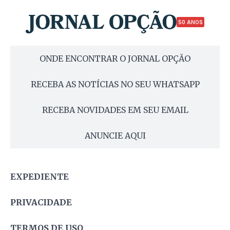
50 ANOS
ONDE ENCONTRAR O JORNAL OPÇÃO
RECEBA AS NOTÍCIAS NO SEU WHATSAPP
RECEBA NOVIDADES EM SEU EMAIL
ANUNCIE AQUI
EXPEDIENTE
PRIVACIDADE
TERMOS DE USO