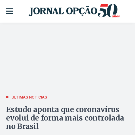
ÚLTIMAS NOTÍCIAS
Estudo aponta que coronavírus
evolui de forma mais controlada
no Brasil