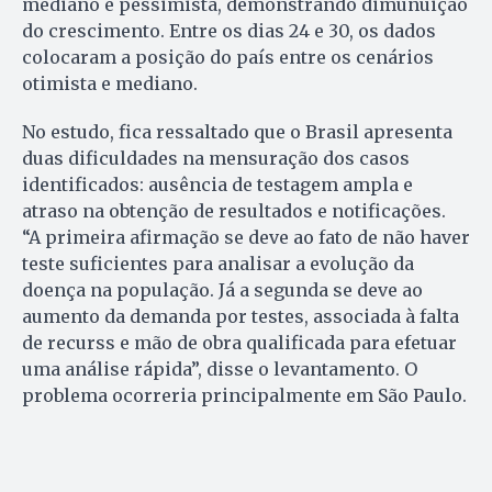
mediano e pessimista, demonstrando dimunuição
do crescimento. Entre os dias 24 e 30, os dados
colocaram a posição do país entre os cenários
otimista e mediano.
No estudo, fica ressaltado que o Brasil apresenta
duas dificuldades na mensuração dos casos
identificados: ausência de testagem ampla e
atraso na obtenção de resultados e notificações.
“A primeira afirmação se deve ao fato de não haver
teste suficientes para analisar a evolução da
doença na população. Já a segunda se deve ao
aumento da demanda por testes, associada à falta
de recurss e mão de obra qualificada para efetuar
uma análise rápida”, disse o levantamento. O
problema ocorreria principalmente em São Paulo.