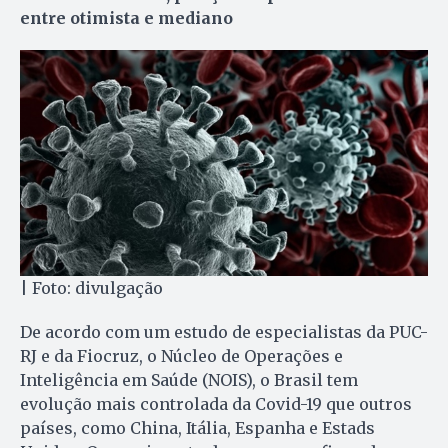
entre otimista e mediano
| Foto: divulgação
De acordo com um estudo de especialistas da PUC-
RJ e da Fiocruz, o Núcleo de Operações e
Inteligência em Saúde (NOIS), o Brasil tem
evolução mais controlada da Covid-19 que outros
países, como China, Itália, Espanha e Estads