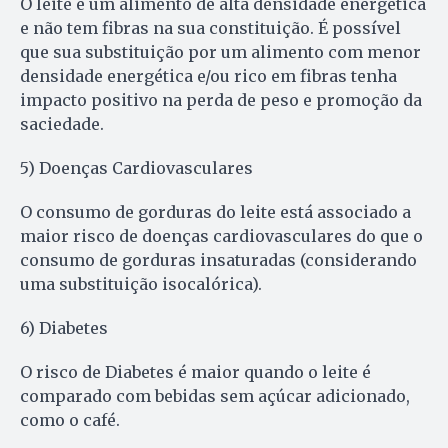
O leite é um alimento de alta densidade energética
e não tem fibras na sua constituição. É possível
que sua substituição por um alimento com menor
densidade energética e/ou rico em fibras tenha
impacto positivo na perda de peso e promoção da
saciedade.
5) Doenças Cardiovasculares
O consumo de gorduras do leite está associado a
maior risco de doenças cardiovasculares do que o
consumo de gorduras insaturadas (considerando
uma substituição isocalórica).
6) Diabetes
O risco de Diabetes é maior quando o leite é
comparado com bebidas sem açúcar adicionado,
como o café.