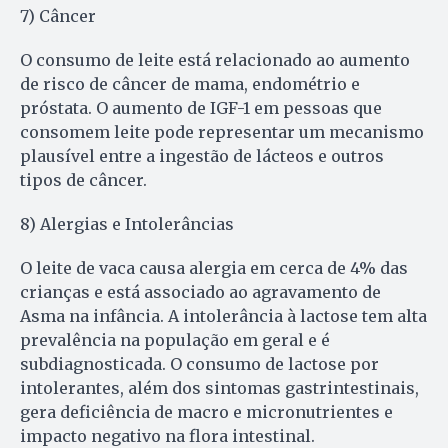
7) Câncer
O consumo de leite está relacionado ao aumento
de risco de câncer de mama, endométrio e
próstata. O aumento de IGF-1 em pessoas que
consomem leite pode representar um mecanismo
plausível entre a ingestão de lácteos e outros
tipos de câncer.
8) Alergias e Intolerâncias
O leite de vaca causa alergia em cerca de 4% das
crianças e está associado ao agravamento de
Asma na infância. A intolerância à lactose tem alta
prevalência na população em geral e é
subdiagnosticada. O consumo de lactose por
intolerantes, além dos sintomas gastrintestinais,
gera deficiência de macro e micronutrientes e
impacto negativo na flora intestinal.