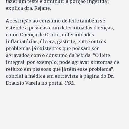
fazer um teste e diminuir a porção ingerida”,
explica dra. Rejane.
A restrição ao consumo de leite também se
estende a pessoas com determinadas doenças,
como Doença de Crohn, enfermidades
inflamatórias, úlcera, gastrite, entre outros
problemas já existentes que possam ser
agravados com o consumo da bebida. “O leite
integral, por exemplo, pode agravar sintomas de
refluxo em pessoas que já têm esse problema”,
conclui a médica em entrevista à página do Dr.
Drauzio Varela no portal
UOL
.