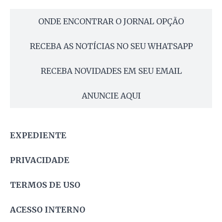
ONDE ENCONTRAR O JORNAL OPÇÃO
RECEBA AS NOTÍCIAS NO SEU WHATSAPP
RECEBA NOVIDADES EM SEU EMAIL
ANUNCIE AQUI
EXPEDIENTE
PRIVACIDADE
TERMOS DE USO
ACESSO INTERNO