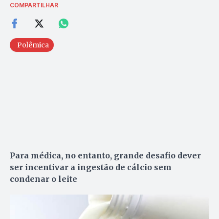
COMPARTILHAR
Polêmica
Para médica, no entanto, grande desafio dever
ser incentivar a ingestão de cálcio sem
condenar o leite