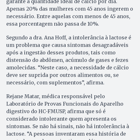
garante a quantidade ideal de cálcio por dia.
Apenas 20% das mulheres com 45 anos ingerem o
necessário. Entre aquelas com menos de 45 anos,
essa porcentagem não passa de 10%.
Segundo a dra. Ana Hoff, a intolerância à lactose é
um problema que causa sintomas desagradáveis
após a ingestão desses produtos, tais como
distensão do abdômen, acúmulo de gases e fezes
amolecidas. “Neste caso, a necessidade de cálcio
deve ser suprida por outros alimentos ou, se
necessário, com suplementos”, afirma.
Rejane Matar, médica responsável pelo
Laboratório de Provas Funcionais do Aparelho
digestivo do HC-FMUSP, afirma que só é
considerado intolerante quem apresenta os
sintomas. Se não há sinais, não há intolerância à
lactose. “A pessoas inventaram essa história de