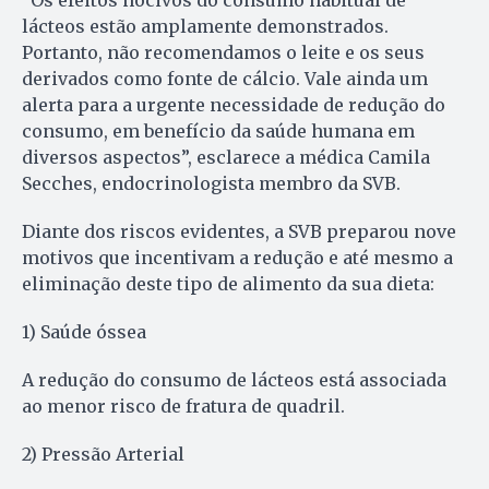
“Os efeitos nocivos do consumo habitual de
lácteos estão amplamente demonstrados.
Portanto, não recomendamos o leite e os seus
derivados como fonte de cálcio. Vale ainda um
alerta para a urgente necessidade de redução do
consumo, em benefício da saúde humana em
diversos aspectos”, esclarece a médica Camila
Secches, endocrinologista membro da SVB.
Diante dos riscos evidentes, a SVB preparou nove
motivos que incentivam a redução e até mesmo a
eliminação deste tipo de alimento da sua dieta:
1) Saúde óssea
A redução do consumo de lácteos está associada
ao menor risco de fratura de quadril.
2) Pressão Arterial