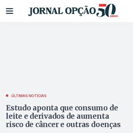
ÚLTIMAS NOTÍCIAS
Estudo aponta que consumo de
leite e derivados de aumenta
risco de câncer e outras doenças