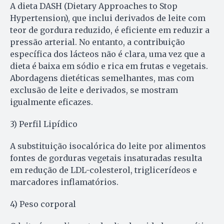
A dieta DASH (Dietary Approaches to Stop
Hypertension), que inclui derivados de leite com
teor de gordura reduzido, é eficiente em reduzir a
pressão arterial. No entanto, a contribuição
específica dos lácteos não é clara, uma vez que a
dieta é baixa em sódio e rica em frutas e vegetais.
Abordagens dietéticas semelhantes, mas com
exclusão de leite e derivados, se mostram
igualmente eficazes.
3) Perfil Lipídico
A substituição isocalórica do leite por alimentos
fontes de gorduras vegetais insaturadas resulta
em redução de LDL-colesterol, triglicerídeos e
marcadores inflamatórios.
4) Peso corporal