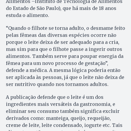
Alimentos –Instituto de Tecnologia de Alimentos
do Estado de São Paulo), que há mais de 18 anos
estuda o alimento.
“Quando o filhote se torna adulto, o desmame feito
pelas fêmeas das diversas espécies ocorre não
porque o leite deixa de ser adequado para a cria,
mas sim para que o filhote passe a ingerir outros
alimentos. Também serve para poupar energia da
fêmea para um novo processo de gestação”,
defende a médica. A mesma lógica poderia então
ser aplicada às pessoas, já que o leite não deixa de
ser nutritivo quando nos tornamos adultos.
A publicação defende que o leite é um dos
ingredientes mais versáteis da gastronomia, e
eliminar seu consumo também significa excluir
derivados como: manteiga, queijo, requeijão,
creme de leite, leite condensado, iogurte etc. Tais