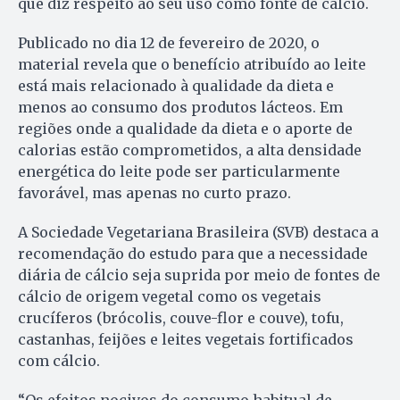
que diz respeito ao seu uso como fonte de cálcio.
Publicado no dia 12 de fevereiro de 2020, o
material revela que o benefício atribuído ao leite
está mais relacionado à qualidade da dieta e
menos ao consumo dos produtos lácteos. Em
regiões onde a qualidade da dieta e o aporte de
calorias estão comprometidos, a alta densidade
energética do leite pode ser particularmente
favorável, mas apenas no curto prazo.
A Sociedade Vegetariana Brasileira (SVB) destaca a
recomendação do estudo para que a necessidade
diária de cálcio seja suprida por meio de fontes de
cálcio de origem vegetal como os vegetais
crucíferos (brócolis, couve-flor e couve), tofu,
castanhas, feijões e leites vegetais fortificados
com cálcio.