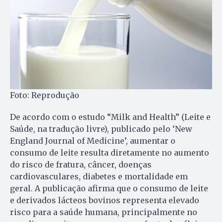
Foto: Reprodução
De acordo com o estudo “Milk and Health” (Leite e
Saúde, na tradução livre), publicado pelo ‘New
England Journal of Medicine’, aumentar o
consumo de leite resulta diretamente no aumento
do risco de fratura, câncer, doenças
cardiovasculares, diabetes e mortalidade em
geral. A publicação afirma que o consumo de leite
e derivados lácteos bovinos representa elevado
risco para a saúde humana, principalmente no