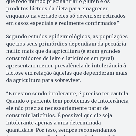
que todo mundo precisa tirar o glúten e os
produtos lácteos da dieta para emagrecer,
enquanto na verdade eles só devem ser retirados
em casos especiais e realmente confirmados”.
Segundo estudos epidemiológicos, as populações
que nos seus primórdios dependiam da pecuária
muito mais que da agricultura (e eram grandes
consumidores de leite e laticínios em geral)
apresentam menor prevalência de intolerância à
lactose em relação àquelas que dependeram mais
da agricultura para sobreviver.
“E mesmo sendo intolerante, é preciso ter cautela.
Quando o paciente tem problemas de intolerância,
ele não precisa necessariamente parar de
consumir laticínios. É possível que ele seja
intolerante apenas a uma determinada
quantidade. Por isso, sempre recomendamos