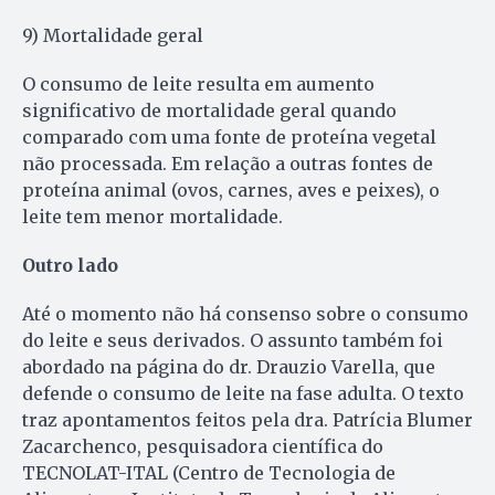
9) Mortalidade geral
O consumo de leite resulta em aumento
significativo de mortalidade geral quando
comparado com uma fonte de proteína vegetal
não processada. Em relação a outras fontes de
proteína animal (ovos, carnes, aves e peixes), o
leite tem menor mortalidade.
Outro lado
Até o momento não há consenso sobre o consumo
do leite e seus derivados. O assunto também foi
abordado na página do dr. Drauzio Varella, que
defende o consumo de leite na fase adulta. O texto
traz apontamentos feitos pela dra. Patrícia Blumer
Zacarchenco, pesquisadora científica do
TECNOLAT-ITAL (Centro de Tecnologia de