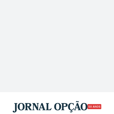
50 ANOS